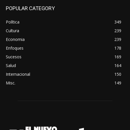
POPULAR CATEGORY
Política
349
Cultura
239
Economia
239
Enfoques
178
Sucesos
169
Salud
164
Internacional
150
Misc.
149