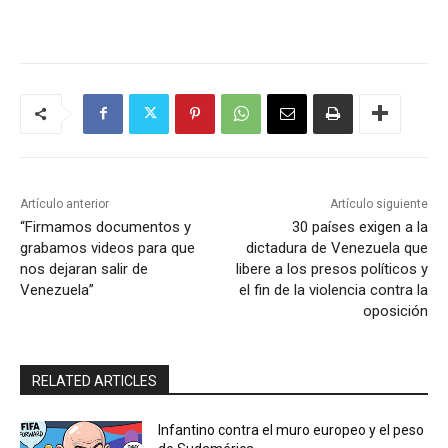
Artículo anterior
Artículo siguiente
“Firmamos documentos y
30 países exigen a la
grabamos videos para que
dictadura de Venezuela que
nos dejaran salir de
libere a los presos políticos y
Venezuela”
el fin de la violencia contra la
oposición
RELATED ARTICLES
Infantino contra el muro europeo y el peso