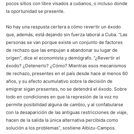
pocos sitios con libre visados a cubanos, o incluso donde
la oportunidad se presente.
No hay una respusta certera a cómo revertir un éxodo
que, además, está dejando sin fuerza laboral a Cuba. “Las
personas se van porque existe un conjunto de factores
de rechazo que las empujan a abandonar su lugar de
origen”, dice el economista y demógrafo. “¿Revertir el
éxodo? ¿Detenerlo? ¿Cómo? Mientras esos mecanismos
de rechazo, presentes en el país desde hace al menos 60
años, y su efecto acumulativo sobre la decisión de
emigrar sigan presentes, no se detendrá el éxodo. Sobre
todo en condiciones en que la represión de la voz no
permite posibilidad alguna de cambio, y al confabularse
con la desaparición de las antiguas restricciones de viaje,
hacen de la salida la única alternativa percibida como
solución a los problemas”, sostiene Albizu-Campos.