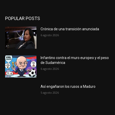
POPULAR POSTS
Crónica de una transición anunciada
6 agosto 2026
Infantino contra el muro europeo y el peso
de Sudamérica
6 agosto 2026
Así engañaron los rusos a Maduro
5 agosto 2026