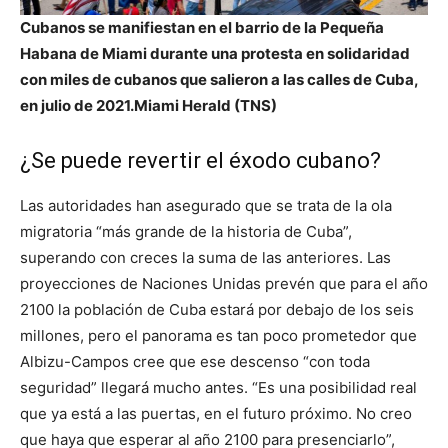
Cubanos se manifiestan en el barrio de la Pequeña
Habana de Miami durante una protesta en solidaridad
con miles de cubanos que salieron a las calles de Cuba,
en julio de 2021.
Miami Herald (TNS)
¿Se puede revertir el éxodo cubano?
Las autoridades han asegurado que se trata de la ola
migratoria “más grande de la historia de Cuba”,
superando con creces la suma de las anteriores. Las
proyecciones de Naciones Unidas prevén que para el año
2100 la población de Cuba estará por debajo de los seis
millones, pero el panorama es tan poco prometedor que
Albizu-Campos cree que ese descenso “con toda
seguridad” llegará mucho antes. “Es una posibilidad real
que ya está a las puertas, en el futuro próximo. No creo
que haya que esperar al año 2100 para presenciarlo”,