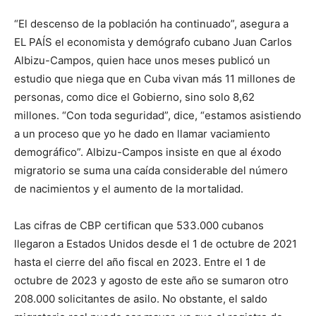
“El descenso de la población ha continuado”, asegura a
EL PAÍS el economista y demógrafo cubano Juan Carlos
Albizu-Campos, quien hace unos meses publicó un
estudio que niega que en Cuba vivan más 11 millones de
personas, como dice el Gobierno, sino solo 8,62
millones. “Con toda seguridad”, dice, “estamos asistiendo
a un proceso que yo he dado en llamar vaciamiento
demográfico”. Albizu-Campos insiste en que al éxodo
migratorio se suma una caída considerable del número
de nacimientos y el aumento de la mortalidad.
Las cifras de CBP certifican que 533.000 cubanos
llegaron a Estados Unidos desde el 1 de octubre de 2021
hasta el cierre del año fiscal en 2023. Entre el 1 de
octubre de 2023 y agosto de este año se sumaron otro
208.000 solicitantes de asilo. No obstante, el saldo