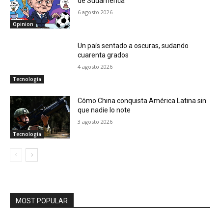
de Sudamérica
6 agosto 2026
Opinion
Un país sentado a oscuras, sudando
cuarenta grados
4 agosto 2026
Tecnología
Cómo China conquista América Latina sin
que nadie lo note
3 agosto 2026
Tecnología
MOST POPULAR