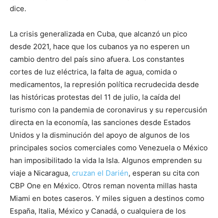
dice.
La crisis generalizada en Cuba, que alcanzó un pico
desde 2021, hace que los cubanos ya no esperen un
cambio dentro del país sino afuera. Los constantes
cortes de luz eléctrica, la falta de agua, comida o
medicamentos, la represión política recrudecida desde
las históricas protestas del 11 de julio, la caída del
turismo con la pandemia de coronavirus y su repercusión
directa en la economía, las sanciones desde Estados
Unidos y la disminución del apoyo de algunos de los
principales socios comerciales como Venezuela o México
han imposibilitado la vida la Isla. Algunos emprenden su
viaje a Nicaragua,
cruzan el Darién
, esperan su cita con
CBP One en México. Otros reman noventa millas hasta
Miami en botes caseros. Y miles siguen a destinos como
España, Italia, México y Canadá, o cualquiera de los