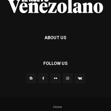
ABOUT US
FOLLOW US
Home