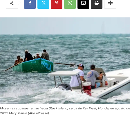
Migrantes cubanos reman hacia Stock Island, cerca de Key West, Florida, en agosto de
2022.Mary Martin (AP/LaPresse)