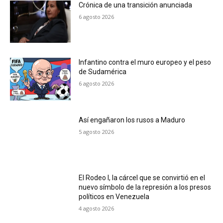
Crónica de una transición anunciada
6 agosto 2026
Infantino contra el muro europeo y el peso
de Sudamérica
6 agosto 2026
Así engañaron los rusos a Maduro
5 agosto 2026
El Rodeo I, la cárcel que se convirtió en el
nuevo símbolo de la represión a los presos
políticos en Venezuela
4 agosto 2026