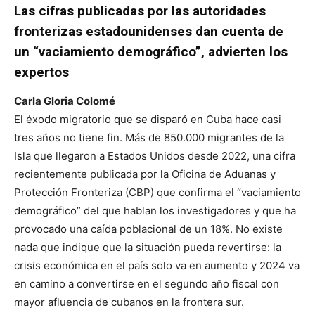
Las cifras publicadas por las autoridades
fronterizas estadounidenses dan cuenta de
un “vaciamiento demográfico”, advierten los
expertos
Carla Gloria Colomé
El éxodo migratorio que se disparó en Cuba hace casi
tres años no tiene fin. Más de 850.000 migrantes de la
Isla que llegaron a Estados Unidos desde 2022, una cifra
recientemente publicada por la Oficina de Aduanas y
Protección Fronteriza (CBP) que confirma el “vaciamiento
demográfico” del que hablan los investigadores y que ha
provocado una caída poblacional de un 18%. No existe
nada que indique que la situación pueda revertirse: la
crisis económica en el país solo va en aumento y 2024 va
en camino a convertirse en el segundo año fiscal con
mayor afluencia de cubanos en la frontera sur.