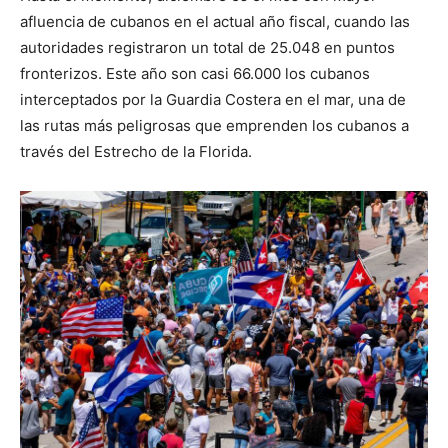
afluencia de cubanos en el actual año fiscal, cuando las
autoridades registraron un total de 25.048 en puntos
fronterizos. Este año son casi 66.000 los cubanos
interceptados por la Guardia Costera en el mar, una de
las rutas más peligrosas que emprenden los cubanos a
través del Estrecho de la Florida.