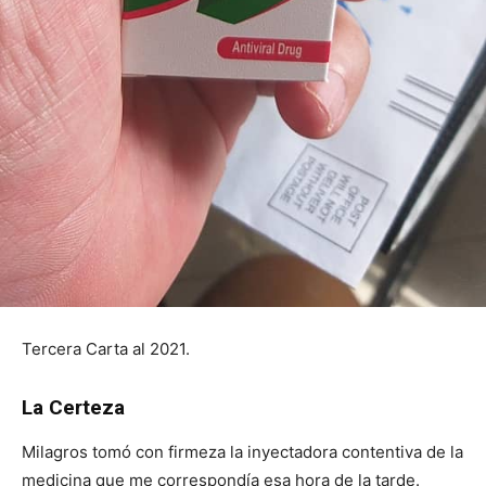
Tercera Carta al 2021.
La Certeza
Milagros tomó con firmeza la inyectadora contentiva de la
medicina que me correspondía esa hora de la tarde.