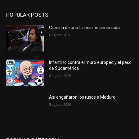
POPULAR POSTS
Crónica de una transición anunciada
6 agosto 2026
Infantino contra el muro europeo y el peso
de Sudamérica
6 agosto 2026
Así engañaron los rusos a Maduro
5 agosto 2026