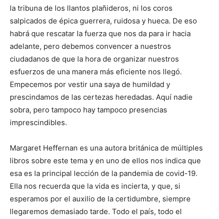
la tribuna de los llantos plañideros, ni los coros
salpicados de épica guerrera, ruidosa y hueca. De eso
habrá que rescatar la fuerza que nos da para ir hacia
adelante, pero debemos convencer a nuestros
ciudadanos de que la hora de organizar nuestros
esfuerzos de una manera más eficiente nos llegó.
Empecemos por vestir una saya de humildad y
prescindamos de las certezas heredadas. Aquí nadie
sobra, pero tampoco hay tampoco presencias
imprescindibles.
Margaret Heffernan es una autora británica de múltiples
libros sobre este tema y en uno de ellos nos indica que
esa es la principal lección de la pandemia de covid-19.
Ella nos recuerda que la vida es incierta, y que, si
esperamos por el auxilio de la certidumbre, siempre
llegaremos demasiado tarde. Todo el país, todo el