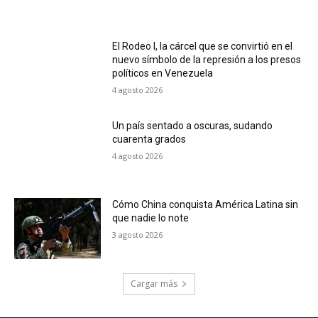
El Rodeo I, la cárcel que se convirtió en el
nuevo símbolo de la represión a los presos
políticos en Venezuela
4 agosto 2026
Un país sentado a oscuras, sudando
cuarenta grados
4 agosto 2026
Cómo China conquista América Latina sin
que nadie lo note
3 agosto 2026
Cargar más