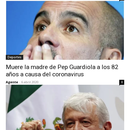
Deportes
Muere la madre de Pep Guardiola a los 82
años a causa del coronavirus
Agente
-
6 abril 2020
0