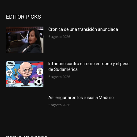
EDITOR PICKS
Crónica de una transición anunciada
6 agosto 2026
Infantino contra el muro europeo y el peso
de Sudamérica
6 agosto 2026
Así engañaron los rusos a Maduro
5 agosto 2026