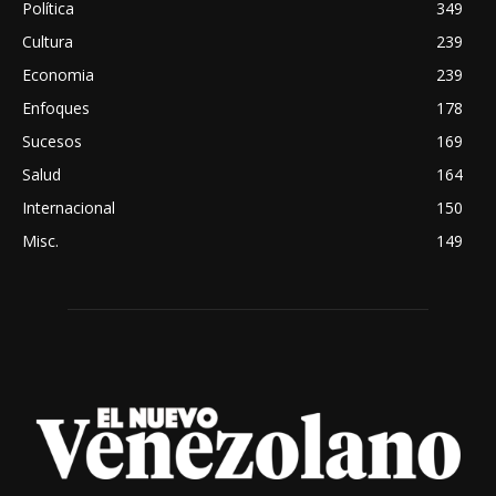
Política
349
Cultura
239
Economia
239
Enfoques
178
Sucesos
169
Salud
164
Internacional
150
Misc.
149