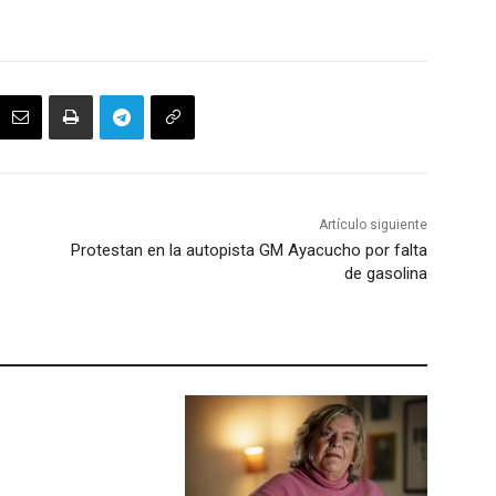
Artículo siguiente
Protestan en la autopista GM Ayacucho por falta
de gasolina