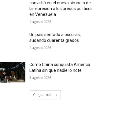
convirtió en el nuevo símbolo de
la represión a los presos políticos
en Venezuela
4 agosto 2026
Un país sentado a oscuras,
sudando cuarenta grados
4 agosto 2026
Cómo China conquista América
Latina sin que nadie lo note
3 agosto 2026
Cargar más