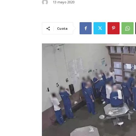
13 mayo 2020
Cuota