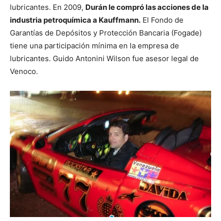
lubricantes. En 2009,
Durán le compró las acciones de la
industria petroquímica a Kauffmann.
El Fondo de
Garantías de Depósitos y Protección Bancaria (Fogade)
tiene una participación mínima en la empresa de
lubricantes. Guido Antonini Wilson fue asesor legal de
Venoco.