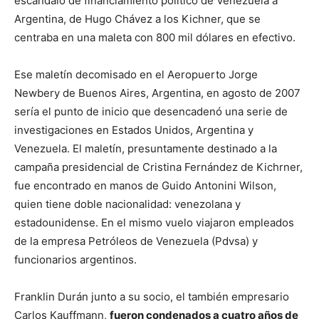
escándalo de financiamiento político de Venezuela a
Argentina, de Hugo Chávez a los Kichner, que se
centraba en una maleta con 800 mil dólares en efectivo.
Ese maletín decomisado en el Aeropuerto Jorge
Newbery de Buenos Aires, Argentina, en agosto de 2007
sería el punto de inicio que desencadenó una serie de
investigaciones en Estados Unidos, Argentina y
Venezuela. El maletín, presuntamente destinado a la
campaña presidencial de Cristina Fernández de Kichrner,
fue encontrado en manos de Guido Antonini Wilson,
quien tiene doble nacionalidad: venezolana y
estadounidense. En el mismo vuelo viajaron empleados
de la empresa Petróleos de Venezuela (Pdvsa) y
funcionarios argentinos.
Franklin Durán junto a su socio, el también empresario
Carlos Kauffmann,
fueron condenados a cuatro años de