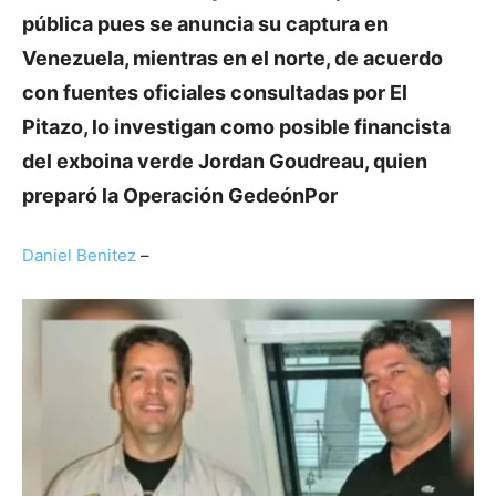
pública pues se anuncia su captura en
Venezuela, mientras en el norte, de acuerdo
con fuentes oficiales consultadas por El
Pitazo, lo investigan como posible financista
del exboina verde Jordan Goudreau, quien
preparó la Operación GedeónPor
Daniel Benitez
–