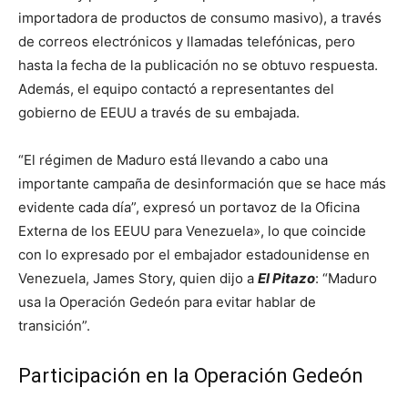
importadora de productos de consumo masivo), a través
de correos electrónicos y llamadas telefónicas, pero
hasta la fecha de la publicación no se obtuvo respuesta.
Además, el equipo contactó a representantes del
gobierno de EEUU a través de su embajada.
“El régimen de Maduro está llevando a cabo una
importante campaña de desinformación que se hace más
evidente cada día”, expresó un portavoz de la Oficina
Externa de los EEUU para Venezuela», lo que coincide
con lo expresado por el embajador estadounidense en
Venezuela, James Story, quien dijo a
El Pitazo
: “Maduro
usa la Operación Gedeón para evitar hablar de
transición”.
Participación en la Operación Gedeón