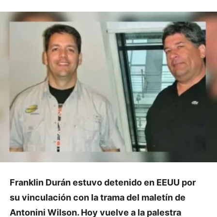
Franklin Durán estuvo detenido en EEUU por
su vinculación con la trama del maletín de
Antonini Wilson. Hoy vuelve a la palestra