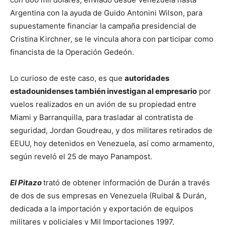
Argentina con la ayuda de Guido Antonini Wilson, para
supuestamente financiar la campaña presidencial de
Cristina Kirchner, se le vincula ahora con participar como
financista de la Operación Gedeón.
Lo curioso de este caso, es que
autoridades
estadounidenses también investigan al empresario
por
vuelos realizados en un avión de su propiedad entre
Miami y Barranquilla, para trasladar al contratista de
seguridad, Jordan Goudreau, y dos militares retirados de
EEUU, hoy detenidos en Venezuela, así como armamento,
según reveló el 25 de mayo Panampost.
El Pitazo
trató de obtener información de Durán a través
de dos de sus empresas en Venezuela (Ruibal & Durán,
dedicada a la importación y exportación de equipos
militares y policiales y Mil Importaciones 1997,