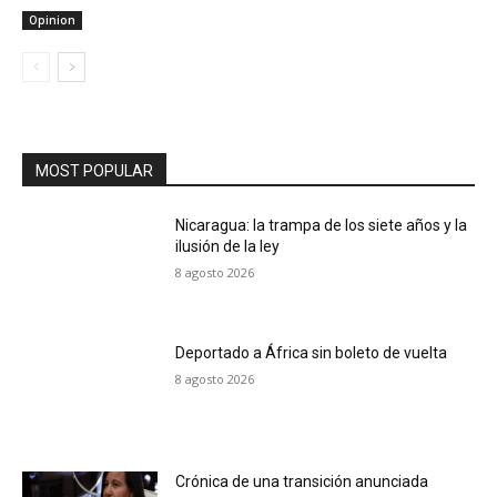
Opinion
MOST POPULAR
Nicaragua: la trampa de los siete años y la
ilusión de la ley
8 agosto 2026
Deportado a África sin boleto de vuelta
8 agosto 2026
Crónica de una transición anunciada