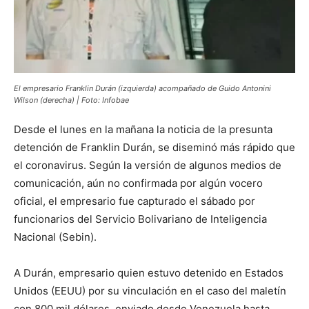
El empresario Franklin Durán (izquierda) acompañado de Guido Antonini
Wilson (derecha) | Foto: Infobae
Desde el lunes en la mañana la noticia de la presunta
detención de Franklin Durán, se diseminó más rápido que
el coronavirus. Según la versión de algunos medios de
comunicación, aún no confirmada por algún vocero
oficial, el empresario fue capturado el sábado por
funcionarios del Servicio Bolivariano de Inteligencia
Nacional (Sebin).
A Durán, empresario quien estuvo detenido en Estados
Unidos (EEUU) por su vinculación en el caso del maletín
con 800 mil dólares, enviado desde Venezuela hasta