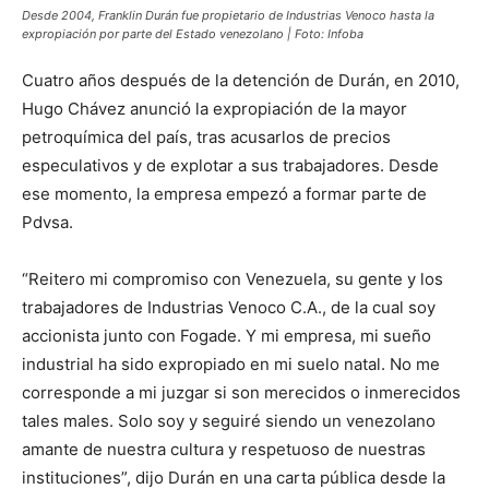
Desde 2004, Franklin Durán fue propietario de Industrias Venoco hasta la
expropiación por parte del Estado venezolano | Foto: Infoba
Cuatro años después de la detención de Durán, en 2010,
Hugo Chávez anunció la expropiación de la mayor
petroquímica del país, tras acusarlos de precios
especulativos y de explotar a sus trabajadores. Desde
ese momento, la empresa empezó a formar parte de
Pdvsa.
“Reitero mi compromiso con Venezuela, su gente y los
trabajadores de Industrias Venoco C.A., de la cual soy
accionista junto con Fogade. Y mi empresa, mi sueño
industrial ha sido expropiado en mi suelo natal. No me
corresponde a mi juzgar si son merecidos o inmerecidos
tales males. Solo soy y seguiré siendo un venezolano
amante de nuestra cultura y respetuoso de nuestras
instituciones”, dijo Durán en una carta pública desde la