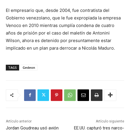
El empresario que, desde 2004, fue contratista del
Gobierno venezolano, que le fue expropiada la empresa
Venoco en 2010 mientras cumplía condena de cuatro
años de prisión por el caso del maletín de Antonini
Wilson, ahora es detenido por presuntamente estar
implicado en un plan para derrocar a Nicolás Maduro.
TAGS
Gedeon
Artículo anterior
Artículo siguiente
Jordan Goudreau usó avión
EE.UU. capturó tres narco-