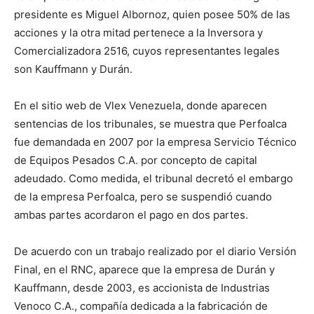
presidente es Miguel Albornoz, quien posee 50% de las
acciones y la otra mitad pertenece a la Inversora y
Comercializadora 2516, cuyos representantes legales
son Kauffmann y Durán.
En el sitio web de Vlex Venezuela, donde aparecen
sentencias de los tribunales, se muestra que Perfoalca
fue demandada en 2007 por la empresa Servicio Técnico
de Equipos Pesados C.A. por concepto de capital
adeudado. Como medida, el tribunal decretó el embargo
de la empresa Perfoalca, pero se suspendió cuando
ambas partes acordaron el pago en dos partes.
De acuerdo con un trabajo realizado por el diario Versión
Final, en el RNC, aparece que la empresa de Durán y
Kauffmann, desde 2003, es accionista de Industrias
Venoco C.A., compañía dedicada a la fabricación de