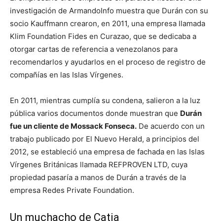
investigación de ArmandoInfo muestra que Durán con su
socio Kauffmann crearon, en 2011, una empresa llamada
Klim Foundation Fides en Curazao, que se dedicaba a
otorgar cartas de referencia a venezolanos para
recomendarlos y ayudarlos en el proceso de registro de
compañías en las Islas Vírgenes.
En 2011, mientras cumplía su condena, salieron a la luz
pública varios documentos donde muestran que
Durán
fue un cliente de Mossack Fonseca.
De acuerdo con un
trabajo publicado por El Nuevo Herald, a principios del
2012, se estableció una empresa de fachada en las Islas
Vírgenes Británicas llamada REFPROVEN LTD, cuya
propiedad pasaría a manos de Durán a través de la
empresa Redes Private Foundation.
Un muchacho de Catia