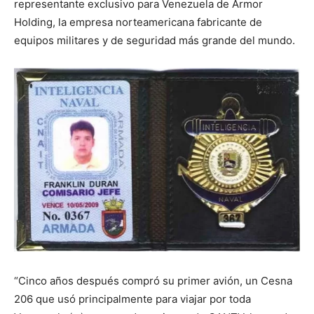
representante exclusivo para Venezuela de Armor
Holding, la empresa norteamericana fabricante de
equipos militares y de seguridad más grande del mundo.
“Cinco años después compró su primer avión, un Cesna
206 que usó principalmente para viajar por toda