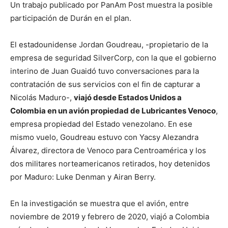
Un trabajo publicado por PanAm Post muestra la posible
participación de Durán en el plan.
El estadounidense Jordan Goudreau, -propietario de la
empresa de seguridad SilverCorp, con la que el gobierno
interino de Juan Guaidó tuvo conversaciones para la
contratación de sus servicios con el fin de capturar a
Nicolás Maduro-,
viajó desde Estados Unidos a
Colombia en un avión propiedad de Lubricantes Venoco
,
empresa propiedad del Estado venezolano. En ese
mismo vuelo, Goudreau estuvo con Yacsy Alezandra
Álvarez, directora de Venoco para Centroamérica y los
dos militares norteamericanos retirados, hoy detenidos
por Maduro: Luke Denman y Airan Berry.
En la investigación se muestra que el avión, entre
noviembre de 2019 y febrero de 2020, viajó a Colombia