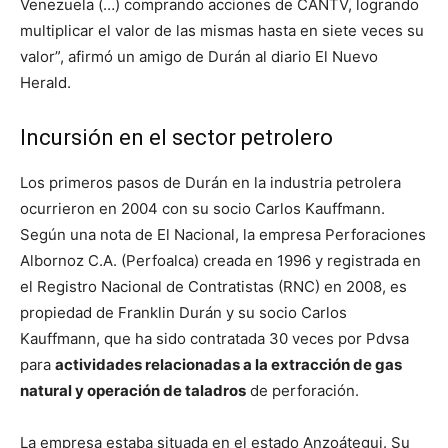
Venezuela (…) comprando acciones de CANTV, logrando
multiplicar el valor de las mismas hasta en siete veces su
valor”, afirmó un amigo de Durán al diario El Nuevo
Herald.
Incursión en el sector petrolero
Los primeros pasos de Durán en la industria petrolera
ocurrieron en 2004 con su socio Carlos Kauffmann.
Según una nota de El Nacional, la empresa Perforaciones
Albornoz C.A. (Perfoalca) creada en 1996 y registrada en
el Registro Nacional de Contratistas (RNC) en 2008, es
propiedad de Franklin Durán y su socio Carlos
Kauffmann, que ha sido contratada 30 veces por Pdvsa
para
actividades relacionadas a la extracción de gas
natural y operación de taladros
de perforación.
La empresa estaba situada en el estado Anzoátegui. Su