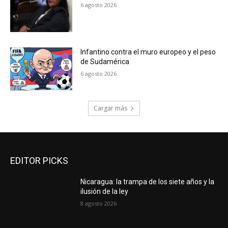
6 agosto 2026
Infantino contra el muro europeo y el peso
de Sudamérica
6 agosto 2026
Cargar más
EDITOR PICKS
Nicaragua: la trampa de los siete años y la
ilusión de la ley
8 agosto 2026