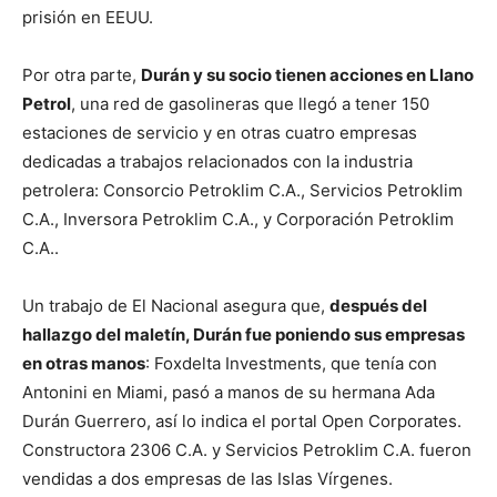
prisión en EEUU.
Por otra parte,
Durán y su socio tienen acciones en Llano
Petrol
, una red de gasolineras que llegó a tener 150
estaciones de servicio y en otras cuatro empresas
dedicadas a trabajos relacionados con la industria
petrolera: Consorcio Petroklim C.A., Servicios Petroklim
C.A., Inversora Petroklim C.A., y Corporación Petroklim
C.A..
Un trabajo de El Nacional asegura que,
después del
hallazgo del maletín, Durán fue poniendo sus empresas
en otras manos
: Foxdelta Investments, que tenía con
Antonini en Miami, pasó a manos de su hermana Ada
Durán Guerrero, así lo indica el portal Open Corporates.
Constructora 2306 C.A. y Servicios Petroklim C.A. fueron
vendidas a dos empresas de las Islas Vírgenes.