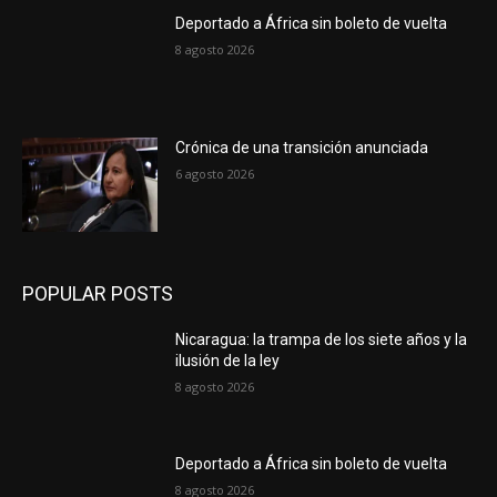
Deportado a África sin boleto de vuelta
8 agosto 2026
Crónica de una transición anunciada
6 agosto 2026
POPULAR POSTS
Nicaragua: la trampa de los siete años y la
ilusión de la ley
8 agosto 2026
Deportado a África sin boleto de vuelta
8 agosto 2026