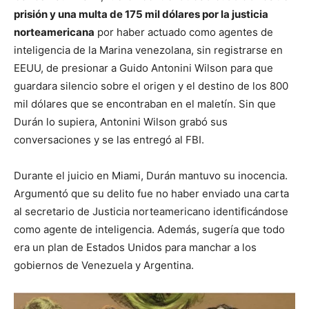
prisión y una multa de 175 mil dólares por la justicia
norteamericana
por haber actuado como agentes de
inteligencia de la Marina venezolana, sin registrarse en
EEUU, de presionar a Guido Antonini Wilson para que
guardara silencio sobre el origen y el destino de los 800
mil dólares que se encontraban en el maletín. Sin que
Durán lo supiera, Antonini Wilson grabó sus
conversaciones y se las entregó al FBI.
Durante el juicio en Miami, Durán mantuvo su inocencia.
Argumentó que su delito fue no haber enviado una carta
al secretario de Justicia norteamericano identificándose
como agente de inteligencia. Además, sugería que todo
era un plan de Estados Unidos para manchar a los
gobiernos de Venezuela y Argentina.