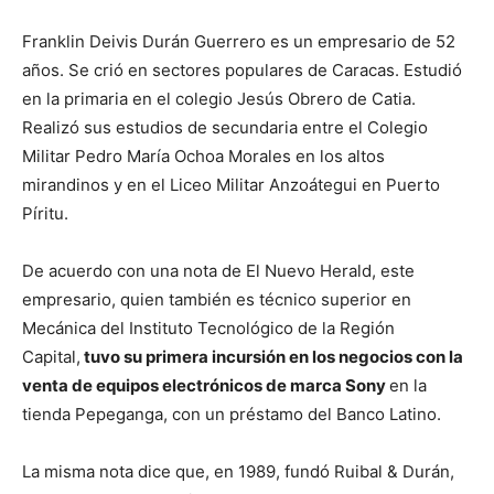
Franklin Deivis Durán Guerrero es un empresario de 52
años. Se crió en sectores populares de Caracas. Estudió
en la primaria en el colegio Jesús Obrero de Catia.
Realizó sus estudios de secundaria entre el Colegio
Militar Pedro María Ochoa Morales en los altos
mirandinos y en el Liceo Militar Anzoátegui en Puerto
Píritu.
De acuerdo con una nota de El Nuevo Herald, este
empresario, quien también es técnico superior en
Mecánica del Instituto Tecnológico de la Región
Capital,
tuvo su primera incursión en los negocios con la
venta de equipos electrónicos de marca Sony
en la
tienda Pepeganga, con un préstamo del Banco Latino.
La misma nota dice que, en 1989, fundó Ruibal & Durán,