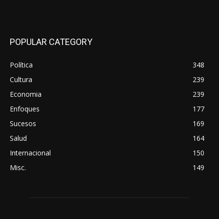
POPULAR CATEGORY
Política
348
Cultura
239
Economia
239
Enfoques
177
Sucesos
169
Salud
164
Internacional
150
Misc.
149