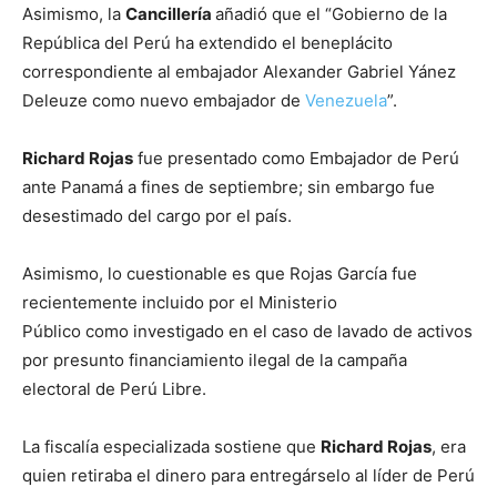
Asimismo, la
Cancillería
añadió que el “Gobierno de la
República del Perú ha extendido el beneplácito
correspondiente al embajador Alexander Gabriel Yánez
Deleuze como nuevo embajador de
Venezuela
”.
Richard Rojas
fue presentado como Embajador de Perú
ante Panamá a fines de septiembre; sin embargo fue
desestimado del cargo por el país.
Asimismo, lo cuestionable es que Rojas García fue
recientemente incluido por el Ministerio
Público como investigado en el caso de lavado de activos
por presunto financiamiento ilegal de la campaña
electoral de Perú Libre.
La fiscalía especializada sostiene que
Richard Rojas
, era
quien retiraba el dinero para entregárselo al líder de Perú