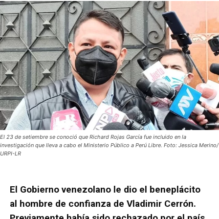
El 23 de setiembre se conoció que Richard Rojas García fue incluido en la
investigación que lleva a cabo el Ministerio Público a Perú Libre. Foto: Jessica Merino/
URPI-LR
El Gobierno venezolano le dio el beneplácito
al hombre de confianza de Vladimir Cerrón.
Previamente había sido rechazado por el país