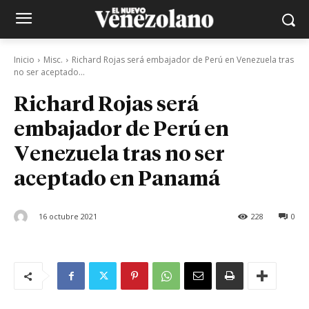
Inicio
Misc.
Richard Rojas será embajador de Perú en Venezuela tras
no ser aceptado...
Richard Rojas será
embajador de Perú en
Venezuela tras no ser
aceptado en Panamá
16 octubre 2021
228
0