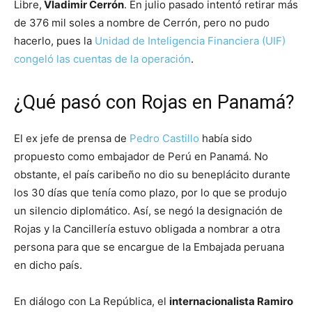
Libre,
Vladimir Cerrón
. En julio pasado intentó retirar más
de 376 mil soles a nombre de Cerrón, pero no pudo
hacerlo, pues la
Unidad de Inteligencia Financiera (UIF)
congeló las cuentas de la operación
.
¿Qué pasó con Rojas en Panamá?
El ex jefe de prensa de
Pedro Castillo
había sido
propuesto como embajador de Perú en Panamá. No
obstante, el país caribeño no dio su beneplácito durante
los 30 días que tenía como plazo, por lo que se produjo
un silencio diplomático. Así, se negó la designación de
Rojas y la Cancillería estuvo obligada a nombrar a otra
persona para que se encargue de la Embajada peruana
en dicho país.
En diálogo con La República, el
internacionalista Ramiro