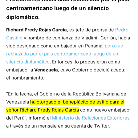
centroamericano luego de un silencio
diplomático.
Richard Fredy Rojas García
, ex jefe de prensa de
Pedro
Castillo
y hombre de confianza de Vladimir Cerrón, había
sido designado como embajador en Panamá,
pero fue
rechazado por el país centroamericano luego de un
silencio diplomático
. Entonces, lo propusieron como
embajador a
Venezuela
, cuyo Gobierno decidió aceptar
el nombramiento.
“En la fecha, el Gobierno de la República Bolivariana de
Venezuela
ha otorgado el beneplácito de estilo para el
señor Richard Fredy Rojas García
como nuevo embajador
del Perú”, informó el
Ministerio de Relaciones Exteriores
a través de un mensaje en su cuenta de Twitter.