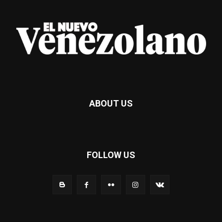
ABOUT US
FOLLOW US