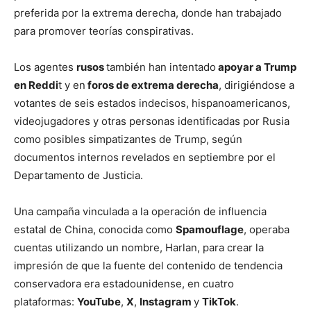
preferida por la extrema derecha, donde han trabajado
para promover teorías conspirativas.
Los agentes
rusos
también han intentado
apoyar a Trump
en Reddi
t y en
foros de extrema derecha
, dirigiéndose a
votantes de seis estados indecisos, hispanoamericanos,
videojugadores y otras personas identificadas por Rusia
como posibles simpatizantes de Trump, según
documentos internos revelados en septiembre por el
Departamento de Justicia.
Una campaña vinculada a la operación de influencia
estatal de China, conocida como
Spamouflage
, operaba
cuentas utilizando un nombre, Harlan, para crear la
impresión de que la fuente del contenido de tendencia
conservadora era estadounidense, en cuatro
plataformas:
YouTube
,
X
,
Instagram
y
TikTok
.