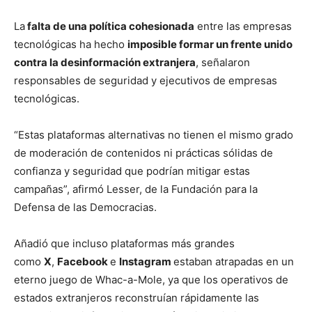
La
falta de una política cohesionada
entre las empresas
tecnológicas ha hecho
imposible formar un frente unido
contra la desinformación extranjera
, señalaron
responsables de seguridad y ejecutivos de empresas
tecnológicas.
“Estas plataformas alternativas no tienen el mismo grado
de moderación de contenidos ni prácticas sólidas de
confianza y seguridad que podrían mitigar estas
campañas”, afirmó Lesser, de la Fundación para la
Defensa de las Democracias.
Añadió que incluso plataformas más grandes
como
X
,
Facebook
e
Instagram
estaban atrapadas en un
eterno juego de Whac-a-Mole, ya que los operativos de
estados extranjeros reconstruían rápidamente las