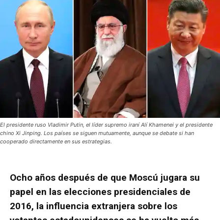
El presidente ruso Vladimir Putin, el líder supremo iraní Alí Khamenei y el presidente
chino Xi Jinping. Los países se siguen mutuamente, aunque se debate si han
cooperado directamente en sus estrategias.
Ocho años después de que Moscú jugara su
papel en las elecciones presidenciales de
2016, la influencia extranjera sobre los