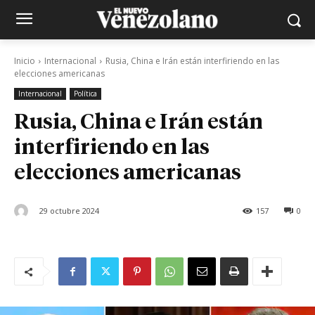
Inicio
Internacional
Rusia, China e Irán están interfiriendo en las
elecciones americanas
Internacional
Política
Rusia, China e Irán están
interfiriendo en las
elecciones americanas
29 octubre 2024
157
0