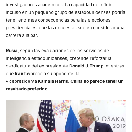
investigadores académicos. La capacidad de influir
incluso en un pequeño grupo de estadounidenses podría
tener enormes consecuencias para las elecciones
presidenciales, que las encuestas suelen considerar una
carrera a la par.
Rusia
, según las evaluaciones de los servicios de
inteligencia estadounidenses, pretende reforzar la
candidatura del ex presidente
Donald J. Trump
, mientras
que
Irán
favorece a su oponente, la
vicepresidenta
Kamala Harris
.
China no parece tener un
resultado preferido.