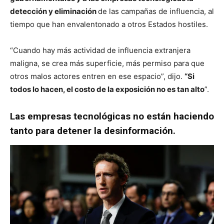
detección y eliminación
de las campañas de influencia, al
tiempo que han envalentonado a otros Estados hostiles.
“Cuando hay más actividad de influencia extranjera
maligna, se crea más superficie, más permiso para que
otros malos actores entren en ese espacio”, dijo.
“Si
todos lo hacen, el costo de la exposición no es tan alto
”.
Las empresas tecnológicas no están haciendo
tanto para detener la desinformación.