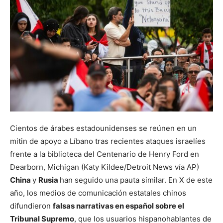
Cientos de árabes estadounidenses se reúnen en un
mitin de apoyo a Líbano tras recientes ataques israelíes
frente a la biblioteca del Centenario de Henry Ford en
Dearborn, Michigan (Katy Kildee/Detroit News vía AP)
China
y
Rusia
han seguido una pauta similar. En X de este
año, los medios de comunicación estatales chinos
difundieron
falsas narrativas en español sobre el
Tribunal Supremo
, que los usuarios hispanohablantes de