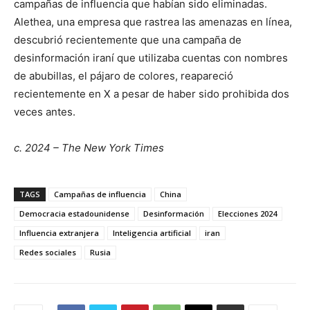
campañas de influencia que habían sido eliminadas.
Alethea, una empresa que rastrea las amenazas en línea,
descubrió recientemente que una campaña de
desinformación iraní que utilizaba cuentas con nombres
de abubillas, el pájaro de colores, reapareció
recientemente en X a pesar de haber sido prohibida dos
veces antes.
c. 2024 – The New York Times
TAGS
Campañas de influencia
China
Democracia estadounidense
Desinformación
Elecciones 2024
Influencia extranjera
Inteligencia artificial
iran
Redes sociales
Rusia