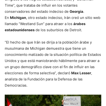
Time”, que trataba de influir en los votantes
conservadores del estado indeciso de
Georgia
.
En
Michigan
, otro estado indeciso, Irán creó un sitio web
llamado “Westland Sun” para atraer a los
árabes
estadounidenses
de los suburbios de Detroit.
“El hecho de que Irán se dirija a la población árabe y
musulmana de Michigan demuestra que tiene un
conocimiento matizado de la situación política de Estados
Unidos y que está maniobrando hábilmente para atraer a
un grupo demográfico clave con el fin de influir en las
elecciones de forma selectiva”, declaró
Max Lesser
,
analista de la Fundación para la Defensa de las
Democracias.