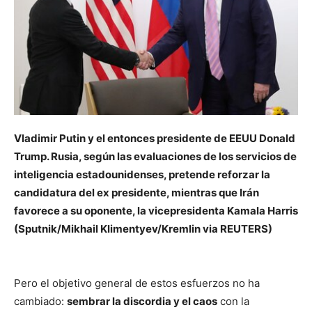
Vladimir Putin y el entonces presidente de EEUU Donald
Trump. Rusia, según las evaluaciones de los servicios de
inteligencia estadounidenses, pretende reforzar la
candidatura del ex presidente, mientras que Irán
favorece a su oponente, la vicepresidenta Kamala Harris
(Sputnik/Mikhail Klimentyev/Kremlin via REUTERS)
Pero el objetivo general de estos esfuerzos no ha
cambiado:
sembrar la discordia y el caos
con la