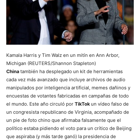
Kamala Harris y Tim Walz en un mitín en Ann Arbor,
Michigan (REUTERS/Shannon Stapleton)
China
también ha desplegado un kit de herramientas
cada vez más avanzado que incluye archivos de audio
manipulados por inteligencia artificial, memes dañinos y
encuestas de votantes fabricadas en campañas de todo
el mundo. Este año circuló por
TikTok
un vídeo falso de
un congresista republicano de Virginia, acompañado de
un pie de foto chino que afirmaba falsamente que el
político estaba pidiendo el voto para un crítico de Beijing
que aspiraba (y más tarde ganó) la presidencia de