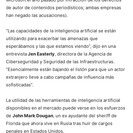
de autor de contenidos periodísticos; ambas empresas
han negado las acusaciones).
“Las capacidades de la inteligencia artificial se están
utilizando para exacerbar las amenazas que
esperábamos y las que estamos viendo”, dijo en una
entrevista
Jen Easterly
, directora de la Agencia de
Ciberseguridad y Seguridad de las Infraestructuras.
“Esencialmente están bajando el listón para que un actor
extranjero lleve a cabo campañas de influencia más
sofisticadas”.
La utilidad de las herramientas de inteligencia artificial
disponibles en el mercado puede verse en los esfuerzos
de
John Mark Dougan
, un ex ayudante del sheriff de
Florida que ahora vive en Rusia tras huir de cargos
penales en Estados Unidos.