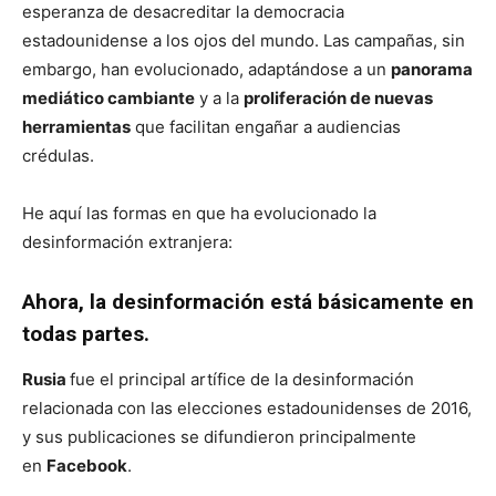
esperanza de desacreditar la democracia
estadounidense a los ojos del mundo. Las campañas, sin
embargo, han evolucionado, adaptándose a un
panorama
mediático cambiante
y a la
proliferación de nuevas
herramientas
que facilitan engañar a audiencias
crédulas.
He aquí las formas en que ha evolucionado la
desinformación extranjera:
Ahora, la desinformación está básicamente en
todas partes.
Rusia
fue el principal artífice de la desinformación
relacionada con las elecciones estadounidenses de 2016,
y sus publicaciones se difundieron principalmente
en
Facebook
.