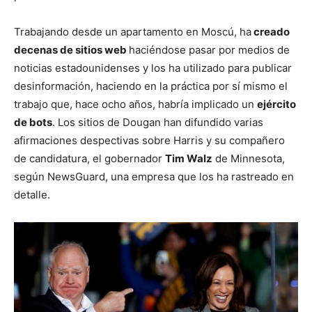
Trabajando desde un apartamento en Moscú, ha
creado
decenas de sitios web
haciéndose pasar por medios de
noticias estadounidenses y los ha utilizado para publicar
desinformación, haciendo en la práctica por sí mismo el
trabajo que, hace ocho años, habría implicado un
ejército
de bots
. Los sitios de Dougan han difundido varias
afirmaciones despectivas sobre Harris y su compañero
de candidatura, el gobernador
Tim Walz
de Minnesota,
según NewsGuard, una empresa que los ha rastreado en
detalle.