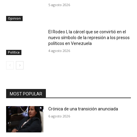
5 agosto 2026
Opinion
El Rodeo I, la cárcel que se convirtió en el
nuevo símbolo de la represión a los presos
políticos en Venezuela
4 agosto 2026
Política
MOST POPULAR
Crónica de una transición anunciada
6 agosto 2026