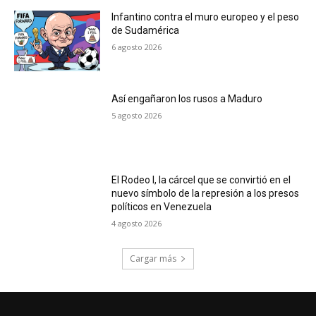
Infantino contra el muro europeo y el peso
de Sudamérica
6 agosto 2026
Así engañaron los rusos a Maduro
5 agosto 2026
El Rodeo I, la cárcel que se convirtió en el
nuevo símbolo de la represión a los presos
políticos en Venezuela
4 agosto 2026
Cargar más