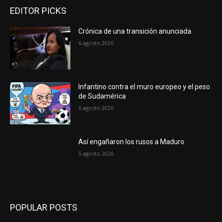
EDITOR PICKS
Crónica de una transición anunciada
6 agosto 2026
Infantino contra el muro europeo y el peso
de Sudamérica
6 agosto 2026
Así engañaron los rusos a Maduro
5 agosto 2026
POPULAR POSTS