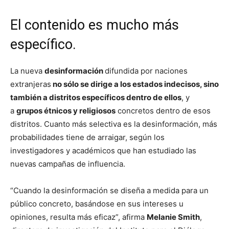
El contenido es mucho más
específico.
La nueva
desinformación
difundida por naciones
extranjeras
no sólo se dirige a los estados indecisos, sino
también a distritos específicos dentro de ellos
, y
a
grupos étnicos y religiosos
concretos dentro de esos
distritos. Cuanto más selectiva es la desinformación, más
probabilidades tiene de arraigar, según los
investigadores y académicos que han estudiado las
nuevas campañas de influencia.
“Cuando la desinformación se diseña a medida para un
público concreto, basándose en sus intereses u
opiniones, resulta más eficaz”, afirma
Melanie Smith
,