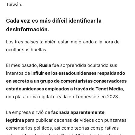
Taiwán.
Cada vez es más difícil identificar la
desinformación.
Los tres países también están mejorando a la hora de
ocultar sus huellas.
El mes pasado,
Rusia
fue sorprendida ocultando sus
intentos de
influir en los estadounidenses respaldando
en secreto a un grupo de comentaristas conservadores
estadounidenses empleados a través de Tenet Media
,
una plataforma digital creada en Tennessee en 2023.
La empresa sirvió de
fachada aparentemente
legítima
para publicar decenas de vídeos con punzantes
comentarios políticos, así como teorías conspirativas