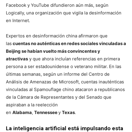
Facebook y YouTube difundieron aún más, según
Logically, una organización que vigila la desinformación
en Internet.
Expertos en desinformación china afirmaron que
las
cuentas no auténticas en redes sociales vinculadas a
Beijing se habían vuelto más convincentes y
atractivas
y que ahora incluían referencias en primera
persona a ser estadounidense o veterano militar. En las
últimas semanas, según un informe del Centro de
Análisis de Amenazas de Microsoft, cuentas inauténticas
vinculadas al Spamouflage chino atacaron a republicanos
de la Cámara de Representantes y del Senado que
aspiraban a la reelección
en
Alabama
,
Tennessee
y
Texas
.
La inteligencia artificial está impulsando esta