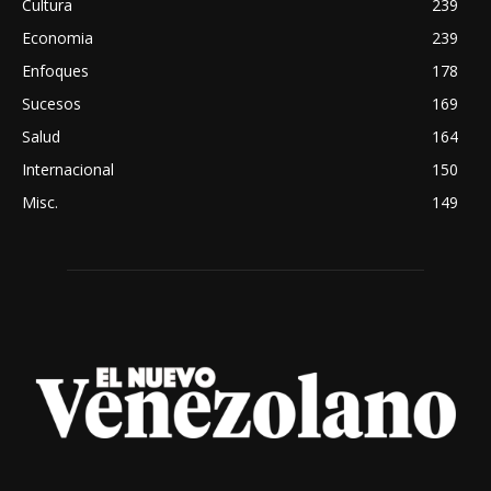
Cultura
239
Economia
239
Enfoques
178
Sucesos
169
Salud
164
Internacional
150
Misc.
149