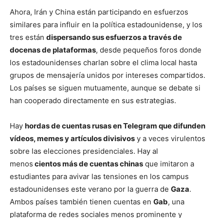
Ahora, Irán y China están participando en esfuerzos
similares para influir en la política estadounidense, y los
tres están
dispersando sus esfuerzos a través de
docenas de plataformas
, desde pequeños foros donde
los estadounidenses charlan sobre el clima local hasta
grupos de mensajería unidos por intereses compartidos.
Los países se siguen mutuamente, aunque se debate si
han cooperado directamente en sus estrategias.
Hay
hordas de cuentas rusas en Telegram que difunden
vídeos, memes y artículos divisivos
y a veces virulentos
sobre las elecciones presidenciales. Hay al
menos
cientos más de cuentas chinas
que imitaron a
estudiantes para avivar las tensiones en los campus
estadounidenses este verano por la guerra de
Gaza
.
Ambos países también tienen cuentas en
Gab
, una
plataforma de redes sociales menos prominente y