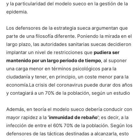
y la particularidad del modelo sueco en la gestión de la
epidemia.
Los defensores de la estrategia sueca argumentan que
parte de una filosofía diferente. Poniendo la mirada en el
largo plazo, las autoridades sanitarias suecas decidieron
implantar un nivel de restricciones que
pudiera ser
mantenido por un largo periodo de tiempo
, al suponer
una carga menor en términos psicológicos para la
ciudadanía y tener, en principio, un coste menor para la
economía.
La crisis del coronavirus puede durar dos años
y contagiará a un 70% de la población, según un estudio
Además, en teoría el modelo sueco debería conducir con
mayor rapidez a la
‘inmunidad de rebaño’
; es decir, a la
infección de entre el 60% 70% de la población. Según los
defensores de las tácticas destinadas a alcanzarla, esto