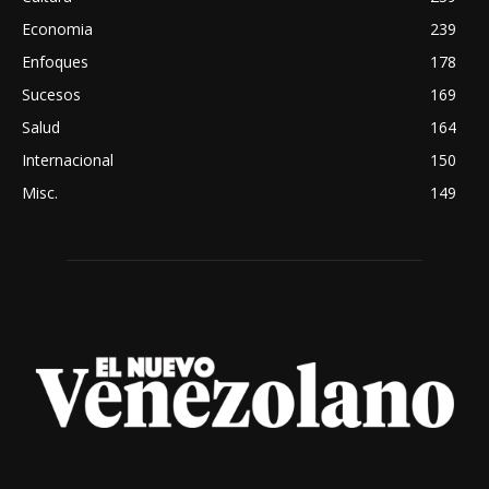
Economia
239
Enfoques
178
Sucesos
169
Salud
164
Internacional
150
Misc.
149