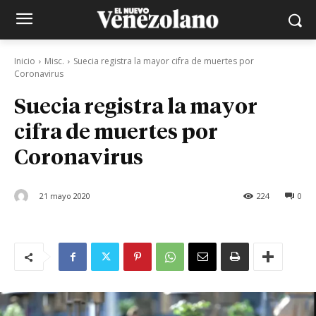
Inicio
Misc.
Suecia registra la mayor cifra de muertes por
Coronavirus
Suecia registra la mayor
cifra de muertes por
Coronavirus
21 mayo 2020
224
0