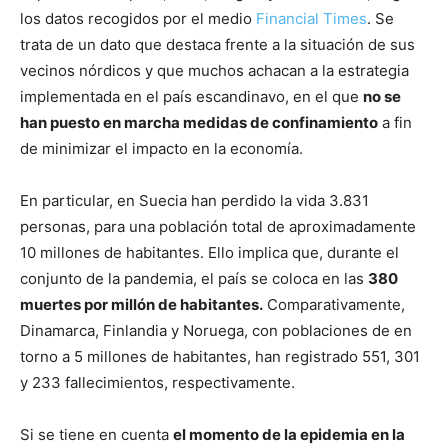
los datos recogidos por el medio
Financial Times
. Se
trata de un dato que destaca frente a la situación de sus
vecinos nórdicos y que muchos achacan a la estrategia
implementada en el país escandinavo, en el que
no se
han puesto en marcha medidas de confinamiento
a fin
de minimizar el impacto en la economía.
En particular, en Suecia han perdido la vida 3.831
personas, para una población total de aproximadamente
10 millones de habitantes. Ello implica que, durante el
conjunto de la pandemia, el país se coloca en las
380
muertes por millón de habitantes.
Comparativamente,
Dinamarca, Finlandia y Noruega, con poblaciones de en
torno a 5 millones de habitantes, han registrado 551, 301
y 233 fallecimientos, respectivamente.
Si se tiene en cuenta
el momento de la epidemia en la