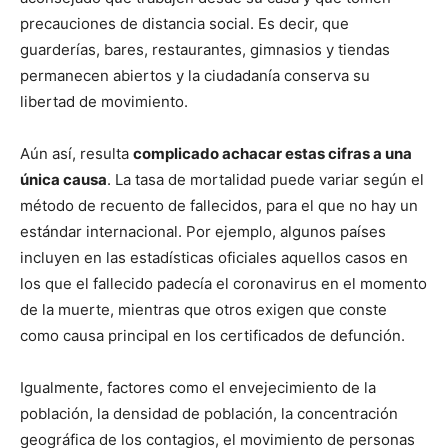
precauciones de distancia social. Es decir, que
guarderías, bares, restaurantes, gimnasios y tiendas
permanecen abiertos y la ciudadanía conserva su
libertad de movimiento.
Aún así, resulta
complicado achacar estas cifras a una
única causa
. La tasa de mortalidad puede variar según el
método de recuento de fallecidos, para el que no hay un
estándar internacional. Por ejemplo, algunos países
incluyen en las estadísticas oficiales aquellos casos en
los que el fallecido padecía el coronavirus en el momento
de la muerte, mientras que otros exigen que conste
como causa principal en los certificados de defunción.
Igualmente, factores como el envejecimiento de la
población, la densidad de población, la concentración
geográfica de los contagios, el movimiento de personas