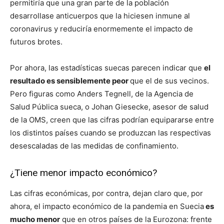
permitiría que una gran parte de la población
desarrollase anticuerpos que la hiciesen inmune al
coronavirus y reduciría enormemente el impacto de
futuros brotes.
Por ahora, las estadísticas suecas parecen indicar que
el
resultado es sensiblemente peor
que el de sus vecinos.
Pero figuras como Anders Tegnell, de la Agencia de
Salud Pública sueca, o Johan Giesecke, asesor de salud
de la OMS, creen que las cifras podrían equipararse entre
los distintos países cuando se produzcan las respectivas
desescaladas de las medidas de confinamiento.
¿Tiene menor impacto económico?
Las cifras económicas, por contra, dejan claro que, por
ahora, el impacto económico de la pandemia en Suecia
es
mucho menor
que en otros países de la Eurozona: frente