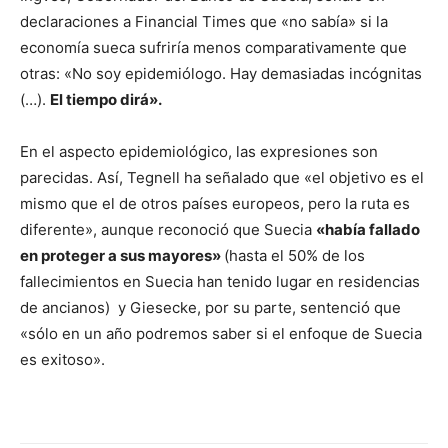
declaraciones a Financial Times que «no sabía» si la
economía sueca sufriría menos comparativamente que
otras: «No soy epidemiólogo. Hay demasiadas incógnitas
(…).
El tiempo dirá».
En el aspecto epidemiológico, las expresiones son
parecidas. Así, Tegnell ha señalado que «el objetivo es el
mismo que el de otros países europeos, pero la ruta es
diferente», aunque reconoció que Suecia
«había fallado
en proteger a sus mayores»
(hasta el 50% de los
fallecimientos en Suecia han tenido lugar en residencias
de ancianos) y Giesecke, por su parte, sentenció que
«sólo en un año podremos saber si el enfoque de Suecia
es exitoso».