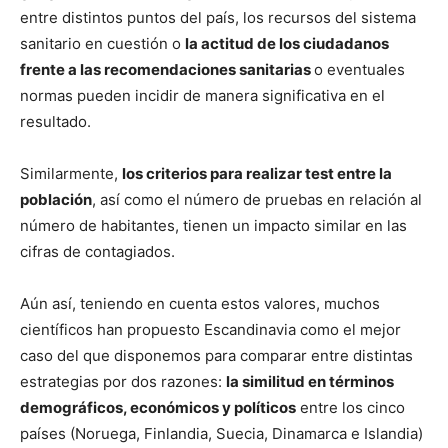
entre distintos puntos del país, los recursos del sistema
sanitario en cuestión o
la actitud de los ciudadanos
frente a las recomendaciones sanitarias
o eventuales
normas pueden incidir de manera significativa en el
resultado.
Similarmente,
los criterios para realizar test entre la
población
, así como el número de pruebas en relación al
número de habitantes, tienen un impacto similar en las
cifras de contagiados.
Aún así, teniendo en cuenta estos valores, muchos
científicos han propuesto Escandinavia como el mejor
caso del que disponemos para comparar entre distintas
estrategias por dos razones:
la similitud en términos
demográficos, económicos y políticos
entre los cinco
países (Noruega, Finlandia, Suecia, Dinamarca e Islandia)