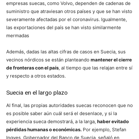
empresas suecas, como Volvo, dependen de cadenas de
suministro que atraviesan otros países y que se han visto
severamente afectadas por el coronavirus. Igualmente,
las exportaciones del país se han visto similarmente
mermadas
Además, dadas las altas cifras de casos en Suecia, sus
vecinos nórdicos se están planteando
mantener el cierre
de fronteras con el país
, al tiempo que las relajan entre sí
y respecto a otros estados.
Suecia en el largo plazo
Al final, las propias autoridades suecas reconocen que no
es posible saber aún cuál será el desenlace, y si la
experiencia sueca demostrará, a la larga,
haber evitado
pérdidas humanas o económicas.
Por ejemplo, Stefan
Ingves, Gobernador del Banco de Suecia, señaló en