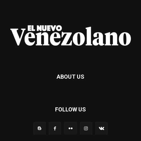
ABOUT US
FOLLOW US