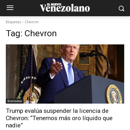
Etiquetas
Chevron
Tag:
Chevron
Economia
Trump evalúa suspender la licencia de
Chevron: “Tenemos más oro líquido que
nadie”