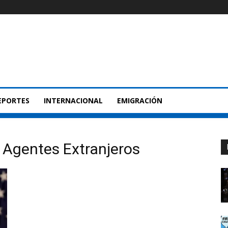
EPORTES
INTERNACIONAL
EMIGRACIÓN
e Agentes Extranjeros