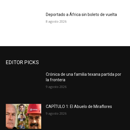
Deportado a África sin boleto de vuelta
8 agosto 2026
EDITOR PICKS
Crónica de una familia texana partida por
la frontera
9 agosto 2026
CAPÍTULO 1: El Abuelo de Miraflores
9 agosto 2026