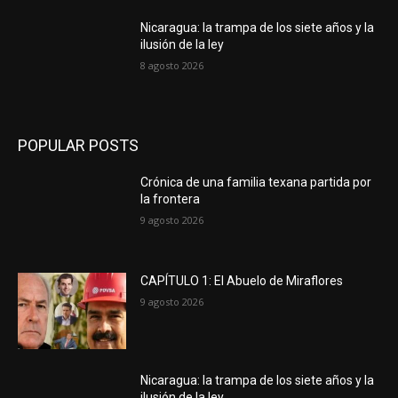
Nicaragua: la trampa de los siete años y la
ilusión de la ley
8 agosto 2026
POPULAR POSTS
Crónica de una familia texana partida por
la frontera
9 agosto 2026
CAPÍTULO 1: El Abuelo de Miraflores
9 agosto 2026
Nicaragua: la trampa de los siete años y la
ilusión de la ley