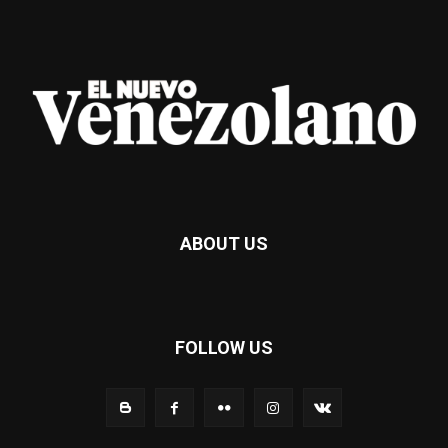
ABOUT US
FOLLOW US