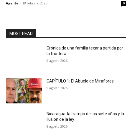
Agente
-
18 febrero 2025
0
MOST READ
Crónica de una familia texana partida por
la frontera
9 agosto 2026
CAPÍTULO 1: El Abuelo de Miraflores
9 agosto 2026
Nicaragua: la trampa de los siete años y la
ilusión de la ley
8 agosto 2026