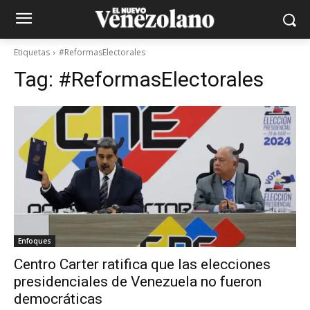
Etiquetas
#ReformasElectorales
Tag:
#ReformasElectorales
Enfoques
Centro Carter ratifica que las elecciones
presidenciales de Venezuela no fueron
democráticas