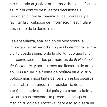
permitiendo organizar nuestras vidas, y nos facilita
asumir el control de nuestras decisiones. El
periodismo crea la comunidad de intereses y al
facilitar la circulación de información, estimula el
desarrollo de la democracia.
Esa enseñanza, esa lección de vida sobre la
importancia del periodismo para la democracia, me
alerto desde siempre de lo afortunado que fui al
ser convocado por los promotores de
El Nacional
de Occidente,
y por quiénes me llamaron de nuevo
en 1988 a cubrir la fuente de política en el diario
político más importante del país.En estos oscuros
días acaban estrangular la resistencia de ese
periódico patrimonio del país y de américa latina.
Cesaron sus ediciones impresas, se apagó el
mágico ruido de su rotativa, pero eso solo será un