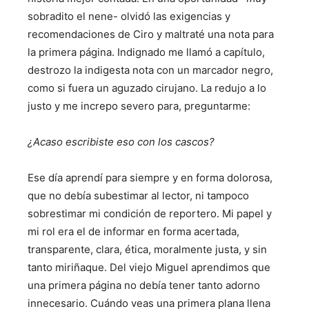
sobradito el nene- olvidó las exigencias y
recomendaciones de Ciro y maltraté una nota para
la primera página. Indignado me llamó a capítulo,
destrozo la indigesta nota con un marcador negro,
como si fuera un aguzado cirujano. La redujo a lo
justo y me increpo severo para, preguntarme:
¿Acaso escribiste eso con los cascos?
Ese día aprendí para siempre y en forma dolorosa,
que no debía subestimar al lector, ni tampoco
sobrestimar mi condición de reportero. Mi papel y
mi rol era el de informar en forma acertada,
transparente, clara, ética, moralmente justa, y sin
tanto miriñaque. Del viejo Miguel aprendimos que
una primera página no debía tener tanto adorno
innecesario. Cuándo veas una primera plana llena