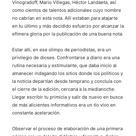
Vinogradoff, Mario Villegas, Héctor Landaeta, así
como cientos de talentos adicionales cuyo nombre
no cabrían en esta nota. Allí estaban para atajarte
en tu último y más decidido esfuerzo por alcanzar la
efímera gloria por la publicación de una buena nota.
Estar allí, en ese olimpo de periodistas, era un
privilegio de dioses. Confrontarse a diario era una
rutina necesaria y estimulante, que daba inicio al
amanecer indagando los sitios donde los políticos y
la noticia departían desde temprano y concluía con
el cierre de la edición, cercana a la medianoche.
Llegar escribir tu primicia y salir de nuevo en busca
de más alicientes informativos era un tío vivo en
constante aceleración.
Observar el proceso de elaboración de una primera