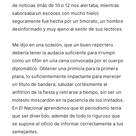
de noticias (más de 10 o 12 nos alertaba, mientras
saboreaba un escoces con mucho hielo)
seguramente fue hecha por un timorato, un hombre
desinformado y muy ajeno al sentir de sus lectores.
Me dijo en una ocasión, que un buen reportero
debería tener la audacia suficiente para irrumpir
como un tifón en una cena convocada por el cuerpo
diplomático. Obtener una primicia para la primera
plana, lo suficientemente impactante para merecer
un título de bandera, saludar cortésmente al
anfitrión de la fiesta y retirarse a tiempo, sin ser un
molesto moscardón en la paciencia de los invitados.
En
El Nacional
aprendimos que el periodismo tenía
que ser divertido, además de todo lo riguroso que
se supone el oficio de informar correctamente a tus
semejantes.