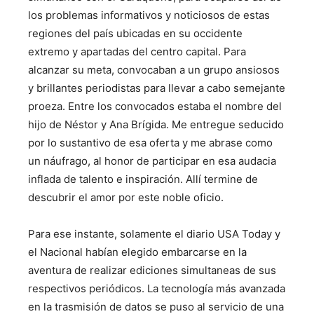
los problemas informativos y noticiosos de estas
regiones del país ubicadas en su occidente
extremo y apartadas del centro capital. Para
alcanzar su meta, convocaban a un grupo ansiosos
y brillantes periodistas para llevar a cabo semejante
proeza. Entre los convocados estaba el nombre del
hijo de Néstor y Ana Brígida. Me entregue seducido
por lo sustantivo de esa oferta y me abrase como
un náufrago, al honor de participar en esa audacia
inflada de talento e inspiración. Allí termine de
descubrir el amor por este noble oficio.
Para ese instante, solamente el diario USA Today y
el Nacional habían elegido embarcarse en la
aventura de realizar ediciones simultaneas de sus
respectivos periódicos. La tecnología más avanzada
en la trasmisión de datos se puso al servicio de una