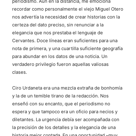
periodismo. Aún en la distancia, me emociona
recordar como personalmente el viejo Miguel Otero
nos advertía la necesidad de crear historias con la
certeza del dato preciso, sin renunciar a la
elegancia que nos prestaba el lenguaje de
Cervantes. Doce líneas eran suficientes para una
nota de primera, y una cuartilla suficiente geografía
para abundar en los datos de una noticia. Un
verdadero privilegio fueron aquellas valiosas
clases.
Ciro Urdaneta era una mezcla extraña de bonhomía
y la de un temible tirano de la redacción. Nos
enseñó con su encanto, que el periodismo no
espera y que tampoco era un oficio para necios y
diletantes. La urgencia debía ser acompañada con
la precisión de los detalles y la elegancia de una
historia mejor contada. En una oportunidad –muy