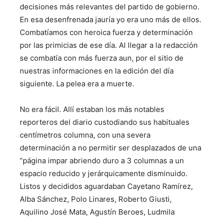
decisiones más relevantes del partido de gobierno.
En esa desenfrenada jauría yo era uno más de ellos.
Combatíamos con heroica fuerza y determinación
por las primicias de ese día. Al llegar a la redacción
se combatía con más fuerza aun, por el sitio de
nuestras informaciones en la edición del día
siguiente. La pelea era a muerte.
No era fácil. Allí estaban los más notables
reporteros del diario custodiando sus habituales
centímetros columna, con una severa
determinación a no permitir ser desplazados de una
“página impar abriendo duro a 3 columnas a un
espacio reducido y jerárquicamente disminuido.
Listos y decididos aguardaban Cayetano Ramírez,
Alba Sánchez, Polo Linares, Roberto Giusti,
Aquilino José Mata, Agustín Beroes, Ludmila