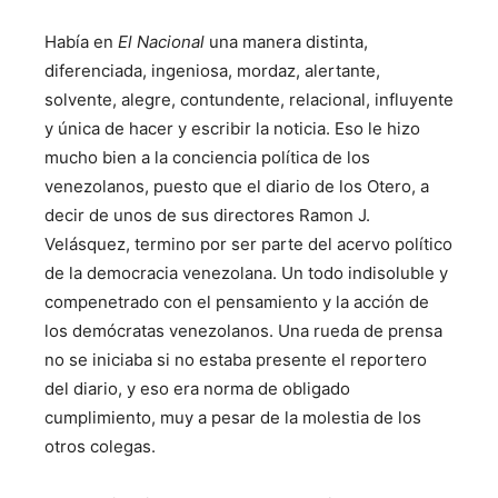
Había en
El Nacional
una manera distinta,
diferenciada, ingeniosa, mordaz, alertante,
solvente, alegre, contundente, relacional, influyente
y única de hacer y escribir la noticia. Eso le hizo
mucho bien a la conciencia política de los
venezolanos, puesto que el diario de los Otero, a
decir de unos de sus directores Ramon J.
Velásquez, termino por ser parte del acervo político
de la democracia venezolana. Un todo indisoluble y
compenetrado con el pensamiento y la acción de
los demócratas venezolanos. Una rueda de prensa
no se iniciaba si no estaba presente el reportero
del diario, y eso era norma de obligado
cumplimiento, muy a pesar de la molestia de los
otros colegas.