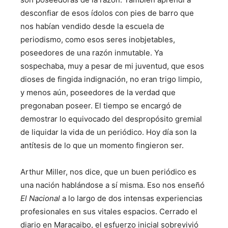
desconfiar de esos ídolos con pies de barro que
nos habían vendido desde la escuela de
periodismo, como esos seres inobjetables,
poseedores de una razón inmutable. Ya
sospechaba, muy a pesar de mi juventud, que esos
dioses de fingida indignación, no eran trigo limpio,
y menos aún, poseedores de la verdad que
pregonaban poseer. El tiempo se encargó de
demostrar lo equivocado del despropósito gremial
de liquidar la vida de un periódico. Hoy día son la
antítesis de lo que un momento fingieron ser.
Arthur Miller, nos dice, que un buen periódico es
una nación hablándose a sí misma. Eso nos enseñó
El Nacional
a lo largo de dos intensas experiencias
profesionales en sus vitales espacios. Cerrado el
diario en Maracaibo, el esfuerzo inicial sobrevivió