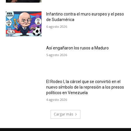
Infantino contra el muro europeo y el peso
de Sudamérica
6 agosto 2026
Así engañaron los rusos a Maduro
5 agosto 2026
El Rodeo I, la cárcel que se convirtió en el
nuevo símbolo de la represión a los presos
políticos en Venezuela
4 agosto 2026
Cargar más