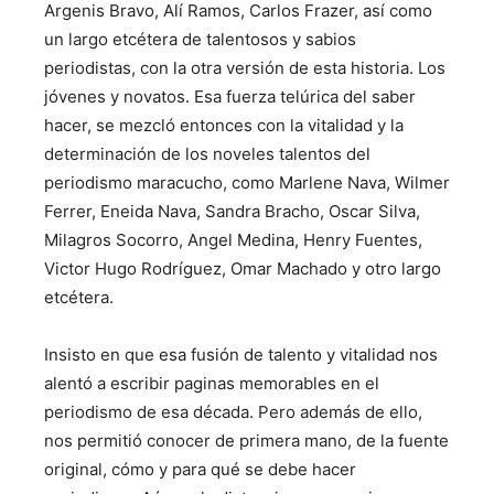
Argenis Bravo, Alí Ramos, Carlos Frazer, así como
un largo etcétera de talentosos y sabios
periodistas, con la otra versión de esta historia. Los
jóvenes y novatos. Esa fuerza telúrica del saber
hacer, se mezcló entonces con la vitalidad y la
determinación de los noveles talentos del
periodismo maracucho, como Marlene Nava, Wilmer
Ferrer, Eneida Nava, Sandra Bracho, Oscar Silva,
Milagros Socorro, Angel Medina, Henry Fuentes,
Victor Hugo Rodríguez, Omar Machado y otro largo
etcétera.
Insisto en que esa fusión de talento y vitalidad nos
alentó a escribir paginas memorables en el
periodismo de esa década. Pero además de ello,
nos permitió conocer de primera mano, de la fuente
original, cómo y para qué se debe hacer