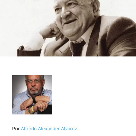
Por
Alfredo Alexander Alvarez