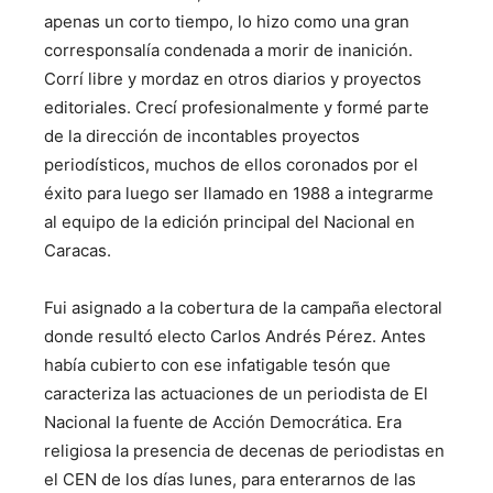
apenas un corto tiempo, lo hizo como una gran
corresponsalía condenada a morir de inanición.
Corrí libre y mordaz en otros diarios y proyectos
editoriales. Crecí profesionalmente y formé parte
de la dirección de incontables proyectos
periodísticos, muchos de ellos coronados por el
éxito para luego ser llamado en 1988 a integrarme
al equipo de la edición principal del Nacional en
Caracas.
Fui asignado a la cobertura de la campaña electoral
donde resultó electo Carlos Andrés Pérez. Antes
había cubierto con ese infatigable tesón que
caracteriza las actuaciones de un periodista de El
Nacional la fuente de Acción Democrática. Era
religiosa la presencia de decenas de periodistas en
el CEN de los días lunes, para enterarnos de las