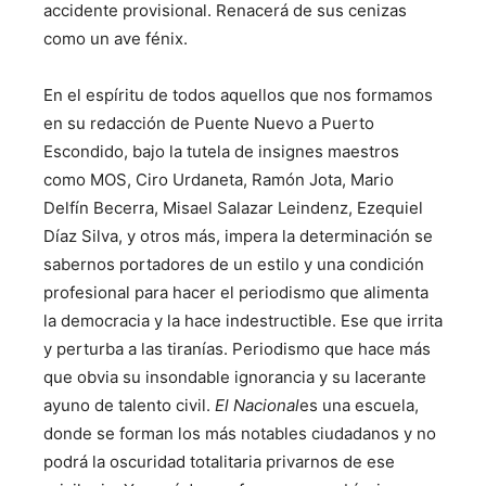
accidente provisional. Renacerá de sus cenizas
como un ave fénix.
En el espíritu de todos aquellos que nos formamos
en su redacción de Puente Nuevo a Puerto
Escondido, bajo la tutela de insignes maestros
como MOS, Ciro Urdaneta, Ramón Jota, Mario
Delfín Becerra, Misael Salazar Leindenz, Ezequiel
Díaz Silva, y otros más, impera la determinación se
sabernos portadores de un estilo y una condición
profesional para hacer el periodismo que alimenta
la democracia y la hace indestructible. Ese que irrita
y perturba a las tiranías. Periodismo que hace más
que obvia su insondable ignorancia y su lacerante
ayuno de talento civil.
El Nacional
es una escuela,
donde se forman los más notables ciudadanos y no
podrá la oscuridad totalitaria privarnos de ese