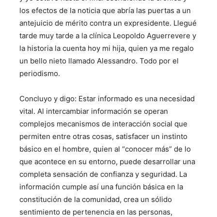
los efectos de la noticia que abría las puertas a un
antejuicio de mérito contra un expresidente. Llegué
tarde muy tarde a la clínica Leopoldo Aguerrevere y
la historia la cuenta hoy mi hija, quien ya me regalo
un bello nieto llamado Alessandro. Todo por el
periodismo.
Concluyo y digo: Estar informado es una necesidad
vital. Al intercambiar información se operan
complejos mecanismos de interacción social que
permiten entre otras cosas, satisfacer un instinto
básico en el hombre, quien al “conocer más” de lo
que acontece en su entorno, puede desarrollar una
completa sensación de confianza y seguridad. La
información cumple así una función básica en la
constitución de la comunidad, crea un sólido
sentimiento de pertenencia en las personas,