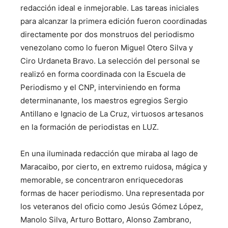
redacción ideal e inmejorable. Las tareas iniciales
para alcanzar la primera edición fueron coordinadas
directamente por dos monstruos del periodismo
venezolano como lo fueron Miguel Otero Silva y
Ciro Urdaneta Bravo. La selección del personal se
realizó en forma coordinada con la Escuela de
Periodismo y el CNP, interviniendo en forma
determinanante, los maestros egregios Sergio
Antillano e Ignacio de La Cruz, virtuosos artesanos
en la formación de periodistas en LUZ.
En una iluminada redacción que miraba al lago de
Maracaibo, por cierto, en extremo ruidosa, mágica y
memorable, se concentraron enriquecedoras
formas de hacer periodismo. Una representada por
los veteranos del oficio como Jesús Gómez López,
Manolo Silva, Arturo Bottaro, Alonso Zambrano,