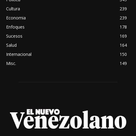
Cultura
239
Economia
239
Enfoques
178
Sucesos
169
Salud
164
Internacional
150
Misc.
149