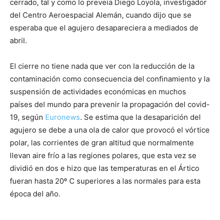
cerrado, tal y como lo preveía Diego Loyola, investigador
del Centro Aeroespacial Alemán, cuando dijo que se
esperaba que el agujero desapareciera a mediados de
abril.
El cierre no tiene nada que ver con la reducción de la
contaminación como consecuencia del confinamiento y la
suspensión de actividades económicas en muchos
países del mundo para prevenir la propagación del covid-
19, según
Euronews
. Se estima que la desaparición del
agujero se debe a una ola de calor que provocó el vórtice
polar, las corrientes de gran altitud que normalmente
llevan aire frío a las regiones polares, que esta vez se
dividió en dos e hizo que las temperaturas en el Ártico
fueran hasta 20º C superiores a las normales para esta
época del año.