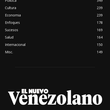
Política
349
Cultura
239
Economia
239
Enfoques
178
Sucesos
169
Salud
164
Internacional
150
Misc.
149