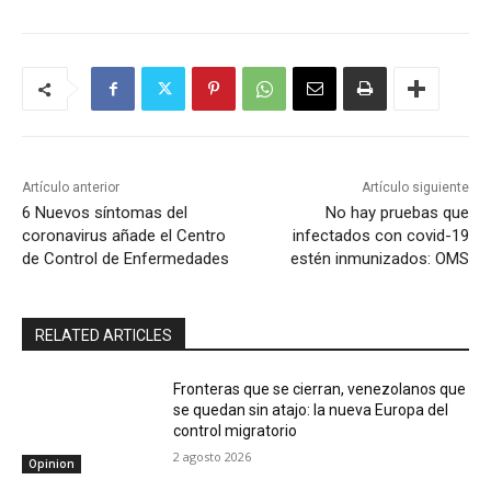
Artículo anterior
Artículo siguiente
6 Nuevos síntomas del
No hay pruebas que
coronavirus añade el Centro
infectados con covid-19
de Control de Enfermedades
estén inmunizados: OMS
RELATED ARTICLES
Fronteras que se cierran, venezolanos que
se quedan sin atajo: la nueva Europa del
control migratorio
2 agosto 2026
Opinion