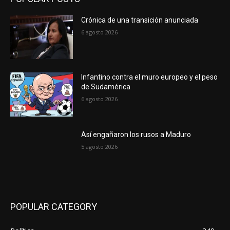
Crónica de una transición anunciada
6 agosto 2026
Infantino contra el muro europeo y el peso
de Sudamérica
6 agosto 2026
Así engañaron los rusos a Maduro
5 agosto 2026
POPULAR CATEGORY