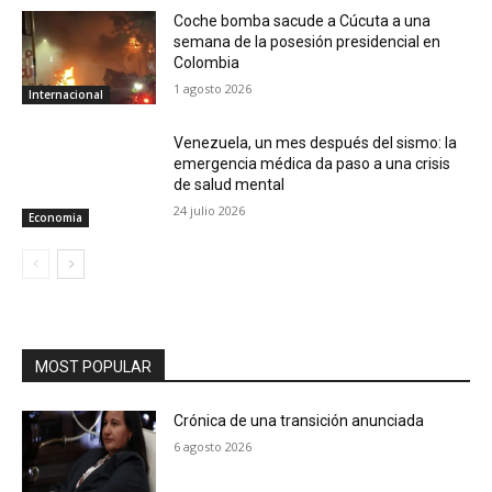
Coche bomba sacude a Cúcuta a una
semana de la posesión presidencial en
Colombia
1 agosto 2026
Internacional
Venezuela, un mes después del sismo: la
emergencia médica da paso a una crisis
de salud mental
24 julio 2026
Economia
MOST POPULAR
Crónica de una transición anunciada
6 agosto 2026