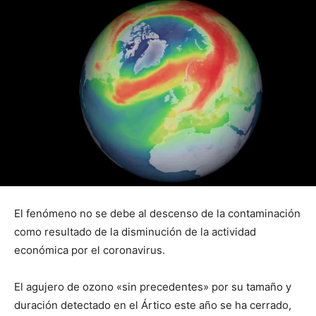
El fenómeno no se debe al descenso de la contaminación
como resultado de la disminución de la actividad
económica por el coronavirus.
El agujero de ozono «sin precedentes» por su tamaño y
duración detectado en el Ártico este año se ha cerrado,