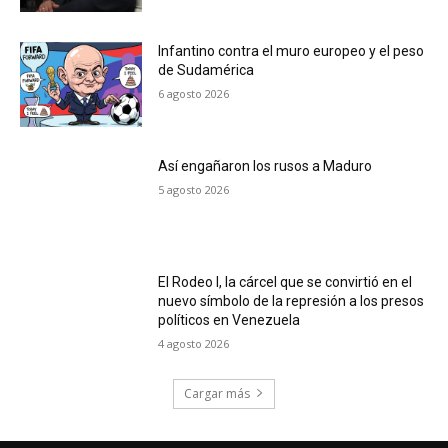
Infantino contra el muro europeo y el peso
de Sudamérica
6 agosto 2026
Así engañaron los rusos a Maduro
5 agosto 2026
El Rodeo I, la cárcel que se convirtió en el
nuevo símbolo de la represión a los presos
políticos en Venezuela
4 agosto 2026
Cargar más