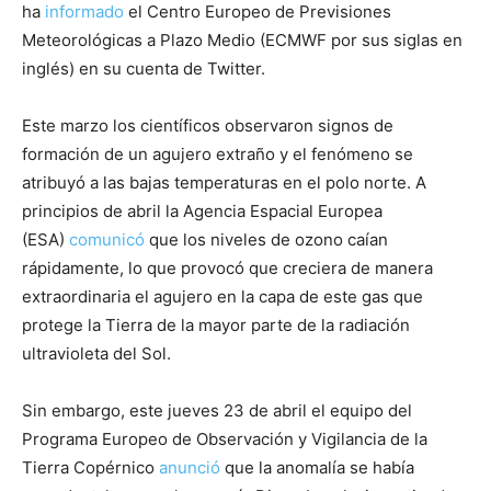
ha
informado
el Centro Europeo de Previsiones
Meteorológicas a Plazo Medio (ECMWF por sus siglas en
inglés) en su cuenta de Twitter.
Este marzo los científicos observaron signos de
formación de un agujero extraño y el fenómeno se
atribuyó a las bajas temperaturas en el polo norte. A
principios de abril la Agencia Espacial Europea
(ESA)
comunicó
que los niveles de ozono caían
rápidamente, lo que provocó que creciera de manera
extraordinaria el agujero en la capa de este gas que
protege la Tierra de la mayor parte de la radiación
ultravioleta del Sol.
Sin embargo, este jueves 23 de abril el equipo del
Programa Europeo de Observación y Vigilancia de la
Tierra Copérnico
anunció
que la anomalía se había