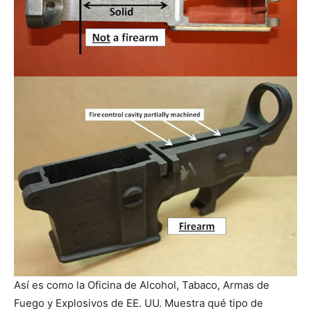
Así es como la Oficina de Alcohol, Tabaco, Armas de
Fuego y Explosivos de EE. UU. Muestra qué tipo de