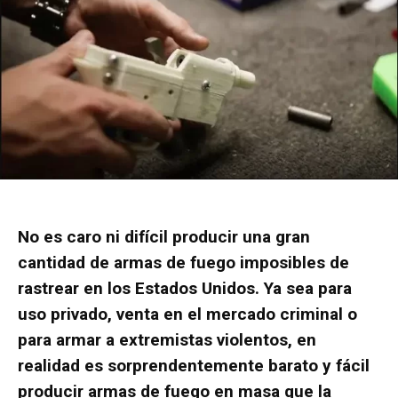
No es caro ni difícil producir una gran
cantidad de armas de fuego imposibles de
rastrear en los Estados Unidos.
Ya sea para
uso privado, venta en el mercado criminal o
para armar a extremistas violentos, en
realidad es sorprendentemente barato y fácil
producir armas de fuego en masa que la