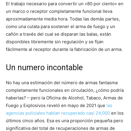
El trabajo necesario para convertir un «80 por ciento» en
un marco o receptor completamente funcional lleva
aproximadamente media hora. Todas las demás partes,
como una culata para sostener el arma de fuego y un
cañón a través del cual se disparan las balas, están
disponibles libremente sin regulación y se fijan
fácilmente al receptor durante la fabricación de un arma.
Un numero incontable
No hay una estimación del número de armas fantasma
completamente funcionales en circulación, ¿cómo podría
haberlas? – pero la Oficina de Alcohol, Tabaco, Armas de
Fuego y Explosivos reveló en mayo de 2021 que
las
agencias policiales habían recuperado casi 24,000
en los
últimos cinco años. Esa es una proporción pequeña pero
significativa del total de recuperaciones de armas de