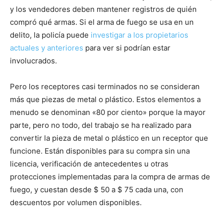
y los vendedores deben mantener registros de quién
compró qué armas. Si el arma de fuego se usa en un
delito, la policía puede
investigar a los propietarios
actuales y anteriores
para ver si podrían estar
involucrados.
Pero los receptores casi terminados no se consideran
más que piezas de metal o plástico. Estos elementos a
menudo se denominan «80 por ciento» porque la mayor
parte, pero no todo, del trabajo se ha realizado para
convertir la pieza de metal o plástico en un receptor que
funcione. Están disponibles para su compra sin una
licencia, verificación de antecedentes u otras
protecciones implementadas para la compra de armas de
fuego, y cuestan desde $ 50 a $ 75 cada una, con
descuentos por volumen disponibles.