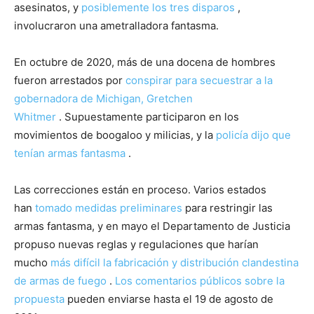
asesinatos, y
posiblemente los tres disparos
,
involucraron una ametralladora fantasma.
En octubre de 2020, más de una docena de hombres
fueron arrestados por
conspirar para secuestrar a la
gobernadora de Michigan, Gretchen
Whitmer
. Supuestamente participaron en los
movimientos de boogaloo y milicias, y la
policía dijo que
tenían armas fantasma
.
Las correcciones están en proceso.
Varios estados
han
tomado medidas preliminares
para restringir las
armas fantasma, y ​​en mayo el Departamento de Justicia
propuso nuevas reglas y regulaciones que harían
mucho
más difícil la fabricación y distribución clandestina
de armas de fuego
.
Los comentarios públicos sobre la
propuesta
pueden enviarse hasta el 19 de agosto de