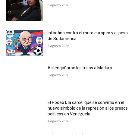
6 agosto 2026
Infantino contra el muro europeo y el peso
de Sudamérica
6 agosto 2026
Así engañaron los rusos a Maduro
5 agosto 2026
El Rodeo I, la cárcel que se convirtió en el
nuevo símbolo de la represión a los presos
políticos en Venezuela
4 agosto 2026