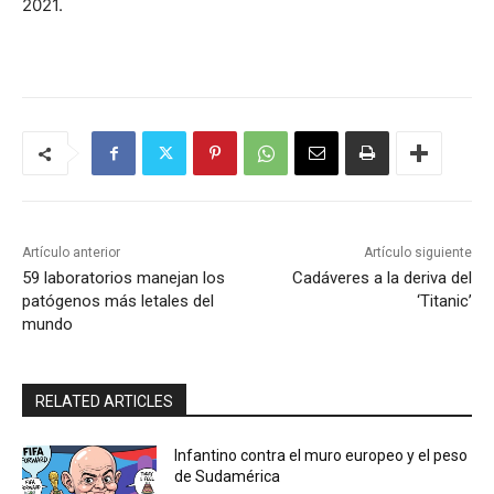
2021.
Artículo anterior
Artículo siguiente
59 laboratorios manejan los
Cadáveres a la deriva del
patógenos más letales del
‘Titanic’
mundo
RELATED ARTICLES
Infantino contra el muro europeo y el peso
de Sudamérica