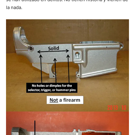
la nada.