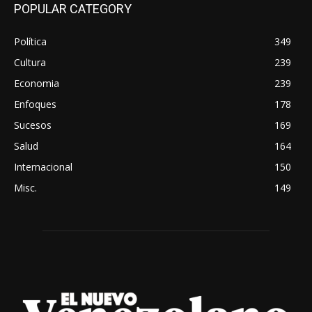
POPULAR CATEGORY
Política
349
Cultura
239
Economia
239
Enfoques
178
Sucesos
169
Salud
164
Internacional
150
Misc.
149