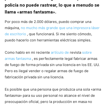
policía no puede rastrear, lo que a menudo se
llama «armas fantasma».
Por poco más de 2.000 dólares, puedo comprar una
máquina,
no mucho más grande que una impresora láser
de escritorio
, que funcionará. Si me siento cómodo,
puedo hacerlo con herramientas eléctricas simples.
Como hablo en mi reciente
artículo de
revista
sobre
armas fantasma
, es perfectamente legal fabricar armas
de fuego de forma privada sin una licencia en los EE. UU.
Pero es ilegal vender o regalar armas de fuego de
fabricación privada sin una licencia.
Es posible que una persona que produzca una sola «arma
fantasma» para su uso personal no alcance el nivel de
preocupación oficial, pero la producción en masa no