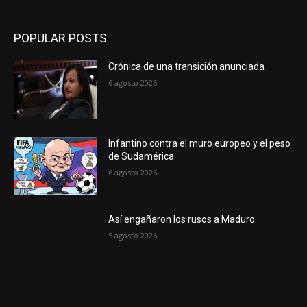
POPULAR POSTS
Crónica de una transición anunciada
6 agosto 2026
Infantino contra el muro europeo y el peso
de Sudamérica
6 agosto 2026
Así engañaron los rusos a Maduro
5 agosto 2026