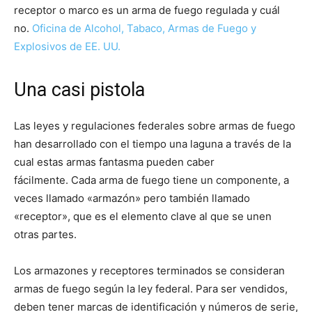
receptor o marco es un arma de fuego regulada y cuál
no.
Oficina de Alcohol, Tabaco, Armas de Fuego y
Explosivos de EE. UU.
Una casi pistola
Las leyes y regulaciones federales sobre armas de fuego
han desarrollado con el tiempo una laguna a través de la
cual estas armas fantasma pueden caber
fácilmente. Cada arma de fuego tiene un componente, a
veces llamado «armazón» pero también llamado
«receptor», que es el elemento clave al que se unen
otras partes.
Los armazones y receptores terminados se consideran
armas de fuego según la ley federal. Para ser vendidos,
deben tener marcas de identificación y números de serie,