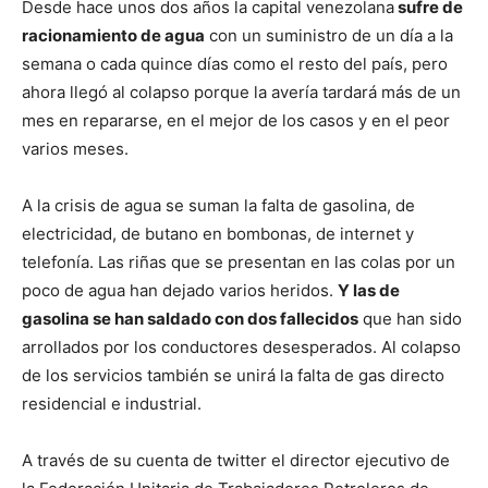
Desde hace unos dos años la capital venezolana
sufre de
racionamiento de agua
con un suministro de un día a la
semana o cada quince días como el resto del país, pero
ahora llegó al colapso porque la avería tardará más de un
mes en repararse, en el mejor de los casos y en el peor
varios meses.
A la crisis de agua se suman la falta de gasolina, de
electricidad, de butano en bombonas, de internet y
telefonía. Las riñas que se presentan en las colas por un
poco de agua han dejado varios heridos.
Y las de
gasolina se han saldado con dos fallecidos
que han sido
arrollados por los conductores desesperados. Al colapso
de los servicios también se unirá la falta de gas directo
residencial e industrial.
A través de su cuenta de twitter el director ejecutivo de