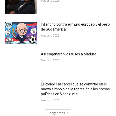
6 agosto 2026
Infantino contra el muro europeo y el peso
de Sudamérica
6 agosto 2026
Así engañaron los rusos a Maduro
5 agosto 2026
El Rodeo I, la cárcel que se convirtió en el
nuevo símbolo de la represión a los presos
políticos en Venezuela
4 agosto 2026
Cargar más