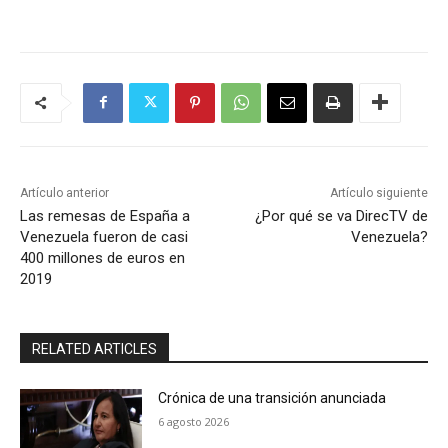
Artículo anterior
Artículo siguiente
Las remesas de España a
¿Por qué se va DirecTV de
Venezuela fueron de casi
Venezuela?
400 millones de euros en
2019
RELATED ARTICLES
Crónica de una transición anunciada
6 agosto 2026