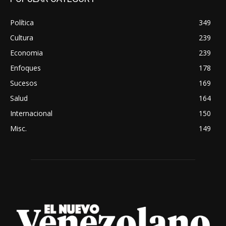
Política
349
Cultura
239
Economia
239
Enfoques
178
Sucesos
169
Salud
164
Internacional
150
Misc.
149