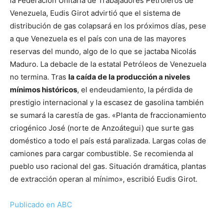
la Federación Unitaria de Trabajadores Petroleros de
Venezuela, Eudis Girot advirtió que el sistema de
distribución de gas colapsará en los próximos días, pese
a que Venezuela es el país con una de las mayores
reservas del mundo, algo de lo que se jactaba Nicolás
Maduro. La debacle de la estatal Petróleos de Venezuela
no termina. Tras
la caída de la producción a niveles
mínimos históricos
, el endeudamiento, la pérdida de
prestigio internacional y la escasez de gasolina también
se sumará la carestía de gas. «Planta de fraccionamiento
criogénico José (norte de Anzoátegui) que surte gas
doméstico a todo el país está paralizada. Largas colas de
camiones para cargar combustible. Se recomienda al
pueblo uso racional del gas. Situación dramática, plantas
de extracción operan al mínimo», escribió Eudis Girot.
Publicado en ABC