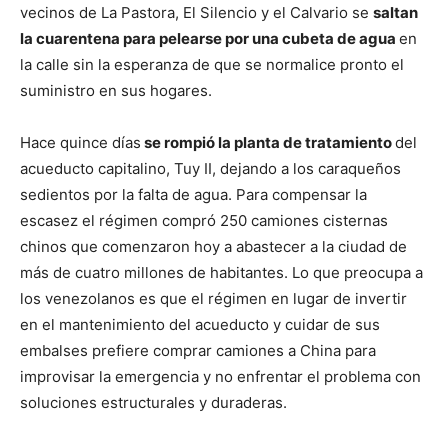
vecinos de La Pastora, El Silencio y el Calvario se
saltan
la cuarentena para pelearse por una cubeta de agua
en
la calle sin la esperanza de que se normalice pronto el
suministro en sus hogares.
Hace quince días
s
e rompió la planta de tratamiento
del
acueducto capitalino, Tuy II, dejando a los caraqueños
sedientos por la falta de agua. Para compensar la
escasez el régimen compró 250 camiones cisternas
chinos que comenzaron hoy a abastecer a la ciudad de
más de cuatro millones de habitantes. Lo que preocupa a
los venezolanos es que el régimen en lugar de invertir
en el mantenimiento del acueducto y cuidar de sus
embalses prefiere comprar camiones a China para
improvisar la emergencia y no enfrentar el problema con
soluciones estructurales y duraderas.