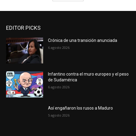
EDITOR PICKS
Crónica de una transición anunciada
6 agosto 2026
Infantino contra el muro europeo y el peso
de Sudamérica
6 agosto 2026
Así engañaron los rusos a Maduro
5 agosto 2026