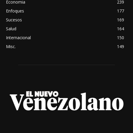
Economia
239
Enfoques
177
Sucesos
169
Salud
164
Internacional
150
Misc.
149