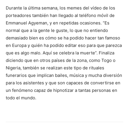
Durante la última semana, los memes del vídeo de los
porteadores también han llegado al teléfono móvil de
Emmanuel Agyeman, y en repetidas ocasiones. “Es
normal que a la gente le guste, lo que no entiendo
demasiado bien es cómo se ha podido hacer tan famoso
en Europa y quién ha podido editar eso para que parezca
que es algo malo. Aquí se celebra la muerte”. Finaliza
diciendo que en otros países de la zona, como Togo o
Nigeria, también se realizan este tipo de rituales
funerarios que implican bailes, música y mucha diversión
para los asistentes y que son capaces de convertirse en
un fenómeno capaz de hipnotizar a tantas personas en
todo el mundo.