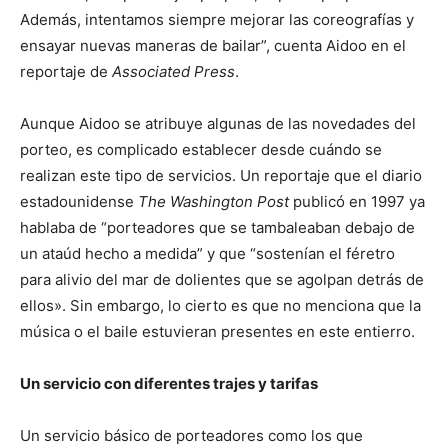
Además, intentamos siempre mejorar las coreografías y
ensayar nuevas maneras de bailar”, cuenta Aidoo en el
reportaje de
Associated Press
.
Aunque Aidoo se atribuye algunas de las novedades del
porteo, es complicado establecer desde cuándo se
realizan este tipo de servicios. Un reportaje que el diario
estadounidense
The Washington Post
publicó en 1997 ya
hablaba de “porteadores que se tambaleaban debajo de
un ataúd hecho a medida” y que “sostenían el féretro
para alivio del mar de dolientes que se agolpan detrás de
ellos». Sin embargo, lo cierto es que no menciona que la
música o el baile estuvieran presentes en este entierro.
Un servicio con diferentes trajes y tarifas
Un servicio básico de porteadores como los que