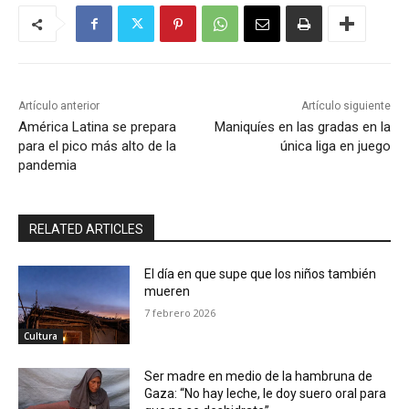
Artículo anterior
Artículo siguiente
América Latina se prepara
Maniquíes en las gradas en la
para el pico más alto de la
única liga en juego
pandemia
RELATED ARTICLES
El día en que supe que los niños también
mueren
7 febrero 2026
Cultura
Ser madre en medio de la hambruna de
Gaza: “No hay leche, le doy suero oral para