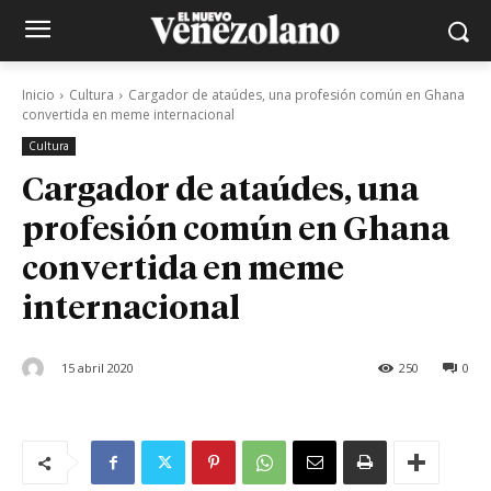
Inicio
Cultura
Cargador de ataúdes, una profesión común en Ghana
convertida en meme internacional
Cultura
Cargador de ataúdes, una
profesión común en Ghana
convertida en meme
internacional
15 abril 2020
250
0