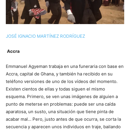
JOSÉ IGNACIO MARTÍNEZ RODRÍGUEZ
Accra
Emmanuel Agyeman trabaja en una funeraria con base en
Accra, capital de Ghana, y también ha recibido en su
teléfono versiones de uno de los vídeos del momento.
Existen cientos de ellas y todas siguen el mismo
esquema. Primero, se ven unas imágenes de alguien a
punto de meterse en problemas: puede ser una caída
aparatosa, un susto, una situación que tiene pinta de
acabar mal… Pero, justo antes de que ocurra, se corta la
secuencia y aparecen unos individuos en traje, bailando