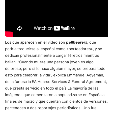
Los que aparecen en el vídeo son
pallbearer
s,
que
podría traducirse al español como «porteadores», y se
dedican profesionalmente a cargar féretros mientras
bailan. “Cuando muere una persona joven es algo
doloroso, pero si lo hace alguien mayor, se prepara todo
esto para celebrar la vida”, explica Emmanuel Agyeman,
de la funeraria EA Hearse Services & Funeral Agreement,
que presta servicio en todo el país.La mayoría de las
imágenes que comenzaron a popularizarse en España a
finales de marzo y que cuentan con cientos de versiones,
pertenecen a dos reportajes periodísticos. Uno fue