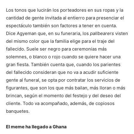
Los tonos que lucirán los porteadores en sus ropas y la
cantidad de gente invitada al entierro para presenciar el
espectáculo también son factores a tener en cuenta.
Dice Agyeman que, en su funeraria, los
pallbearers
visten
del mismo color que la familia elige para el traje del
fallecido. Suele ser negro para ceremonias más
solemnes, o blanco o rojo cuando se quiere hacer una
gran fiesta. También cuenta que, cuando los parientes
del fallecido consideran que no va a acudir suficiente
gente al funeral, se opta por contratar los servicios de
figurantes, que son los que más bailan, más lloran o más
brincan, según el momento del festejo y del deseo del
cliente. Todo va acompañado, además, de copiosos
banquetes.
El meme ha llegado a Ghana