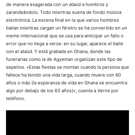
de manera exagerada con un ataúd a hombros y
zarandeándolo. Todo mientras suena de fondo música
electrónica. La escena final en la que varios hombres
bailan mientras cargan un féretro se ha convertido en un
meme internacional que se usa para anticipar un fallo o
error que no llega a verse: en su lugar, aparece el baile
con el ataúd. Y está grabada en Ghana, donde las
funerarias como la de Agyeman organizan este tipo de
sepelios. «Estas fiestas se montan cuando la persona que
fallece ha tenido una vida larga, cuando muere con 60
años o más (la esperanza de vida en Ghana se encuentra
algo por debajo de los 63 años)», cuenta a
Verne
por
teléfono.