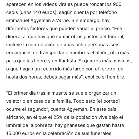
aparecen en los vídeos virales puede rondar los 900
cedis (unos 140 euros), según cuenta por teléfono
Emmanuel Agyeman a
Verne
. Sin embargo, hay
diferentes factores que pueden variar el precio. “Ese
dinero, al que hay que sumar otros gastos del funeral,
incluye la contratación de unas ocho personas: seis
encargadas de transportar a hombros el ataúd, otra más
para que las lidere y un flautista. Si quieres más músicos,
o que hagan un recorrido más largo con el féretro, de
hasta dos horas, debes pagar más”, explica el hombre.
“El primer día tras la muerte se suele organizar un
velatorio en casa de la familia. Todo esto [el porteo]
ocurre el segundo”, cuenta Agyeman. En este país
africano, en el que el 25% de la población vive bajo el
umbral de la pobreza, hay ghaneses que gastan hasta
15.000 euros en la celebración de sus funerales.