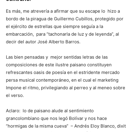
Es más, me atrevería a afirmar que su escape lo hizo a
bordo de la piragua de Guillermo Cubillos, protegido por
el ejército de estrellas que siempre seguía a la
embarcación, para “tachonarla de luz y de leyenda”, al
decir del autor José Alberto Barros.
Las bien pensadas y mejor sentidas letras de las
composiciones de este ilustre paisano constituyen
refrescantes oasis de poesía en el estridente mercado
persa musical contemporáneo, en el cual el marketing
Impone el ritmo, privilegiando al perreo y al meneo sobre
el verso.
Aclaro: lo de paisano alude al sentimiento
grancolombiano que nos legó Bolívar y nos hace
“hormigas de la misma cueva” – Andrés Eloy Blanco, dixit