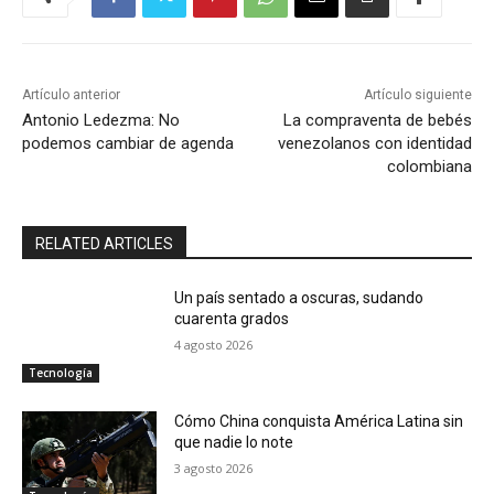
Artículo anterior
Artículo siguiente
Antonio Ledezma: No
La compraventa de bebés
podemos cambiar de agenda
venezolanos con identidad
colombiana
RELATED ARTICLES
Un país sentado a oscuras, sudando
cuarenta grados
4 agosto 2026
Tecnología
Cómo China conquista América Latina sin
que nadie lo note
3 agosto 2026