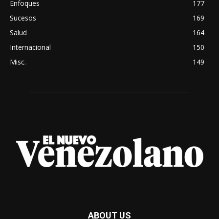
Enfoques
177
Sucesos
169
Salud
164
Internacional
150
Misc.
149
ABOUT US