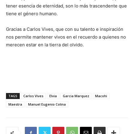
tener esencia de eternidad, son lo más trascendente que
tiene el género humano.
Gracias a Carlos Vives, que con su talento e inspiración
nos permite mantener vivos en el recuerdo a quienes no
merecen estar en la tierra del olvido.
TAGS
Carlos Vives
Elvia
Garcia Marquez
Macohi
Maestra
Manuel Eugenio Colina