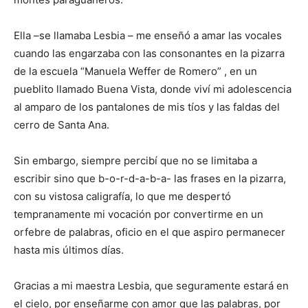
Ella –se llamaba Lesbia – me enseñó a amar las vocales
cuando las engarzaba con las consonantes en la pizarra
de la escuela “Manuela Weffer de Romero” , en un
pueblito llamado Buena Vista, donde viví mi adolescencia
al amparo de los pantalones de mis tíos y las faldas del
cerro de Santa Ana.
Sin embargo, siempre percibí que no se limitaba a
escribir sino que b-o-r-d-a-b-a- las frases en la pizarra,
con su vistosa caligrafía, lo que me despertó
tempranamente mi vocación por convertirme en un
orfebre de palabras, oficio en el que aspiro permanecer
hasta mis últimos días.
Gracias a mi maestra Lesbia, que seguramente estará en
el cielo, por enseñarme con amor que las palabras, por