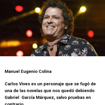
Manuel Eugenio Colina
Carlos Vives es un personaje que se fugó de
una de las novelas que nos quedó debiendo
Gabriel García Márquez, salvo pruebas en
contrario.