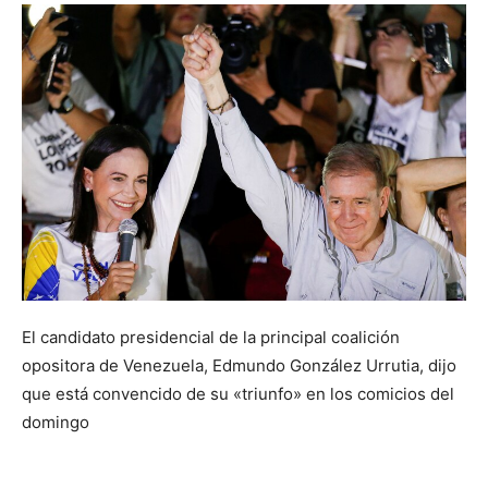
El candidato presidencial de la principal coalición
opositora de Venezuela, Edmundo González Urrutia, dijo
que está convencido de su «triunfo» en los comicios del
domingo