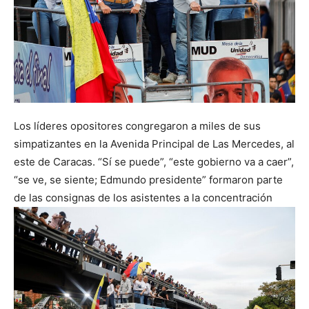
Los líderes opositores congregaron a miles de sus
simpatizantes en la Avenida Principal de Las Mercedes, al
este de Caracas. “Sí se puede”, “este gobierno va a caer”,
“se ve, se siente; Edmundo presidente” formaron parte
de las consignas de los asistentes a la concentración