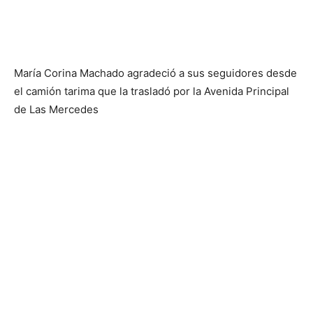
María Corina Machado agradeció a sus seguidores desde
el camión tarima que la trasladó por la Avenida Principal
de Las Mercedes