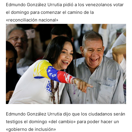
Edmundo González Urrutia pidió a los venezolanos votar
el domingo para comenzar el camino de la
«reconciliación nacional»
Edmundo González Urrutia dijo que los ciudadanos serán
testigos el domingo «del cambio» para poder hacer un
«gobierno de inclusión»