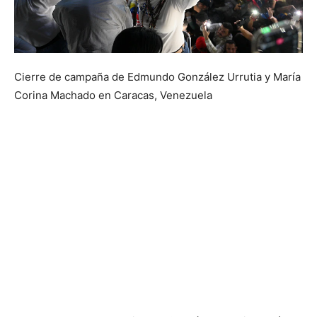
Cierre de campaña de Edmundo González Urrutia y María
Corina Machado en Caracas, Venezuela