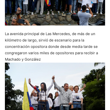
La avenida principal de Las Mercedes, de más de un
kilómetro de largo, sirvió de escenario para la
concentración opositora donde desde media tarde se
congregaron varios miles de opositores para recibir a
Machado y González