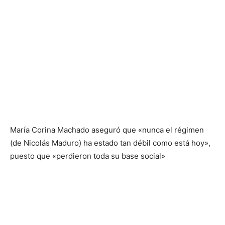
María Corina Machado aseguró que «nunca el régimen
(de Nicolás Maduro) ha estado tan débil como está hoy»,
puesto que «perdieron toda su base social»