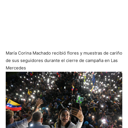
María Corina Machado recibió flores y muestras de cariño
de sus seguidores durante el cierre de campaña en Las
Mercedes