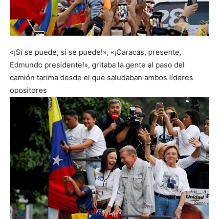
«¡Sí se puede, sí se puede!», «¡Caracas, presente,
Edmundo presidente!», gritaba la gente al paso del
camión tarima desde el que saludaban ambos líderes
opositores