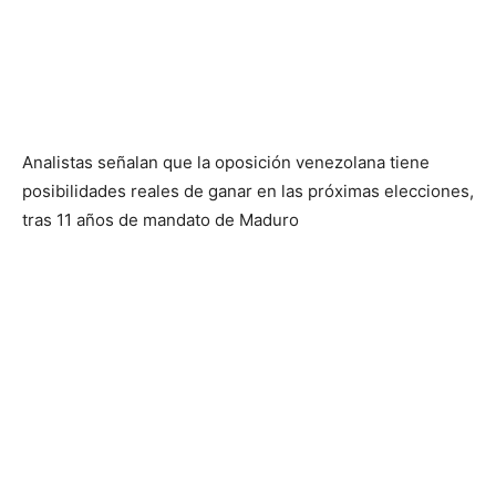
Analistas señalan que la oposición venezolana tiene
posibilidades reales de ganar en las próximas elecciones,
tras 11 años de mandato de Maduro