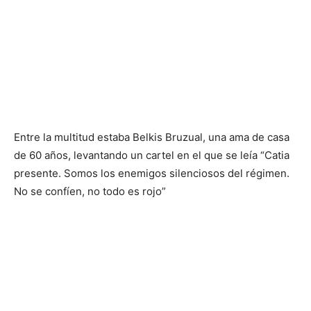
Entre la multitud estaba Belkis Bruzual, una ama de casa
de 60 años, levantando un cartel en el que se leía “Catia
presente. Somos los enemigos silenciosos del régimen.
No se confíen, no todo es rojo”