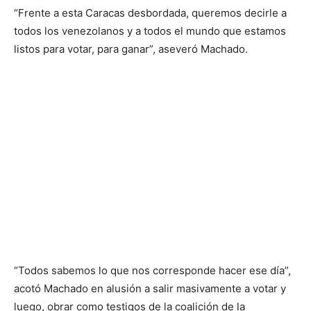
“Frente a esta Caracas desbordada, queremos decirle a
todos los venezolanos y a todos el mundo que estamos
listos para votar, para ganar”, aseveró Machado.
“Todos sabemos lo que nos corresponde hacer ese día”,
acotó Machado en alusión a salir masivamente a votar y