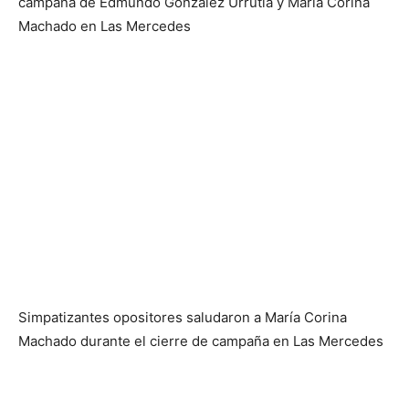
campaña de Edmundo González Urrutia y María Corina
Machado en Las Mercedes
Simpatizantes opositores saludaron a María Corina
Machado durante el cierre de campaña en Las Mercedes