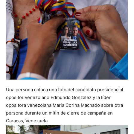
Una persona coloca una foto del candidato presidencial
opositor venezolano Edmundo Gonzalez y la líder
opositora venezolana Maria Corina Machado sobre otra
persona durante un mitin de cierre de campaña en
Caracas, Venezuela