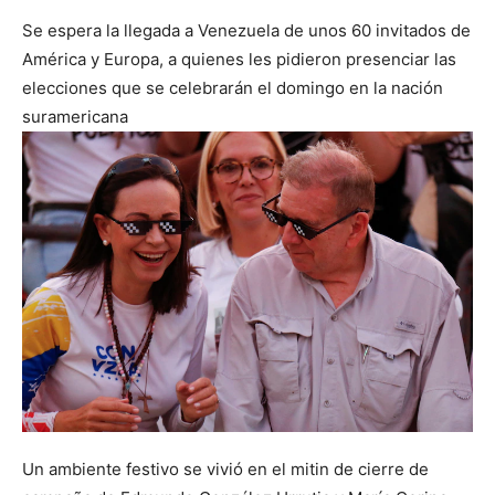
Se espera la llegada a Venezuela de unos 60 invitados de
América y Europa, a quienes les pidieron presenciar las
elecciones que se celebrarán el domingo en la nación
suramericana
Un ambiente festivo se vivió en el mitin de cierre de