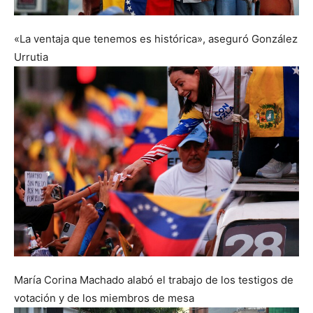
«La ventaja que tenemos es histórica», aseguró González
Urrutia
María Corina Machado alabó el trabajo de los testigos de
votación y de los miembros de mesa