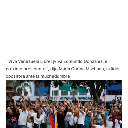
“¡Viva Venezuela Libre! ¡Viva Edmundo González, el
próximo presidente!”, dijo María Corina Machado, la líder
opositora ante la muchedumbre