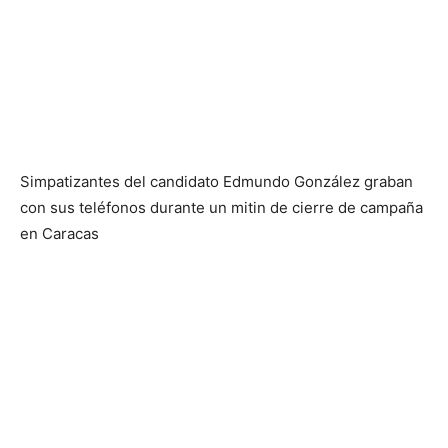
Simpatizantes del candidato Edmundo González graban
con sus teléfonos durante un mitin de cierre de campaña
en Caracas