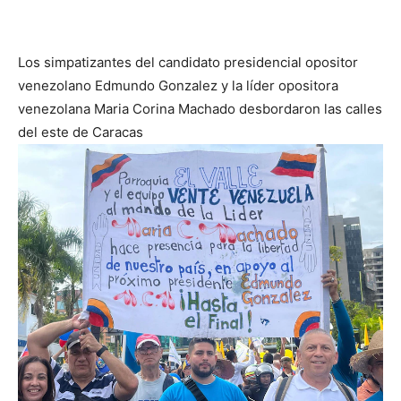
Los simpatizantes del candidato presidencial opositor
venezolano Edmundo Gonzalez y la líder opositora
venezolana Maria Corina Machado desbordaron las calles
del este de Caracas