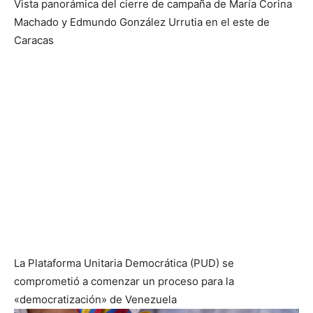
Vista panorámica del cierre de campaña de María Corina
Machado y Edmundo González Urrutia en el este de
Caracas
La Plataforma Unitaria Democrática (PUD) se
comprometió a comenzar un proceso para la
«democratización» de Venezuela