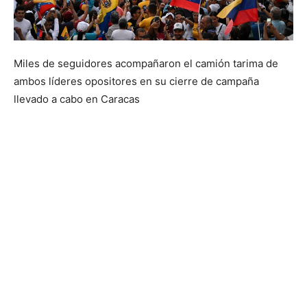
Miles de seguidores acompañaron el camión tarima de
ambos líderes opositores en su cierre de campaña
llevado a cabo en Caracas