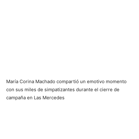
María Corina Machado compartió un emotivo momento
con sus miles de simpatizantes durante el cierre de
campaña en Las Mercedes