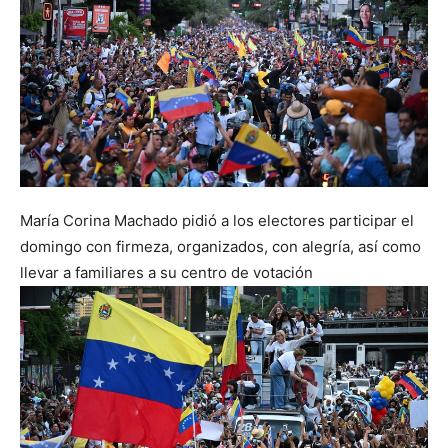
María Corina Machado pidió a los electores participar el
domingo con firmeza, organizados, con alegría, así como
llevar a familiares a su centro de votación