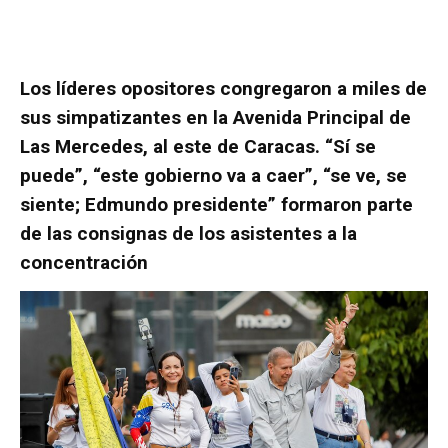
Los líderes opositores congregaron a miles de
sus simpatizantes en la Avenida Principal de
Las Mercedes, al este de Caracas. “Sí se
puede”, “este gobierno va a caer”, “se ve, se
siente; Edmundo presidente” formaron parte
de las consignas de los asistentes a la
concentración