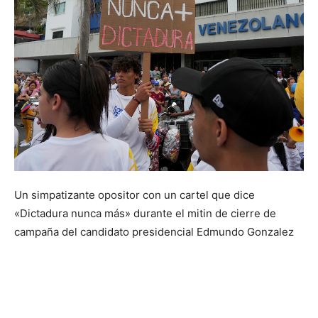
Un simpatizante opositor con un cartel que dice
«Dictadura nunca más» durante el mitin de cierre de
campaña del candidato presidencial Edmundo Gonzalez