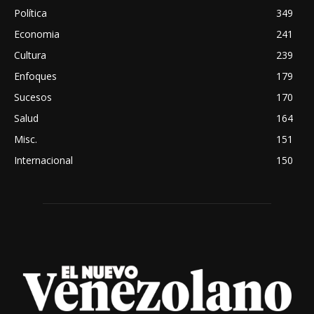
Política
349
Economia
241
Cultura
239
Enfoques
179
Sucesos
170
Salud
164
Misc.
151
Internacional
150