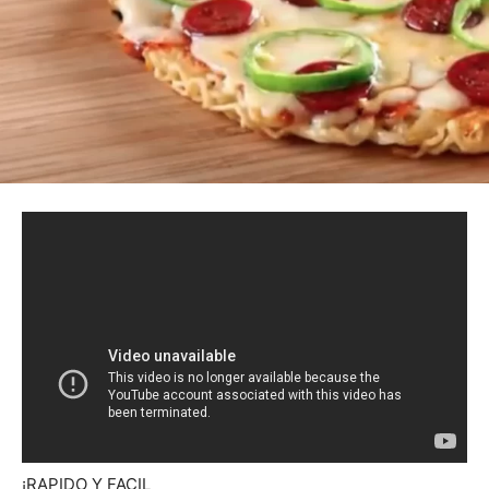
¡RAPIDO Y FACIL