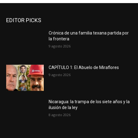
EDITOR PICKS
Crónica de una familia texana partida por
la frontera
9 agosto 2026
CAPÍTULO 1: El Abuelo de Miraflores
9 agosto 2026
Nicaragua: la trampa de los siete años y la
ilusión de la ley
8 agosto 2026