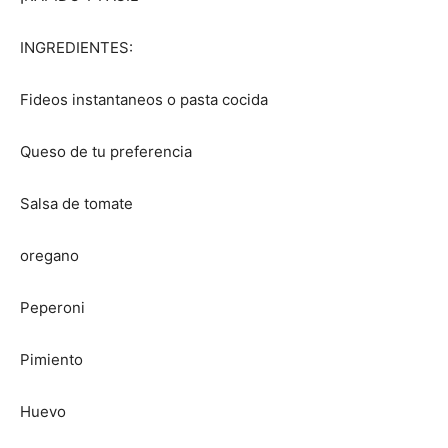
INGREDIENTES:
Fideos instantaneos o pasta cocida
Queso de tu preferencia
Salsa de tomate
oregano
Peperoni
Pimiento
Huevo