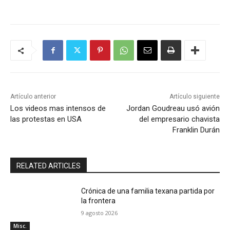
Artículo anterior
Artículo siguiente
Los videos mas intensos de
Jordan Goudreau usó avión
las protestas en USA
del empresario chavista
Franklin Durán
RELATED ARTICLES
Crónica de una familia texana partida por
la frontera
9 agosto 2026
Misc.