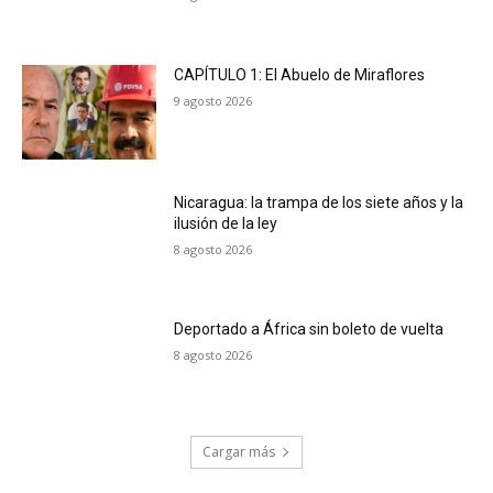
CAPÍTULO 1: El Abuelo de Miraflores
9 agosto 2026
Nicaragua: la trampa de los siete años y la
ilusión de la ley
8 agosto 2026
Deportado a África sin boleto de vuelta
8 agosto 2026
Cargar más