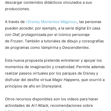
descargar contenidos didácticos vinculados a sus
producciones.
A través de
«Disney Momentos Mágicos«
, las personas
pueden acceder, por ejemplo, a la serie digital
En casa
con Olaf
, protagonizada por el icónico personaje
de
Frozen
. También a tutoriales de dibujo y coreografías
de programas como
Vampirina
y
Descendientes
.
Esta nueva propuesta pretende entretener y apoyar los
momentos de imaginación y creatividad. Permite además
realizar paseos virtuales por los parques de Disney y
disfrutar del desfile virtual
Magic Happens
, que ocurrió a
principios de año en Disneyland.
Otros recursos disponibles son los videos para hacer
actividades de
Art Attack
, recomendaciones sobre