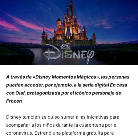
A través de «Disney Momentos Mágicos», las personas
pueden acceder, por ejemplo, a la serie digital En casa
con Olaf, protagonizada por el icónico personaje de
Frozen
Disney también se quiso sumar a las iniciativas para
acompañar a los niños durante la cuarentena por el
coronavirus. Estrenó una plataforma gratuita para