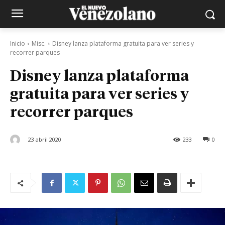
Inicio
Misc.
Disney lanza plataforma gratuita para ver series y
recorrer parques
Disney lanza plataforma
gratuita para ver series y
recorrer parques
23 abril 2020
233
0