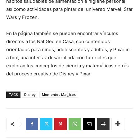
hábitos saludables de alimentación e higiene personal,
así como actividades para pintar del universo Marvel, Star
Wars y Frozen.
En la página también se pueden encontrar vínculos
directos a los Nat Geo en Casa, con contenidos
orientados para niños, adolescentes y adultos; y Pixar in
a box, una interfaz desarrollada con tutoriales que
exploran los conceptos de ciencia y matemáticas detrás
del proceso creativo de Disney y Pixar.
TAGS
Disney
Momentos Magicos