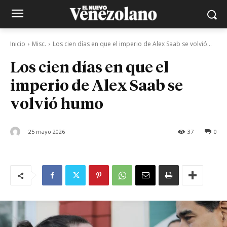
Inicio
Misc.
Los cien días en que el imperio de Alex Saab se volvió...
Los cien días en que el
imperio de Alex Saab se
volvió humo
25 mayo 2026
37
0