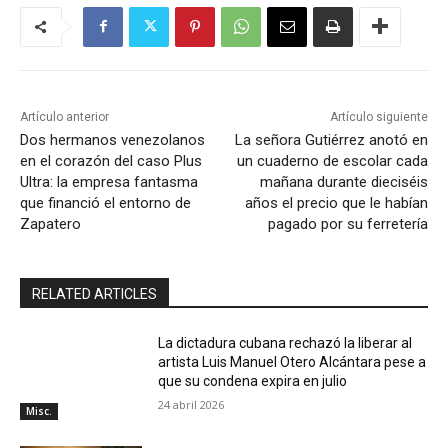
Artículo anterior
Artículo siguiente
Dos hermanos venezolanos
La señora Gutiérrez anotó en
en el corazón del caso Plus
un cuaderno de escolar cada
Ultra: la empresa fantasma
mañana durante dieciséis
que financió el entorno de
años el precio que le habían
Zapatero
pagado por su ferretería
RELATED ARTICLES
La dictadura cubana rechazó la liberar al
artista Luis Manuel Otero Alcántara pese a
que su condena expira en julio
24 abril 2026
Misc.