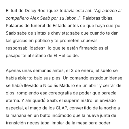
El tuit de Delcy Rodríguez todavía está ahí.
“Agradezco al
compañero Alex Saab por su labor…”
. Palabras tibias.
Palabras de funeral de Estado antes de que haya cuerpo.
Saab sabe de sintaxis chavista; sabe que cuando te dan
las gracias en público y te prometen «nuevas
responsabilidades», lo que te están firmando es el
pasaporte al sótano de El Helicoide.
Apenas unas semanas antes, el 3 de enero, el suelo se
había abierto bajo sus pies. Un comando estadounidense
se había llevado a Nicolás Maduro en un abrir y cerrar de
ojos, rompiendo esa coreografía de poder que parecía
eterna. Y ahí quedó Saab: el superministro, el enviado
especial, el mago de los CLAP, convertido de la noche a
la mañana en un bulto incómodo que la nueva junta de
transición necesitaba limpiar de la mesa para poder