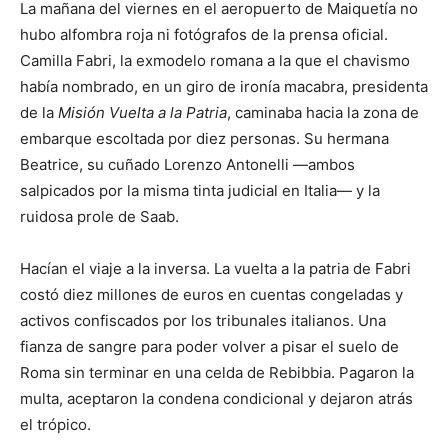
La mañana del viernes en el aeropuerto de Maiquetía no
hubo alfombra roja ni fotógrafos de la prensa oficial.
Camilla Fabri, la exmodelo romana a la que el chavismo
había nombrado, en un giro de ironía macabra, presidenta
de la
Misión Vuelta a la Patria
, caminaba hacia la zona de
embarque escoltada por diez personas. Su hermana
Beatrice, su cuñado Lorenzo Antonelli —ambos
salpicados por la misma tinta judicial en Italia— y la
ruidosa prole de Saab.
Hacían el viaje a la inversa. La vuelta a la patria de Fabri
costó diez millones de euros en cuentas congeladas y
activos confiscados por los tribunales italianos. Una
fianza de sangre para poder volver a pisar el suelo de
Roma sin terminar en una celda de Rebibbia. Pagaron la
multa, aceptaron la condena condicional y dejaron atrás
el trópico.