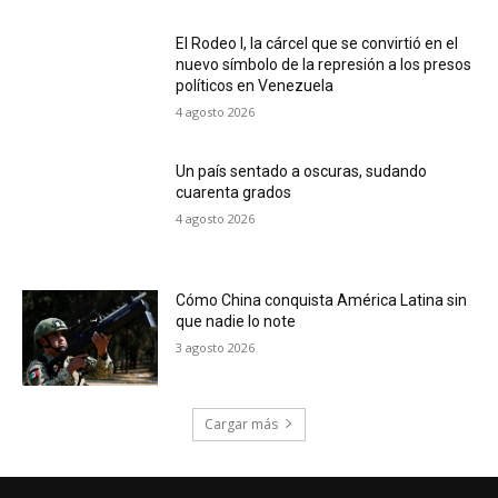
El Rodeo I, la cárcel que se convirtió en el
nuevo símbolo de la represión a los presos
políticos en Venezuela
4 agosto 2026
Un país sentado a oscuras, sudando
cuarenta grados
4 agosto 2026
Cómo China conquista América Latina sin
que nadie lo note
3 agosto 2026
Cargar más