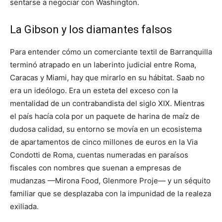
sentarse a negociar con Washington.
La Gibson y los diamantes falsos
Para entender cómo un comerciante textil de Barranquilla
terminó atrapado en un laberinto judicial entre Roma,
Caracas y Miami, hay que mirarlo en su hábitat. Saab no
era un ideólogo. Era un esteta del exceso con la
mentalidad de un contrabandista del siglo XIX. Mientras
el país hacía cola por un paquete de harina de maíz de
dudosa calidad, su entorno se movía en un ecosistema
de apartamentos de cinco millones de euros en la Via
Condotti de Roma, cuentas numeradas en paraísos
fiscales con nombres que suenan a empresas de
mudanzas —Mirona Food, Glenmore Proje— y un séquito
familiar que se desplazaba con la impunidad de la realeza
exiliada.