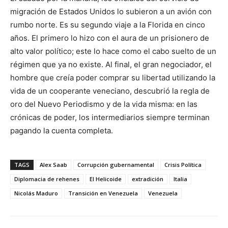
migración de Estados Unidos lo subieron a un avión con
rumbo norte. Es su segundo viaje a la Florida en cinco
años. El primero lo hizo con el aura de un prisionero de
alto valor político; este lo hace como el cabo suelto de un
régimen que ya no existe. Al final, el gran negociador, el
hombre que creía poder comprar su libertad utilizando la
vida de un cooperante veneciano, descubrió la regla de
oro del Nuevo Periodismo y de la vida misma: en las
crónicas de poder, los intermediarios siempre terminan
pagando la cuenta completa.
TAGS
Alex Saab
Corrupción gubernamental
Crisis Política
Diplomacia de rehenes
El Helicoide
extradición
Italia
Nicolás Maduro
Transición en Venezuela
Venezuela