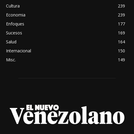
Cultura
239
Economia
239
Enfoques
177
Sucesos
169
Salud
164
Internacional
150
Misc.
149