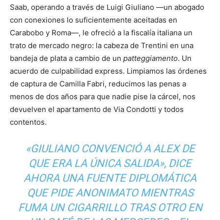
Saab, operando a través de Luigi Giuliano —un abogado
con conexiones lo suficientemente aceitadas en
Carabobo y Roma—, le ofreció a la fiscalía italiana un
trato de mercado negro: la cabeza de Trentini en una
bandeja de plata a cambio de un
patteggiamento
. Un
acuerdo de culpabilidad express. Limpiamos las órdenes
de captura de Camilla Fabri, reducimos las penas a
menos de dos años para que nadie pise la cárcel, nos
devuelven el apartamento de Via Condotti y todos
contentos.
«GIULIANO CONVENCIÓ A ALEX DE
QUE ERA LA ÚNICA SALIDA», DICE
AHORA UNA FUENTE DIPLOMÁTICA
QUE PIDE ANONIMATO MIENTRAS
FUMA UN CIGARRILLO TRAS OTRO EN