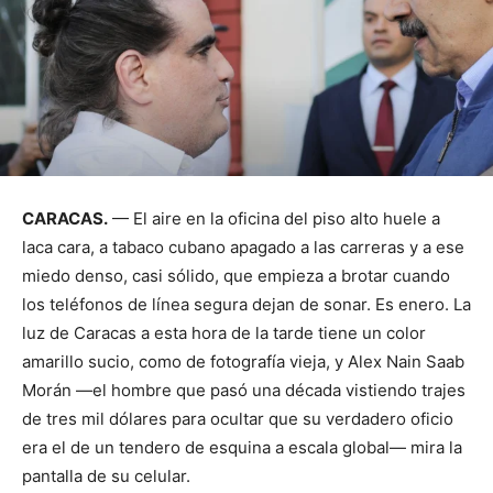
CARACAS.
— El aire en la oficina del piso alto huele a
laca cara, a tabaco cubano apagado a las carreras y a ese
miedo denso, casi sólido, que empieza a brotar cuando
los teléfonos de línea segura dejan de sonar. Es enero. La
luz de Caracas a esta hora de la tarde tiene un color
amarillo sucio, como de fotografía vieja, y Alex Nain Saab
Morán —el hombre que pasó una década vistiendo trajes
de tres mil dólares para ocultar que su verdadero oficio
era el de un tendero de esquina a escala global— mira la
pantalla de su celular.