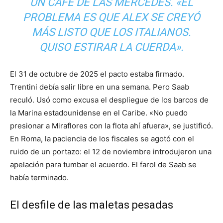
UN CAFÉ DE LAS MERCEDES. «EL
PROBLEMA ES QUE ALEX SE CREYÓ
MÁS LISTO QUE LOS ITALIANOS.
QUISO ESTIRAR LA CUERDA».
El 31 de octubre de 2025 el pacto estaba firmado.
Trentini debía salir libre en una semana. Pero Saab
reculó. Usó como excusa el despliegue de los barcos de
la Marina estadounidense en el Caribe. «No puedo
presionar a Miraflores con la flota ahí afuera», se justificó.
En Roma, la paciencia de los fiscales se agotó con el
ruido de un portazo: el 12 de noviembre introdujeron una
apelación para tumbar el acuerdo. El farol de Saab se
había terminado.
El desfile de las maletas pesadas