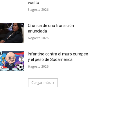
vuelta
8 agosto 2026
Crónica de una transición
anunciada
6 agosto 2026
Infantino contra el muro europeo
y el peso de Sudamérica
6 agosto 2026
Cargar más