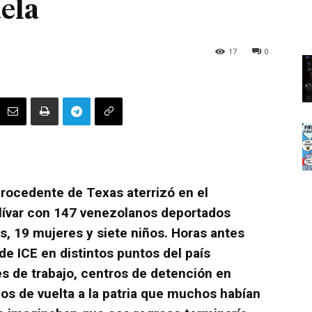
ela
17
0
procedente de Texas aterrizó en el
lívar con 147 venezolanos deportados
, 19 mujeres y siete niños. Horas antes
de ICE en distintos puntos del país
 de trabajo, centros de detención en
os de vuelta a la patria que muchos habían