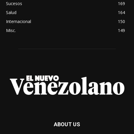
Sucesos
169
Salud
164
Internacional
150
Misc.
149
ABOUT US