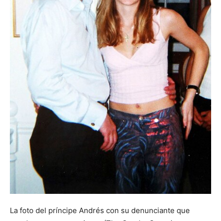
La foto del príncipe Andrés con su denunciante que