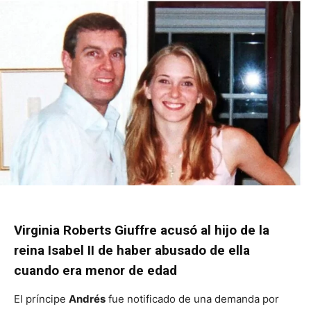
Virginia Roberts Giuffre acusó al hijo de la
reina Isabel II de haber abusado de ella
cuando era menor de edad
El príncipe
Andrés
fue notificado de una demanda por