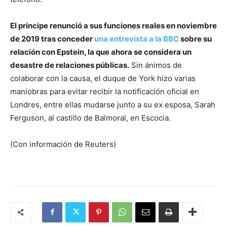
El príncipe renunció a sus funciones reales en noviembre
de 2019 tras conceder
una entrevista a la BBC
sobre su
relación con Epstein, la que ahora se considera un
desastre de relaciones públicas.
Sin ánimos de
colaborar con la causa, el duque de York hizo varias
maniobras para evitar recibir la notificación oficial en
Londres, entre ellas mudarse junto a su ex esposa, Sarah
Ferguson, al castillo de Balmoral, en Escocia.
(Con información de Reuters)