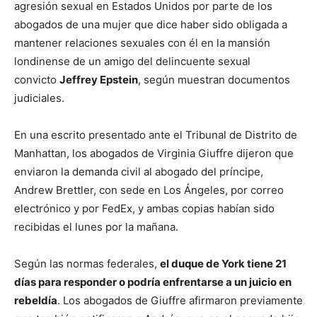
agresión sexual en Estados Unidos por parte de los
abogados de una mujer que dice haber sido obligada a
mantener relaciones sexuales con él en la mansión
londinense de un amigo del delincuente sexual
convicto
Jeffrey Epstein
, según muestran documentos
judiciales.
En una escrito presentado ante el Tribunal de Distrito de
Manhattan, los abogados de Virginia Giuffre dijeron que
enviaron la demanda civil al abogado del príncipe,
Andrew Brettler, con sede en Los Ángeles, por correo
electrónico y por FedEx, y ambas copias habían sido
recibidas el lunes por la mañana.
Según las normas federales,
el duque de York tiene 21
días para responder o podría enfrentarse a un juicio en
rebeldía
. Los abogados de Giuffre afirmaron previamente