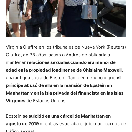
Virginia Giuffre en los tribunales de Nueva York (Reuters)
Giuffre, de 38 años, acusó a Andrés de obligarla a
mantener
relaciones sexuales cuando era menor de
edad en la propiedad londinense de Ghislaine Maxwell
,
una antigua socia de Epstein. También denunció que
el
príncipe abusó de ella en la mansión de Epstein en
Manhattan y en la isla privada del financista en las Islas
Vírgenes
de Estados Unidos.
Epstein
se suicidó en una cárcel de Manhattan en
agosto de 2019
mientras esperaba el juicio por cargos de
tráfico sexual.