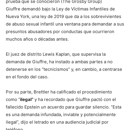
prueba que se conocieron (The Grosby Group)
Giuffre demandó bajo la Ley de Víctimas Infantiles de
Nueva York, una ley de 2019 que da a los sobrevivientes
de abuso sexual infantil una ventana para demandar a sus
presuntos abusadores por conductas que ocurrieron
muchos años o décadas antes.
El juez de distrito Lewis Kaplan, que supervisa la
demanda de Giuffre, ha instado a ambas partes a no
detenerse en los “tecnicismos” y, en cambio, a centrarse
en el fondo del caso.
Por su parte, Brettler ha calificado el procedimiento
como “
ilegal”
y ha recordado que Giuffre pactó con el
fallecido Epstein un acuerdo para guardar silencio. “Esta
es una demanda infundada, inviable y potencialmente
ilegal”, dijo el letrado en una audiencia judicial por
teléfono.