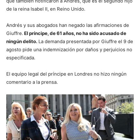
que también notificaron a Andrés, que es el segundo hijo
de la reina Isabel II, en Reino Unido.
Andrés y sus abogados han negado las afirmaciones de
Giuffre.
El príncipe, de 61 años, no ha sido acusado de
ningún delito.
La demanda presentada por Giuffre el 9 de
agosto pide una indemnización por daños y perjuicios no
especificada.
El equipo legal del príncipe en Londres no hizo ningún
comentario a la prensa.