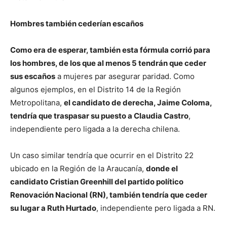
Hombres también cederían escaños
Como era de esperar, también esta fórmula corrió para
los hombres, de los que al menos 5 tendrán que ceder
sus escaños
a mujeres par asegurar paridad. Como
algunos ejemplos, en el Distrito 14 de la Región
Metropolitana,
el candidato de derecha, Jaime Coloma,
tendría que traspasar su puesto a Claudia Castro
,
independiente pero ligada a la derecha chilena.
Un caso similar tendría que ocurrir en el Distrito 22
ubicado en la Región de la Araucanía,
donde el
candidato Cristian Greenhill del partido político
Renovación Nacional (RN), también tendría que ceder
su lugar a Ruth Hurtado
, independiente pero ligada a RN.