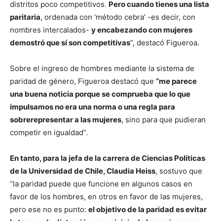
distritos poco competitivos.
Pero cuando tienes una lista
paritaria
, ordenada con ‘método cebra’ -es decir, con
nombres intercalados-
y encabezando con mujeres
demostró que sí son competitivas
”, destacó Figueroa.
Sobre el ingreso de hombres mediante la sistema de
paridad de género, Figueroa destacó que
“me parece
una buena noticia porque se comprueba que lo que
impulsamos no era una norma o una regla para
sobrerepresentar a las mujeres
, sino para que pudieran
competir en igualdad”.
En tanto, para la jefa de la carrera de Ciencias Políticas
de la Universidad de Chile, Claudia Heiss
, sostuvo que
“la paridad puede que funcione en algunos casos en
favor de los hombres, en otros en favor de las mujeres,
pero ese no es punto:
el objetivo de la paridad es evitar