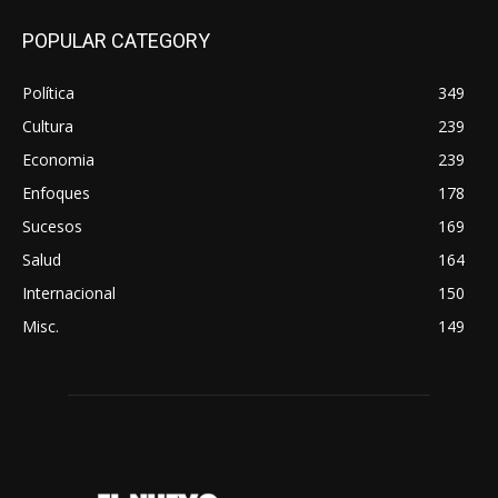
POPULAR CATEGORY
Política
349
Cultura
239
Economia
239
Enfoques
178
Sucesos
169
Salud
164
Internacional
150
Misc.
149