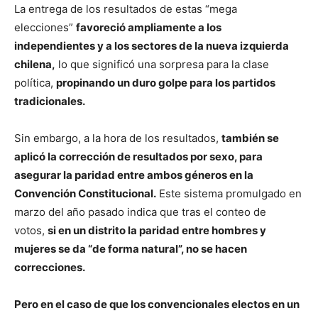
La entrega de los resultados de estas “mega
elecciones”
favoreció ampliamente a los
independientes y a los sectores de la nueva izquierda
chilena,
lo que significó una sorpresa para la clase
política,
propinando un duro golpe para los partidos
tradicionales.
Sin embargo, a la hora de los resultados,
también se
aplicó la corrección de resultados por sexo, para
asegurar la paridad entre ambos géneros en la
Convención Constitucional.
Este sistema promulgado en
marzo del año pasado indica que tras el conteo de
votos,
si en un distrito la paridad entre hombres y
mujeres se da “de forma natural”, no se hacen
correcciones.
Pero en el caso de que los convencionales electos en un