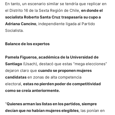
En tanto, un escenario similar se tendría que replicar en
el Distrito 16 de la Sexta Región de Chile,
en donde el
socialista Roberto Santa Cruz traspasaría su cupo a
Adriana Cancino
, independiente ligada al Partido
Socialista.
Balance de los expertos
Pamela Figueroa, académica de la Universidad de
Santiago
(Usach), destacó que estas “mega elecciones”
dejaron claro que
cuando se proponen mujeres
candidatas
en zonas de alta competencia
electoral,
estas no pierden poder de competitividad
como se creía anteriormente.
“
Quienes arman las listas en los partidos, siempre
decían que no habían mujeres elegibles
, las ponían en