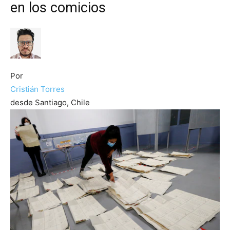
en los comicios
Por
Cristián Torres
desde Santiago, Chile