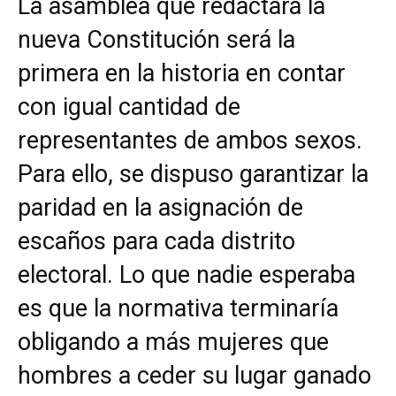
La asamblea que redactará la
nueva Constitución será la
primera en la historia en contar
con igual cantidad de
representantes de ambos sexos.
Para ello, se dispuso garantizar la
paridad en la asignación de
escaños para cada distrito
electoral. Lo que nadie esperaba
es que la normativa terminaría
obligando a más mujeres que
hombres a ceder su lugar ganado