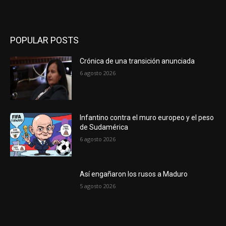
POPULAR POSTS
Crónica de una transición anunciada
6 agosto 2026
Infantino contra el muro europeo y el peso
de Sudamérica
6 agosto 2026
Así engañaron los rusos a Maduro
5 agosto 2026