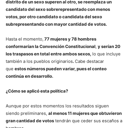
distrito de un sexo superen al otro, se reemplaza un
candidato del sexo sobrerepresentado con menos
votos, por otro candidato o candidata del sexo
subrepresentando con mayor cantidad de votos.
Hasta el momento,
77 mujeres y 78 hombres
conformarían la Convención Constitucional
,
y serían 20
los traspasos en total entre ambos sexos,
lo que incluye
también a los pueblos originarios
.
Cabe destacar
que
estos números pueden variar, pues el conteo
continúa en desarrollo.
¿Cómo se aplicó esta política?
Aunque por estos momentos los resultados siguen
siendo preliminares,
al menos 11 mujeres que obtuvieron
gran cantidad de votos
tendrán que ceder sus escaños a