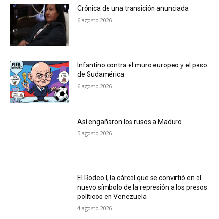
Crónica de una transición anunciada
6 agosto 2026
Infantino contra el muro europeo y el peso
de Sudamérica
6 agosto 2026
Así engañaron los rusos a Maduro
5 agosto 2026
El Rodeo I, la cárcel que se convirtió en el
nuevo símbolo de la represión a los presos
políticos en Venezuela
4 agosto 2026