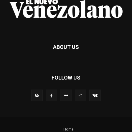
ABOUT US
FOLLOW US
Home