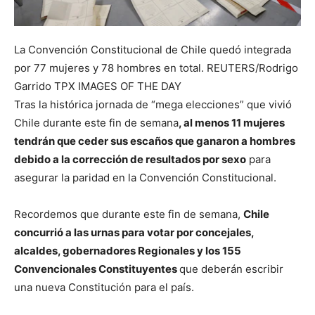
La Convención Constitucional de Chile quedó integrada
por 77 mujeres y 78 hombres en total. REUTERS/Rodrigo
Garrido TPX IMAGES OF THE DAY
Tras la histórica jornada de “mega elecciones” que vivió
Chile durante este fin de semana
, al menos 11 mujeres
tendrán que ceder sus escaños que ganaron a hombres
debido a la corrección de resultados por sexo
para
asegurar la paridad en la Convención Constitucional.
Recordemos que durante este fin de semana,
Chile
concurrió a las urnas para votar por concejales,
alcaldes, gobernadores Regionales y los 155
Convencionales Constituyentes
que deberán escribir
una nueva Constitución para el país.