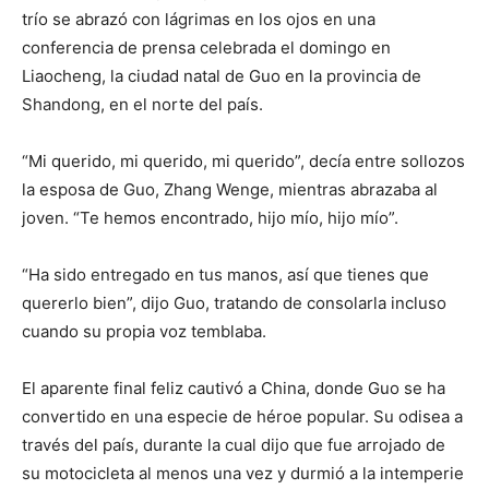
trío se abrazó con lágrimas en los ojos en una
conferencia de prensa celebrada el domingo en
Liaocheng, la ciudad natal de Guo en la provincia de
Shandong, en el norte del país.
“Mi querido, mi querido, mi querido”, decía entre sollozos
la esposa de Guo, Zhang Wenge, mientras abrazaba al
joven. “Te hemos encontrado, hijo mío, hijo mío”.
“Ha sido entregado en tus manos, así que tienes que
quererlo bien”, dijo Guo, tratando de consolarla incluso
cuando su propia voz temblaba.
El aparente final feliz cautivó a China, donde Guo se ha
convertido en una especie de héroe popular. Su odisea a
través del país, durante la cual dijo que fue arrojado de
su motocicleta al menos una vez y durmió a la intemperie