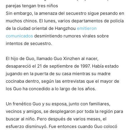
parejas tengan tres niños
Sin embargo, la amenaza del secuestro sigue pesando en
muchos chinos. El lunes, varios departamentos de policía
de la ciudad oriental de Hangzhou
emitieron
comunicados
desmintiendo rumores virales sobre
intentos de secuestro.
El hijo de Guo, llamado Guo Xinzhen al nacer,
desapareció el 21 de septiembre de 1997. Había estado
jugando en la puerta de su casa mientras su madre
cocinaba dentro, según las entrevistas que el mayor de
los Guo ha concedido a lo largo de los años.
Un frenético Guo y su esposa, junto con familiares,
vecinos y amigos, se desplegaron por toda la región para
buscar al niño. Pero después de varios meses, el
esfuerzo disminuyó. Fue entonces cuando Guo colocó