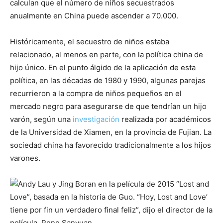
calculan que el número de niños secuestrados
anualmente en China puede ascender a 70.000.
Históricamente, el secuestro de niños estaba
relacionado, al menos en parte, con la política china de
hijo único. En el punto álgido de la aplicación de esta
política, en las décadas de 1980 y 1990, algunas parejas
recurrieron a la compra de niños pequeños en el
mercado negro para asegurarse de que tendrían un hijo
varón, según una
investigación
realizada por académicos
de la Universidad de Xiamen, en la provincia de Fujian. La
sociedad china ha favorecido tradicionalmente a los hijos
varones.