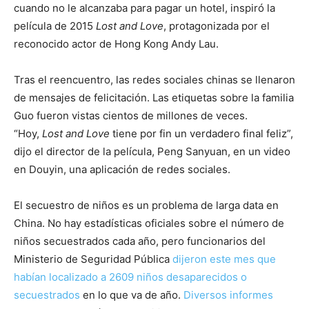
cuando no le alcanzaba para pagar un hotel, inspiró la
película de 2015
Lost and Love
, protagonizada por el
reconocido actor de Hong Kong Andy Lau.
Tras el reencuentro, las redes sociales chinas se llenaron
de mensajes de felicitación. Las etiquetas sobre la familia
Guo fueron vistas cientos de millones de veces.
“Hoy,
Lost and Love
tiene por fin un verdadero final feliz”,
dijo el director de la película, Peng Sanyuan, en un video
en Douyin, una aplicación de redes sociales.
El secuestro de niños es un problema de larga data en
China. No hay estadísticas oficiales sobre el número de
niños secuestrados cada año, pero funcionarios del
Ministerio de Seguridad Pública
dijeron este mes que
habían localizado a 2609 niños desaparecidos o
secuestrados
en lo que va de año.
Diversos informes