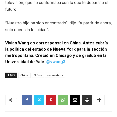
televisión, que se conformaba con lo que le deparase el
futuro.
“Nuestro hijo ha sido encontrado”, dijo. “A partir de ahora,
solo queda la felicidad”.
Vivian Wang es corresponsal en China. Antes cubría
la política del estado de Nueva York para la sección
metropolitana. Creció en Chicago y se graduó en la
Universidad de Yale.
@vwang3
TAGS
China
Niños
secuestros