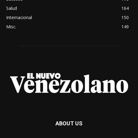
Salud
164
Internacional
150
Misc.
149
ABOUT US