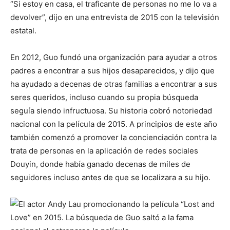
“Si estoy en casa, el traficante de personas no me lo va a
devolver”, dijo en una entrevista de 2015 con la televisión
estatal.
En 2012, Guo fundó una organización para ayudar a otros
padres a encontrar a sus hijos desaparecidos, y dijo que
ha ayudado a decenas de otras familias a encontrar a sus
seres queridos, incluso cuando su propia búsqueda
seguía siendo infructuosa. Su historia cobró notoriedad
nacional con la película de 2015. A principios de este año
también comenzó a promover la concienciación contra la
trata de personas en la aplicación de redes sociales
Douyin, donde había ganado decenas de miles de
seguidores incluso antes de que se localizara a su hijo.