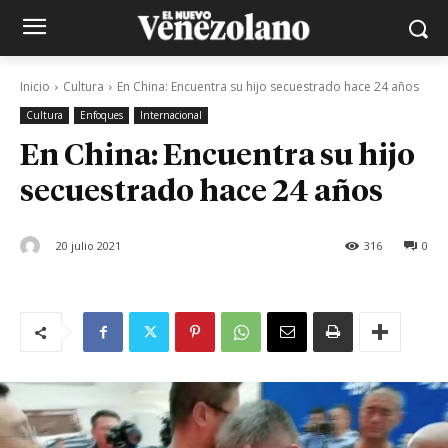
Inicio
Cultura
En China: Encuentra su hijo secuestrado hace 24 años
Cultura
Enfoques
Internacional
En China: Encuentra su hijo
secuestrado hace 24 años
20 julio 2021
316
0