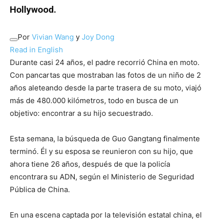
Hollywood.
Por
Vivian Wang
y
Joy Dong
Read in English
Durante casi 24 años, el padre recorrió China en moto.
Con pancartas que mostraban las fotos de un niño de 2
años aleteando desde la parte trasera de su moto, viajó
más de 480.000 kilómetros, todo en busca de un
objetivo: encontrar a su hijo secuestrado.
Esta semana, la búsqueda de Guo Gangtang finalmente
terminó. Él y su esposa se reunieron con su hijo, que
ahora tiene 26 años, después de que la policía
encontrara su ADN, según el Ministerio de Seguridad
Pública de China.
En una escena captada por la televisión estatal china, el