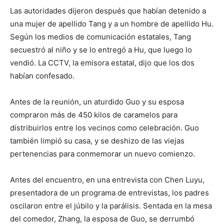
Las autoridades dijeron después que habían detenido a
una mujer de apellido Tang y a un hombre de apellido Hu.
Según los medios de comunicación estatales, Tang
secuestró al niño y se lo entregó a Hu, que luego lo
vendió. La CCTV, la emisora estatal, dijo que los dos
habían confesado.
Antes de la reunión, un aturdido Guo y su esposa
compraron más de 450 kilos de caramelos para
distribuirlos entre los vecinos como celebración. Guo
también limpió su casa, y se deshizo de las viejas
pertenencias para conmemorar un nuevo comienzo.
Antes del encuentro, en una entrevista con Chen Luyu,
presentadora de un programa de entrevistas, los padres
oscilaron entre el júbilo y la parálisis. Sentada en la mesa
del comedor, Zhang, la esposa de Guo, se derrumbó