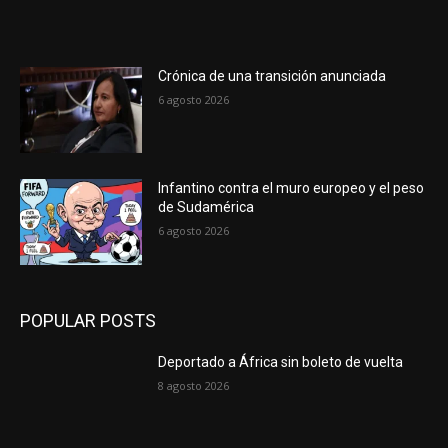
Crónica de una transición anunciada
6 agosto 2026
Infantino contra el muro europeo y el peso
de Sudamérica
6 agosto 2026
POPULAR POSTS
Deportado a África sin boleto de vuelta
8 agosto 2026