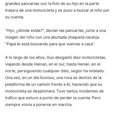
grandes pancartas con la foto de su hijo en la parte
trasera de una motocicleta y se puso a buscar al niño por
su cuenta.
“Hijo, ¿dónde estás?”, decían las pancartas, junto a una
imagen del niño con una abultada chaqueta naranja.
“Papá te está buscando para que vuelvas a casa”.
A lo largo de los años, Guo desgastó diez motocicletas,
viajando desde Hainan, en el sur, hasta Henan, en el
norte, persiguiendo cualquier dato, según ha relatado.
Una vez, en un día lluvioso, una roca se deslizó de la
plataforma de un camión frente a él, haciendo que su
motocicleta se desplomara. Tuvo tantos incidentes de
tráfico que estuvo a punto de perder la cuenta. Pero
siempre volvía a ponerse en marcha.