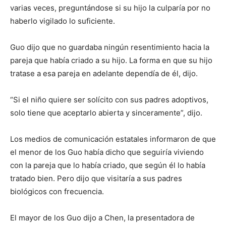
varias veces, preguntándose si su hijo la culparía por no
haberlo vigilado lo suficiente.
Guo dijo que no guardaba ningún resentimiento hacia la
pareja que había criado a su hijo. La forma en que su hijo
tratase a esa pareja en adelante dependía de él, dijo.
“Si el niño quiere ser solícito con sus padres adoptivos,
solo tiene que aceptarlo abierta y sinceramente”, dijo.
Los medios de comunicación estatales informaron de que
el menor de los Guo había dicho que seguiría viviendo
con la pareja que lo había criado, que según él lo había
tratado bien. Pero dijo que visitaría a sus padres
biológicos con frecuencia.
El mayor de los Guo dijo a Chen, la presentadora de