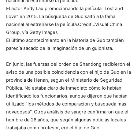
El actor Andy Lau promocionando la película “Lost and
Love” en 2015. La búsqueda de Guo saltó a la fama
nacional al estrenarse la película.
Credit…
Visual China
Group, vía Getty Images
El último acontecimiento en la historia de Guo también
parecía sacado de la imaginación de un guionista.
En junio, las fuerzas del orden de Shandong recibieron el
aviso de una posible coincidencia con el hijo de Guo en la
provincia de Henan, según el Ministerio de Seguridad
Pública. No estaba claro de inmediato cómo lo habían
identificado los funcionarios, aunque dijeron que habían
utilizado “los métodos de comparación y búsqueda más
novedosos”. Otros análisis de sangre confirmaron que el
hombre de 26 años, que según algunas noticias locales
trabajaba como profesor, era el hijo de Guo.