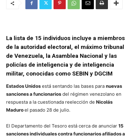
La lista de 15 individuos incluye a miembros
de la autoridad electoral, el máximo tribunal
de Venezuela, la Asamblea Nacional y las
policías de inteligencia y de inteligencia
militar, conocidas como SEBIN y DGCIM
Estados Unidos
está sentando las bases para
nuevas
sanciones a funcionarios
del régimen venezolano en
respuesta a la cuestionada reelección de
Nicolás
Maduro
el pasado 28 de julio.
El Departamento del Tesoro está cerca de anunciar
15
sanciones individuales contra funcionarios afiliados a