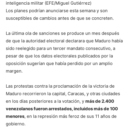
inteligencia militar (EFE/Miguel Gutiérrez)
Los planes podrían anunciarse esta semana y son
susceptibles de cambios antes de que se concreten.
La última ola de sanciones se produce un mes después
de que la autoridad electoral declarara que Maduro había
sido reelegido para un tercer mandato consecutivo, a
pesar de que los datos electorales publicados por la
oposición sugerían que había perdido por un amplio
margen.
Las protestas contra la proclamación de la victoria de
Maduro recorrieron la capital, Caracas, y otras ciudades
en los días posteriores a la votación, y
más de 2.400
venezolanos fueron arrestados, incluidos más de 100
menores
, en la represión más feroz de sus 11 años de
gobierno.