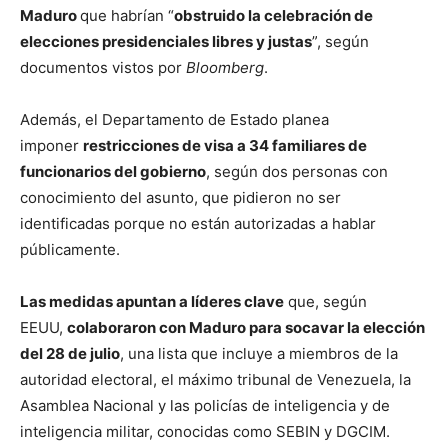
Maduro
que habrían “
obstruido la celebración de
elecciones presidenciales libres y justas
”, según
documentos vistos por
Bloomberg
.
Además, el Departamento de Estado planea
imponer
restricciones de visa a 34 familiares de
funcionarios del gobierno
, según dos personas con
conocimiento del asunto, que pidieron no ser
identificadas porque no están autorizadas a hablar
públicamente.
Las medidas apuntan a líderes clave
que, según
EEUU,
colaboraron con Maduro para socavar la elección
del 28 de julio
, una lista que incluye a miembros de la
autoridad electoral, el máximo tribunal de Venezuela, la
Asamblea Nacional y las policías de inteligencia y de
inteligencia militar, conocidas como SEBIN y DGCIM.