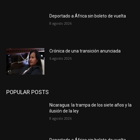
Deportado a África sin boleto de vuelta
8 agosto 2026
Crónica de una transición anunciada
6 agosto 2026
POPULAR POSTS
Nicaragua: la trampa de los siete años y la
ilusión de la ley
8 agosto 2026
Deportado a África sin boleto de vuelta