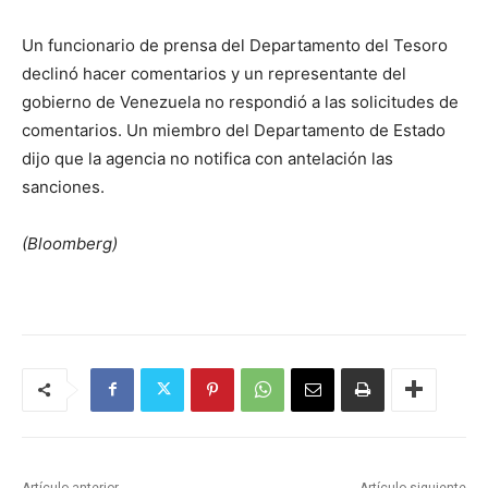
Un funcionario de prensa del Departamento del Tesoro
declinó hacer comentarios y un representante del
gobierno de Venezuela no respondió a las solicitudes de
comentarios. Un miembro del Departamento de Estado
dijo que la agencia no notifica con antelación las
sanciones.
(Bloomberg)
Artículo anterior
Artículo siguiente