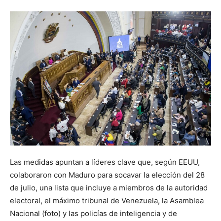
Las medidas apuntan a líderes clave que, según EEUU,
colaboraron con Maduro para socavar la elección del 28
de julio, una lista que incluye a miembros de la autoridad
electoral, el máximo tribunal de Venezuela, la Asamblea
Nacional (foto) y las policías de inteligencia y de