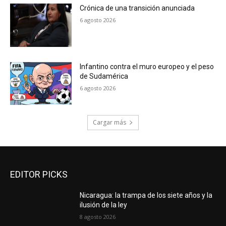
Crónica de una transición anunciada
6 agosto 2026
Infantino contra el muro europeo y el peso
de Sudamérica
6 agosto 2026
Cargar más
EDITOR PICKS
Nicaragua: la trampa de los siete años y la
ilusión de la ley
8 agosto 2026