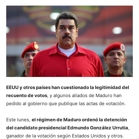
EEUU y otros países han cuestionado la legitimidad del
recuento de votos
, y algunos aliados de Maduro han
pedido al gobierno que publique las actas de votación.
Este lunes,
el régimen de Maduro ordenó la detención
del candidato presidencial Edmundo González Urrutia
,
ganador de la votación según Estados Unidos y otros.