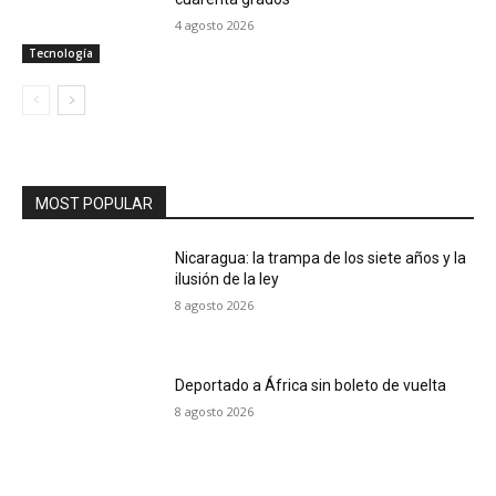
4 agosto 2026
Tecnología
MOST POPULAR
Nicaragua: la trampa de los siete años y la
ilusión de la ley
8 agosto 2026
Deportado a África sin boleto de vuelta
8 agosto 2026