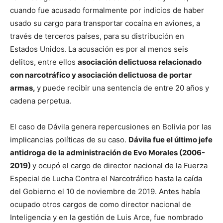
cuando fue acusado formalmente por indicios de haber
usado su cargo para transportar cocaína en aviones, a
través de terceros países, para su distribución en
Estados Unidos.
La acusación es por al menos seis
delitos, entre ellos
asociación delictuosa relacionado
con narcotráfico y asociación delictuosa de portar
armas,
y puede recibir una sentencia de entre 20 años y
cadena perpetua.
El caso de Dávila genera repercusiones en Bolivia por las
implicancias políticas de su caso.
Dávila fue el último jefe
antidroga de la administración de Evo Morales (2006-
2019)
y ocupó el cargo de director nacional de la Fuerza
Especial de Lucha Contra el Narcotráfico hasta la caída
del Gobierno el 10 de noviembre de 2019. Antes había
ocupado otros cargos de como director nacional de
Inteligencia y en la gestión de Luis Arce, fue nombrado