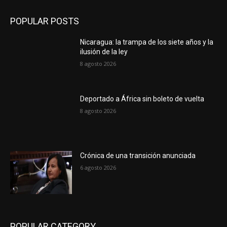
POPULAR POSTS
Nicaragua: la trampa de los siete años y la
ilusión de la ley
8 agosto 2026
Deportado a África sin boleto de vuelta
8 agosto 2026
Crónica de una transición anunciada
6 agosto 2026
POPULAR CATEGORY