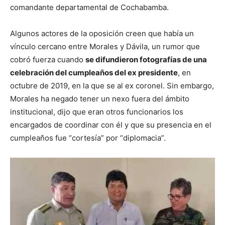
comandante departamental de Cochabamba.
Algunos actores de la oposición creen que había un
vínculo cercano entre Morales y Dávila, un rumor que
cobró fuerza cuando
se difundieron fotografías de una
celebración del cumpleaños del ex presidente
, en
octubre de 2019, en la que se al ex coronel. Sin embargo,
Morales ha negado tener un nexo fuera del ámbito
institucional, dijo que eran otros funcionarios los
encargados de coordinar con él y que su presencia en el
cumpleaños fue “cortesía” por “diplomacia”.