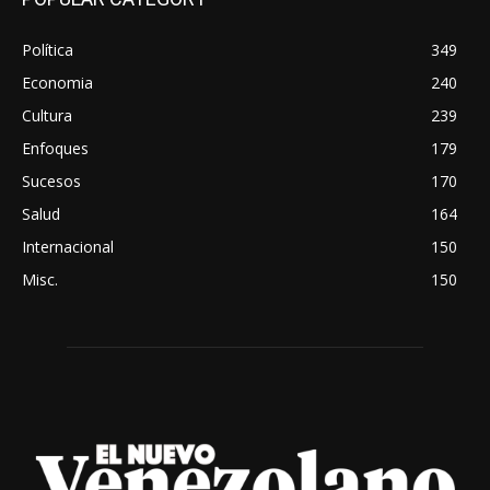
Política
349
Economia
240
Cultura
239
Enfoques
179
Sucesos
170
Salud
164
Internacional
150
Misc.
150