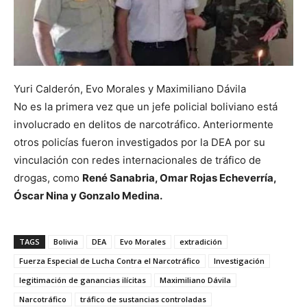
Yuri Calderón, Evo Morales y Maximiliano Dávila
No es la primera vez que un jefe policial boliviano está
involucrado en delitos de narcotráfico. Anteriormente
otros policías fueron investigados por la DEA por su
vinculación con redes internacionales de tráfico de
drogas, como
René Sanabria, Omar Rojas Echeverría,
Óscar Nina y Gonzalo Medina.
TAGS
Bolivia
DEA
Evo Morales
extradición
Fuerza Especial de Lucha Contra el Narcotráfico
Investigación
legitimación de ganancias ilícitas
Maximiliano Dávila
Narcotráfico
tráfico de sustancias controladas