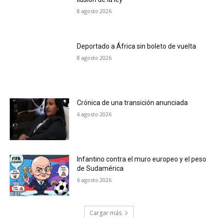
8 agosto 2026
Deportado a África sin boleto de vuelta
8 agosto 2026
Crónica de una transición anunciada
6 agosto 2026
Infantino contra el muro europeo y el peso
de Sudamérica
6 agosto 2026
Cargar más