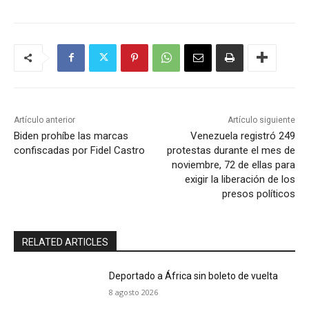
Artículo anterior
Artículo siguiente
Biden prohíbe las marcas
Venezuela registró 249
confiscadas por Fidel Castro
protestas durante el mes de
noviembre, 72 de ellas para
exigir la liberación de los
presos políticos
RELATED ARTICLES
Deportado a África sin boleto de vuelta
8 agosto 2026