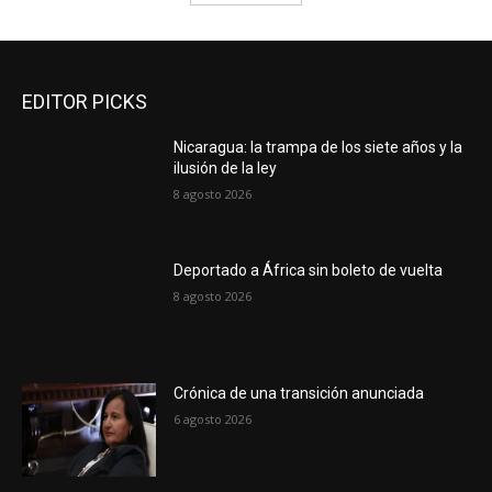
EDITOR PICKS
Nicaragua: la trampa de los siete años y la
ilusión de la ley
8 agosto 2026
Deportado a África sin boleto de vuelta
8 agosto 2026
Crónica de una transición anunciada
6 agosto 2026