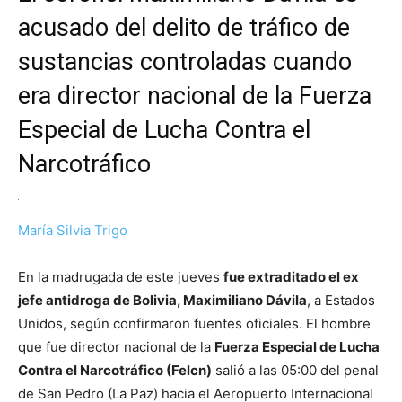
acusado del delito de tráfico de
sustancias controladas cuando
era director nacional de la Fuerza
Especial de Lucha Contra el
Narcotráfico
María Silvia Trigo
En la madrugada de este jueves
fue extraditado el ex
jefe antidroga de Bolivia, Maximiliano Dávila
, a Estados
Unidos, según confirmaron fuentes oficiales. El hombre
que fue director nacional de la
Fuerza Especial de Lucha
Contra el Narcotráfico (Felcn)
salió a las 05:00 del penal
de San Pedro (La Paz) hacia el Aeropuerto Internacional