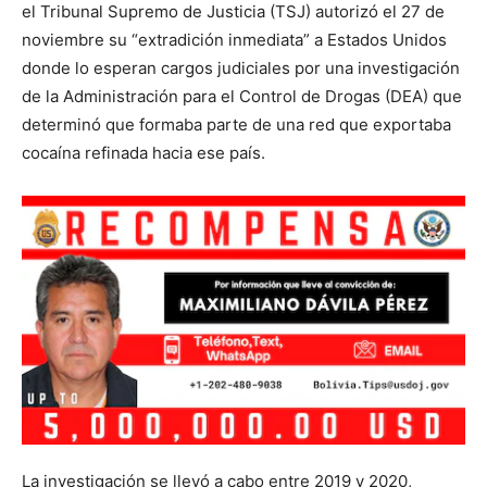
el Tribunal Supremo de Justicia (TSJ) autorizó el 27 de
noviembre su “extradición inmediata” a Estados Unidos
donde lo esperan cargos judiciales por una investigación
de la Administración para el Control de Drogas (DEA) que
determinó que formaba parte de una red que exportaba
cocaína refinada hacia ese país.
La investigación se llevó a cabo entre 2019 y 2020,