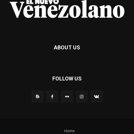
ABOUT US
FOLLOW US
Home