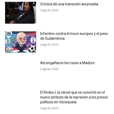
Crónica de una transición anunciada
6 agosto 2026
Infantino contra el muro europeo y el peso
de Sudamérica
6 agosto 2026
Así engañaron los rusos a Maduro
5 agosto 2026
El Rodeo I, la cárcel que se convirtió en el
nuevo símbolo de la represión a los presos
políticos en Venezuela
4 agosto 2026