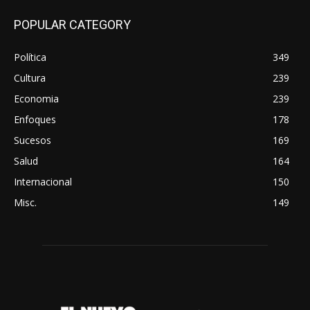
POPULAR CATEGORY
Política
349
Cultura
239
Economia
239
Enfoques
178
Sucesos
169
Salud
164
Internacional
150
Misc.
149