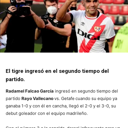
El tigre ingresó en el segundo tiempo del
partido.
Radamel Falcao García
ingresó en segundo tiempo del
partido
Rayo Vallecano
vs. Getafe
cuando su equipo ya
ganaba 1-0 y con él en cancha, llegó el 2-0 y el 3-0, su
debut goleador con el equipo madrileño.