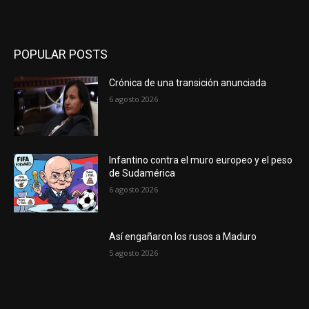
POPULAR POSTS
Crónica de una transición anunciada
6 agosto 2026
Infantino contra el muro europeo y el peso
de Sudamérica
6 agosto 2026
Así engañaron los rusos a Maduro
5 agosto 2026