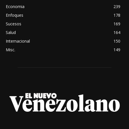
Economia
239
Enfoques
178
Sucesos
169
Salud
164
Internacional
150
Misc.
149