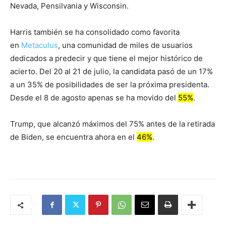
Nevada, Pensilvania y Wisconsin.
Harris también se ha consolidado como favorita
en
Metaculus
, una comunidad de miles de usuarios
dedicados a predecir y que tiene el mejor histórico de
acierto. Del 20 al 21 de julio, la candidata pasó de un 17%
a un 35% de posibilidades de ser la próxima presidenta.
Desde el 8 de agosto apenas se ha movido del
55%
.
Trump, que alcanzó máximos del 75% antes de la retirada
de Biden, se encuentra ahora en el
46%
.