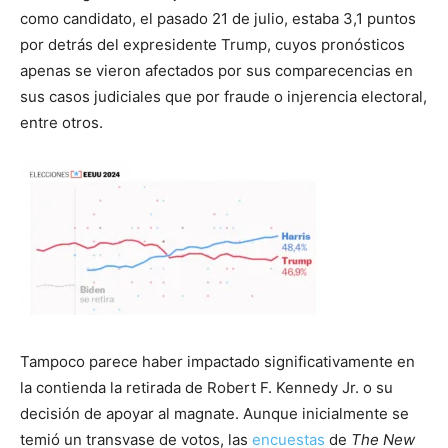
como candidato, el pasado 21 de julio, estaba 3,1 puntos
por detrás del expresidente Trump, cuyos pronósticos
apenas se vieron afectados por sus comparecencias en
sus casos judiciales que por fraude o injerencia electoral,
entre otros.
Tampoco parece haber impactado significativamente en
la contienda la retirada de Robert F. Kennedy Jr. o su
decisión de apoyar al magnate. Aunque inicialmente se
temió un transvase de votos, las
encuestas
de
The New