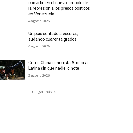
convirtió en el nuevo símbolo de
la represión a los presos políticos
en Venezuela
4 agosto 2026
Un país sentado a oscuras,
sudando cuarenta grados
4 agosto 2026
Cómo China conquista América
Latina sin que nadie lo note
3 agosto 2026
Cargar más