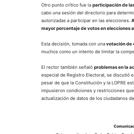
Otro punto crítico fue la
participación de la
cabo una sesión del directorio para determi
autorizadas a participar en las elecciones.
A
mayor porcentaje de votos en elecciones a
Esta decisión, tomada con una
votación de 4
muchos como un intento de limitar la compe
El rector también señaló
problemas en la ac
especial de Registro Electoral, se discutió 
pesar de que la Constitución y la LOPRE esti
impusieron condiciones y restricciones que l
actualización de datos de los ciudadanos de