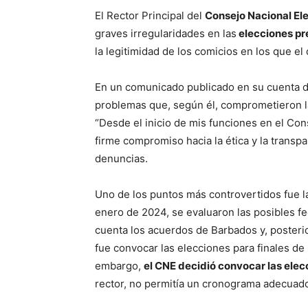
El Rector Principal del
Consejo Nacional El
graves irregularidades en las
elecciones pre
la legitimidad de los comicios en los que el
En un comunicado publicado en su cuenta 
problemas que, según él, comprometieron la
“Desde el inicio de mis funciones en el Con
firme compromiso hacia la ética y la transpa
denuncias.
Uno de los puntos más controvertidos fue l
enero de 2024, se evaluaron las posibles fe
cuenta los acuerdos de Barbados y, poster
fue convocar las elecciones para finales de 
embargo,
el CNE decidió convocar las elecc
rector, no permitía un cronograma adecuado 