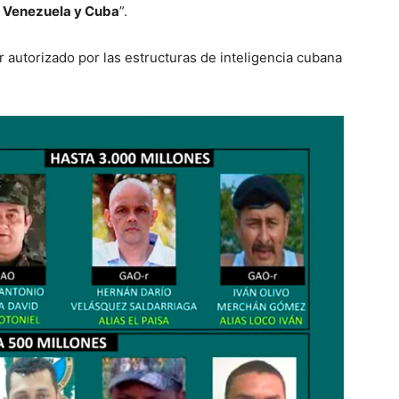
:
Venezuela y Cuba
”.
 autorizado por las estructuras de inteligencia cubana