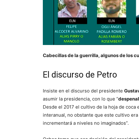
Cabecillas de la guerrilla, algunos de los 
El discurso de Petro
Insiste en el discurso del presidente
Gustav
asumir la presidencia, con lo que “
despenali
Desde el 2017 el cultivo de la hoja de coc
interanual, no obstante que este cultivo er
incrementará a niveles no imaginados”.