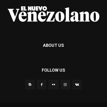
ABOUT US
FOLLOW US