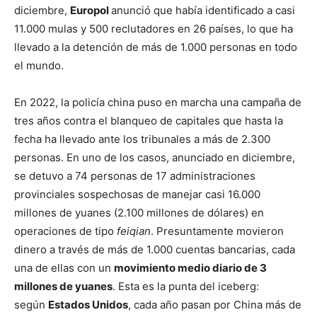
diciembre,
Europol
anunció que había identificado a casi
11.000 mulas y 500 reclutadores en 26 países, lo que ha
llevado a la detención de más de 1.000 personas en todo
el mundo.
En 2022, la policía china puso en marcha una campaña de
tres años contra el blanqueo de capitales que hasta la
fecha ha llevado ante los tribunales a más de 2.300
personas. En uno de los casos, anunciado en diciembre,
se detuvo a 74 personas de 17 administraciones
provinciales sospechosas de manejar casi 16.000
millones de yuanes (2.100 millones de dólares) en
operaciones de tipo
feiqian
. Presuntamente movieron
dinero a través de más de 1.000 cuentas bancarias, cada
una de ellas con un
movimiento medio diario de 3
millones de yuanes
. Esta es la punta del iceberg:
según
Estados Unidos
, cada año pasan por China más de