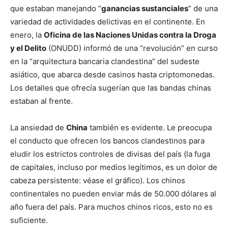
que estaban manejando “
ganancias sustanciales
” de una
variedad de actividades delictivas en el continente. En
enero, la
Oficina de las Naciones Unidas contra la Droga
y el Delito
(ONUDD) informó de una “revolución” en curso
en la “arquitectura bancaria clandestina” del sudeste
asiático, que abarca desde casinos hasta criptomonedas.
Los detalles que ofrecía sugerían que las bandas chinas
estaban al frente.
La ansiedad de
China
también es evidente. Le preocupa
el conducto que ofrecen los bancos clandestinos para
eludir los estrictos controles de divisas del país (la fuga
de capitales, incluso por medios legítimos, es un dolor de
cabeza persistente: véase el gráfico). Los chinos
continentales no pueden enviar más de 50.000 dólares al
año fuera del país. Para muchos chinos ricos, esto no es
suficiente.