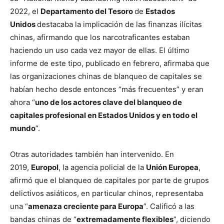
2022, el
Departamento del Tesoro
de
Estados
Unidos
destacaba la implicación de las finanzas ilícitas
chinas, afirmando que los narcotraficantes estaban
haciendo un uso cada vez mayor de ellas. El último
informe de este tipo, publicado en febrero, afirmaba que
las organizaciones chinas de blanqueo de capitales se
habían hecho desde entonces “más frecuentes” y eran
ahora “
uno de los actores clave del blanqueo de
capitales profesional en Estados Unidos y en todo el
mundo
”.
Otras autoridades también han intervenido. En
2019,
Europol
, la agencia policial de la
Unión Europea
,
afirmó que el blanqueo de capitales por parte de grupos
delictivos asiáticos, en particular chinos, representaba
una “
amenaza creciente para Europa
”. Calificó a las
bandas chinas de “
extremadamente flexibles
”, diciendo