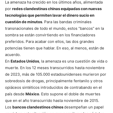
La amenaza ha crecido en los últimos años, alimentada
por
redes clandestinas chinas equipadas con nuevas
tecnologías que permiten lavar el dinero sucio en
cuestión de minutos
. Para las bandas criminales
transnacionales de todo el mundo, estos “bancos” en la
sombra se están convirtiendo en los financiadores
preferidos. Para acabar con ellos, las dos grandes
potencias tienen que hablar. En eso, al menos, están de
acuerdo.
En
Estados Unidos
, la amenaza es una cuestión de vida o
muerte. En los 12 meses transcurridos hasta noviembre
de 2023, más de 105.000 estadounidenses murieron por
sobredosis de drogas, principalmente fentanilo y otros
opiáceos sintéticos introducidos de contrabando en el
país desde
México
. Esto supone el doble de muertes
que en el año transcurrido hasta noviembre de 2015.
Los
bancos clandestinos chinos
desempeñan un papel