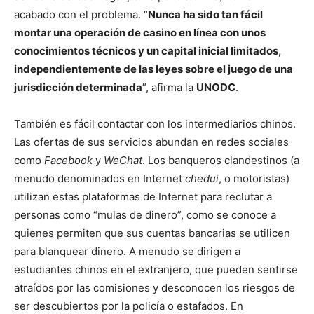
acabado con el problema. “
Nunca ha sido tan fácil
montar una operación de casino en línea con unos
conocimientos técnicos y un capital inicial limitados,
independientemente de las leyes sobre el juego de una
jurisdicción determinada
”, afirma la
UNODC
.
También es fácil contactar con los intermediarios chinos.
Las ofertas de sus servicios abundan en redes sociales
como
Facebook
y
WeChat
. Los banqueros clandestinos (a
menudo denominados en Internet
chedui
, o motoristas)
utilizan estas plataformas de Internet para reclutar a
personas como “mulas de dinero”, como se conoce a
quienes permiten que sus cuentas bancarias se utilicen
para blanquear dinero. A menudo se dirigen a
estudiantes chinos en el extranjero, que pueden sentirse
atraídos por las comisiones y desconocen los riesgos de
ser descubiertos por la policía o estafados. En