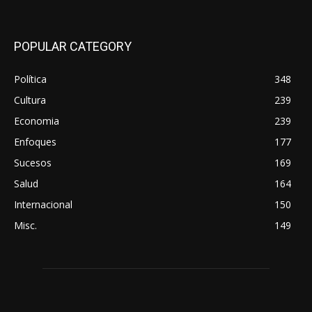
POPULAR CATEGORY
Política
348
Cultura
239
Economia
239
Enfoques
177
Sucesos
169
Salud
164
Internacional
150
Misc.
149