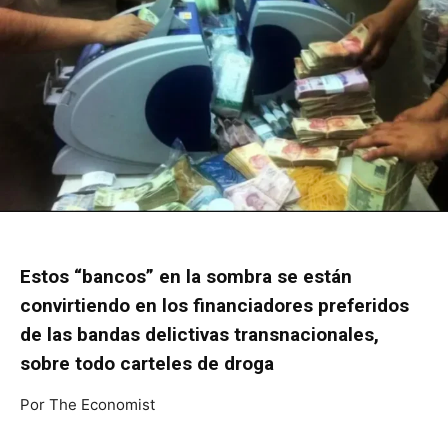
Estos “bancos” en la sombra se están
convirtiendo en los financiadores preferidos
de las bandas delictivas transnacionales,
sobre todo carteles de droga
Por
The Economist