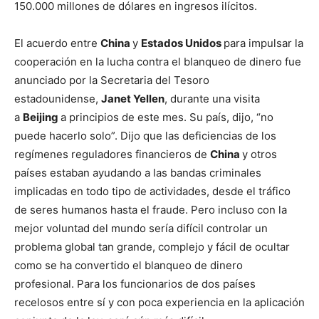
150.000 millones de dólares en ingresos ilícitos.
El acuerdo entre
China
y
Estados Unidos
para impulsar la
cooperación en la lucha contra el blanqueo de dinero fue
anunciado por la Secretaria del Tesoro
estadounidense,
Janet Yellen
, durante una visita
a
Beijing
a principios de este mes. Su país, dijo, “no
puede hacerlo solo”. Dijo que las deficiencias de los
regímenes reguladores financieros de
China
y otros
países estaban ayudando a las bandas criminales
implicadas en todo tipo de actividades, desde el tráfico
de seres humanos hasta el fraude. Pero incluso con la
mejor voluntad del mundo sería difícil controlar un
problema global tan grande, complejo y fácil de ocultar
como se ha convertido el blanqueo de dinero
profesional. Para los funcionarios de dos países
recelosos entre sí y con poca experiencia en la aplicación