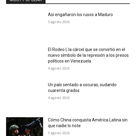
Así engañaron los rusos a Maduro
5 agosto 2026
El Rodeo I, la cárcel que se convirtió en el
nuevo símbolo de la represión a los presos
políticos en Venezuela
4 agosto 2026
Un país sentado a oscuras, sudando
cuarenta grados
4 agosto 2026
Cómo China conquista América Latina sin
que nadie lo note
3 agosto 2026