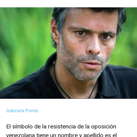
Gabriela Ponte
El símbolo de la resistencia de la oposición
venezolana tiene un nombre y apellido es el