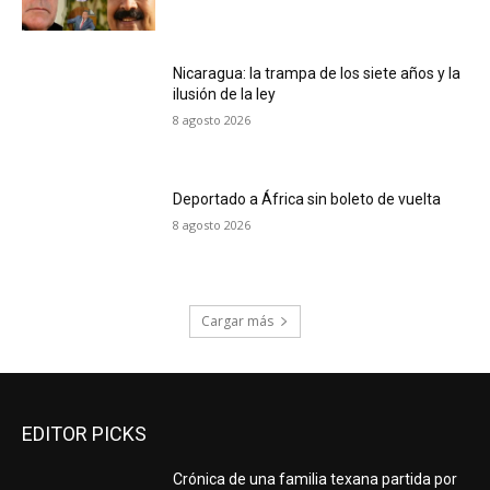
Nicaragua: la trampa de los siete años y la
ilusión de la ley
8 agosto 2026
Deportado a África sin boleto de vuelta
8 agosto 2026
Cargar más
EDITOR PICKS
Crónica de una familia texana partida por