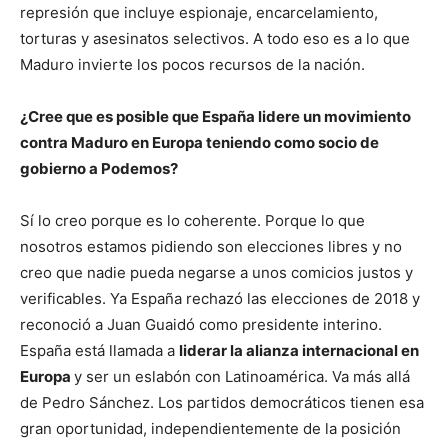
represión que incluye espionaje, encarcelamiento,
torturas y asesinatos selectivos. A todo eso es a lo que
Maduro invierte los pocos recursos de la nación.
¿Cree que es posible que España lidere un movimiento
contra Maduro en Europa teniendo como socio de
gobierno a Podemos?
Sí lo creo porque es lo coherente. Porque lo que
nosotros estamos pidiendo son elecciones libres y no
creo que nadie pueda negarse a unos comicios justos y
verificables. Ya España rechazó las elecciones de 2018 y
reconoció a Juan Guaidó como presidente interino.
España está llamada a
liderar la alianza internacional en
Europa
y ser un eslabón con Latinoamérica. Va más allá
de Pedro Sánchez. Los partidos democráticos tienen esa
gran oportunidad, independientemente de la posición