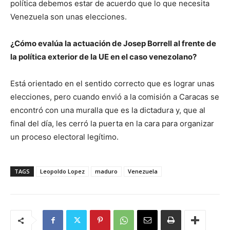
política debemos estar de acuerdo que lo que necesita
Venezuela son unas elecciones.
¿Cómo evalúa la actuación de Josep Borrell al frente de
la política exterior de la UE en el caso venezolano?
Está orientado en el sentido correcto que es lograr unas
elecciones, pero cuando envió a la comisión a Caracas se
encontró con una muralla que es la dictadura y, que al
final del día, les cerró la puerta en la cara para organizar
un proceso electoral legítimo.
TAGS
Leopoldo Lopez
maduro
Venezuela