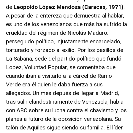
de
Leopoldo López Mendoza (Caracas, 1971)
.
A pesar de la entereza que demuestra al hablar,
es uno de los venezolanos que más ha sufrido la
crueldad del régimen de Nicolás Maduro:
perseguido político, injustamente encarcelado,
torturado y forzado al exilio. Por los pasillos de
La Sabana, sede del partido político que fundó
López, Voluntad Popular, se comentaba que
cuando iban a visitarlo a la cárcel de Ramo
Verde era él quien le daba fuerza a sus
allegados. Un mes depués de llegar a Madrid,
tras salir clandestinamente de Venezuela, habla
con ABC sobre su lucha contra el chavismo y los
planes a futuro de la oposición venezolana. Su
talón de Aquiles sigue siendo su familia. El líder