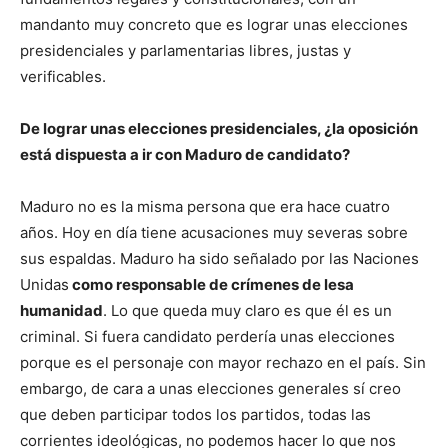
mandanto muy concreto que es lograr unas elecciones
presidenciales y parlamentarias libres, justas y
verificables.
De lograr unas elecciones presidenciales, ¿la oposición
está dispuesta a ir con Maduro de candidato?
Maduro no es la misma persona que era hace cuatro
años. Hoy en día tiene acusaciones muy severas sobre
sus espaldas. Maduro ha sido señalado por las Naciones
Unidas
como responsable de crímenes de lesa
humanidad
. Lo que queda muy claro es que él es un
criminal. Si fuera candidato perdería unas elecciones
porque es el personaje con mayor rechazo en el país. Sin
embargo, de cara a unas elecciones generales sí creo
que deben participar todos los partidos, todas las
corrientes ideológicas, no podemos hacer lo que nos