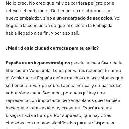
No lo creo. No creo que mi vida corriera peligro por el
relevo del embajador. De hecho, no nombraron a un
nuevo embajador, sino
a un encargado de negocios
. Yo
llegué a la conclusión de que el ciclo en la Embajada
había llegado a su fin, y por eso salí.
¿Madrid es la ciudad correcta para su exilio?
España es un lugar estratégico
para la lucha a favor de la
libertad de Venezuela. Lo es por varias razones. Primero,
el Gobierno de España define muchas de las visiones que
se tienen en Europa sobre Latinoamérica, y en particular
sobre Venezuela. Segundo, porque aquí hay una
representación importante de venezolanos que también
hace que el tema esté muy presente. España es una
bisagra hacia a Europa. Por supuesto, que hay otras
ciudades con un peso significativo para la diáspora en