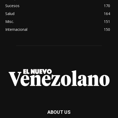
Sucesos
170
Salud
164
Misc.
151
Internacional
150
ABOUT US