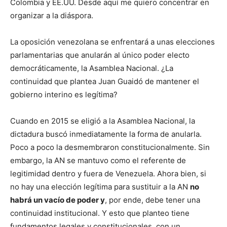
Colombia y EE.UU. Desde aquí me quiero concentrar en
organizar a la diáspora.
La oposición venezolana se enfrentará a unas elecciones
parlamentarias que anularán al único poder electo
democráticamente, la Asamblea Nacional. ¿La
continuidad que plantea Juan Guaidó de mantener el
gobierno interino es legítima?
Cuando en 2015 se eligió a la Asamblea Nacional, la
dictadura buscó inmediatamente la forma de anularla.
Poco a poco la desmembraron constitucionalmente. Sin
embargo, la AN se mantuvo como el referente de
legitimidad dentro y fuera de Venezuela. Ahora bien, si
no hay una elección legítima para sustituir a la AN
no
habrá un vacío de poder y
, por ende, debe tener una
continuidad institucional. Y esto que planteo tiene
fundamentos legales y constitucionales, con un