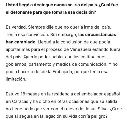
Usted llegó a decir que nunca se iría del país. ¿Cuál fue
el detonante para que tomara esa decisión?
Es verdad. Siempre dije que no quería irme del país.
Tenía esa convicción. Sin embargo,
las circunstancias
han cambiado
. Llegué a la conclusión de que podía
aportar más para el proceso de Venezuela estando fuera
del país. Quería poder hablar con las instituciones,
gobiernos, parlamento y medios de comunicación. Y no
podía hacerlo desde la Embajada, porque tenía esa
limitación.
Estuvo 18 meses en la residencia del embajador español
en Caracas y ha dicho en otras ocasiones que su salida
no tiene nada que ver con el relevo de Jesús Silva. ¿Cree
que si seguía en la legación su vida corría peligro?