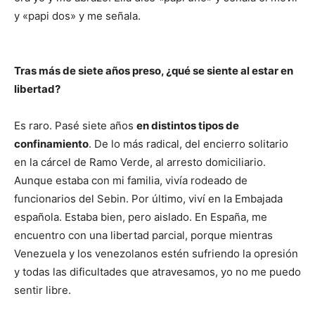
y «papi dos» y me señala.
Tras más de siete años preso, ¿qué se siente al estar en
libertad?
Es raro. Pasé siete años
en distintos tipos de
confinamiento
. De lo más radical, del encierro solitario
en la cárcel de Ramo Verde, al arresto domiciliario.
Aunque estaba con mi familia, vivía rodeado de
funcionarios del Sebin. Por último, viví en la Embajada
española. Estaba bien, pero aislado. En España, me
encuentro con una libertad parcial, porque mientras
Venezuela y los venezolanos estén sufriendo la opresión
y todas las dificultades que atravesamos, yo no me puedo
sentir libre.