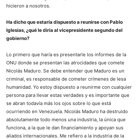
hicieron a nosotros.
Ha dicho que estaría dispuesto a reunirse con Pablo
Iglesias, ¿qué le diría al vicepresidente segundo del
gobierno?
Lo primero que haría es presentarle los informes de la
ONU donde se presentan las atrocidades que comete
Nicolás Maduro. Se debe entender que Maduro es un
criminal, es responsable de cometer crímenes de lesa
humanidad. Yo estoy dispuesto a reunirme con cualquier
persona para llevar estas verdades y es importante que
se abran todavía más los ojos sobre lo que está
ocurriendo en Venezuela. Nicolás Maduro ha destruido
absolutamente todo menos una industria, la única que
funciona, a la que le dan financiamiento y apoyan sus
aliados internacionales. Me refiero a la industria de la