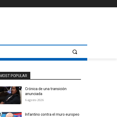
MOST POPULAR
Crónica de una transición
anunciada
6 agosto 2026
Infantino contra el muro europeo