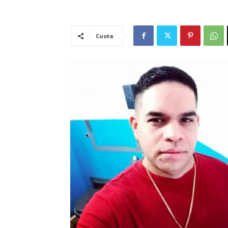
Cuota