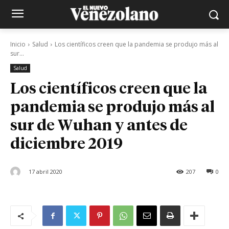
Inicio
Salud
Los científicos creen que la pandemia se produjo más al
sur...
Salud
Los científicos creen que la
pandemia se produjo más al
sur de Wuhan y antes de
diciembre 2019
17 abril 2020
207
0