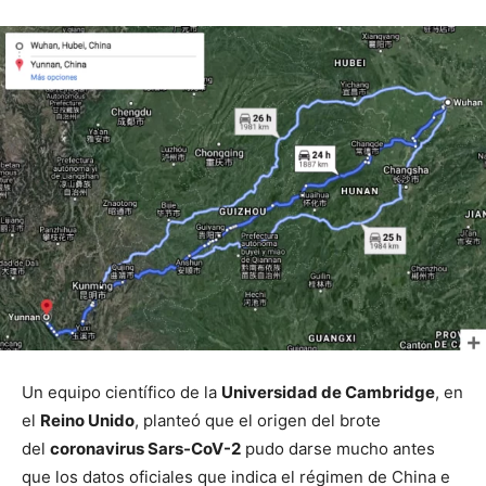
Un equipo científico de la
Universidad de Cambridge
, en
el
Reino Unido
, planteó que el origen del brote
del
coronavirus Sars-CoV-2
pudo darse mucho antes
que los datos oficiales que indica el régimen de China e