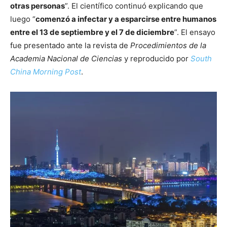
otras personas
”. El científico continuó explicando que
luego “
comenzó a infectar y a esparcirse entre humanos
entre el 13 de septiembre y el 7 de diciembre
”. El ensayo
fue presentado ante la revista de
Procedimientos de la
Academia Nacional de Ciencias
y reproducido por
South
China Morning Post
.