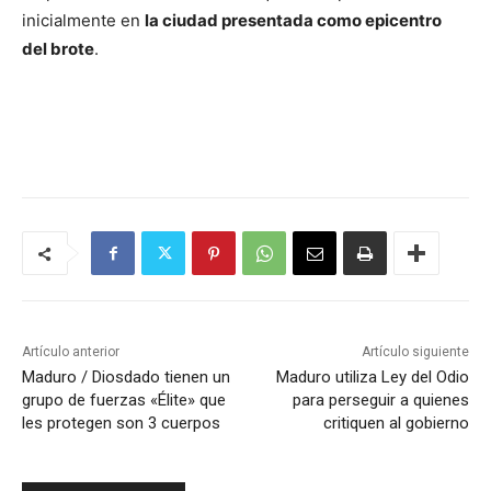
inicialmente en
la ciudad presentada como epicentro
del brote
.
Artículo anterior
Artículo siguiente
Maduro / Diosdado tienen un
Maduro utiliza Ley del Odio
grupo de fuerzas «Élite» que
para perseguir a quienes
les protegen son 3 cuerpos
critiquen al gobierno