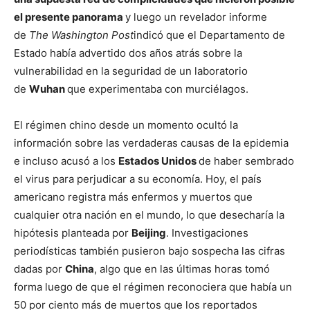
el presente panorama
y luego un revelador informe
de
The Washington Post
indicó que el Departamento de
Estado había advertido dos años atrás sobre la
vulnerabilidad en la seguridad de un laboratorio
de
Wuhan
que experimentaba con murciélagos.
El régimen chino desde un momento ocultó la
información sobre las verdaderas causas de la epidemia
e incluso acusó a los
Estados Unidos
de haber sembrado
el virus para perjudicar a su economía. Hoy, el país
americano registra más enfermos y muertos que
cualquier otra nación en el mundo, lo que desecharía la
hipótesis planteada por
Beijing
. Investigaciones
periodísticas también pusieron bajo sospecha las cifras
dadas por
China
, algo que en las últimas horas tomó
forma luego de que el régimen reconociera que había un
50 por ciento más de muertos que los reportados