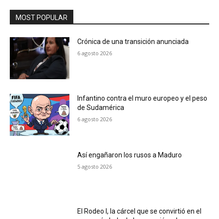
MOST POPULAR
Crónica de una transición anunciada
6 agosto 2026
Infantino contra el muro europeo y el peso
de Sudamérica
6 agosto 2026
Así engañaron los rusos a Maduro
5 agosto 2026
El Rodeo I, la cárcel que se convirtió en el