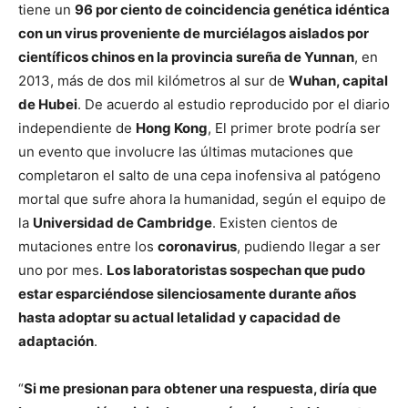
tiene un
96 por ciento de coincidencia genética idéntica
con un virus proveniente de murciélagos aislados por
científicos chinos en la provincia sureña de Yunnan
, en
2013, más de dos mil kilómetros al sur de
Wuhan, capital
de Hubei
. De acuerdo al estudio reproducido por el diario
independiente de
Hong Kong
, El primer brote podría ser
un evento que involucre las últimas mutaciones que
completaron el salto de una cepa inofensiva al patógeno
mortal que sufre ahora la humanidad, según el equipo de
la
Universidad de Cambridge
. Existen cientos de
mutaciones entre los
coronavirus
, pudiendo llegar a ser
uno por mes.
Los laboratoristas sospechan que pudo
estar esparciéndose silenciosamente durante años
hasta adoptar su actual letalidad y capacidad de
adaptación
.
“
Si me presionan para obtener una respuesta, diría que