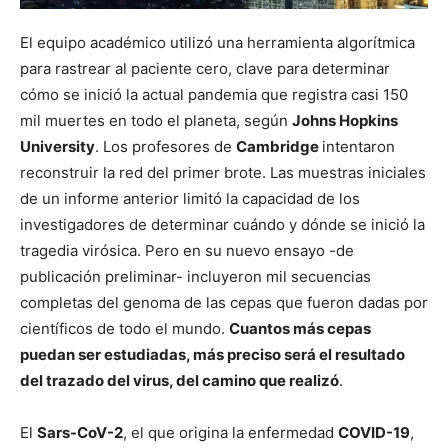
El equipo académico utilizó una herramienta algorítmica
para rastrear al paciente cero, clave para determinar
cómo se inició la actual pandemia que registra casi 150
mil muertes en todo el planeta, según
Johns Hopkins
University
. Los profesores de
Cambridge
intentaron
reconstruir la red del primer brote. Las muestras iniciales
de un informe anterior limitó la capacidad de los
investigadores de determinar cuándo y dónde se inició la
tragedia virósica. Pero en su nuevo ensayo -de
publicación preliminar- incluyeron mil secuencias
completas del genoma de las cepas que fueron dadas por
científicos de todo el mundo.
Cuantos más cepas
puedan ser estudiadas, más preciso será el resultado
del trazado del virus, del camino que realizó
.
El
Sars-CoV-2
, el que origina la enfermedad
COVID-19
,