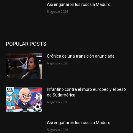
Así engañaron los rusos a Maduro
5 agosto 2026
POPULAR POSTS
Crónica de una transición anunciada
6 agosto 2026
Infantino contra el muro europeo y el peso
de Sudamérica
6 agosto 2026
Así engañaron los rusos a Maduro
5 agosto 2026