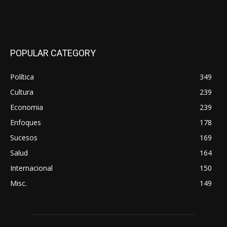
POPULAR CATEGORY
Política
349
Cultura
239
Economia
239
Enfoques
178
Sucesos
169
Salud
164
Internacional
150
Misc.
149