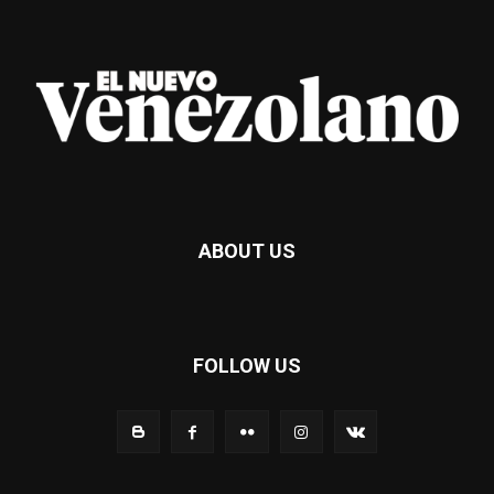
ABOUT US
FOLLOW US