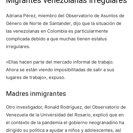
Migrantes venezolanas irregulares
Adriana Pérez, miembro del Observatorio de Asuntos de
Género de Norte de Santander, dijo que la situación de
las venezolanas en Colombia es particularmente
complicada debido a que muchas tienen estatus
irregulares.
«Ellas hacen parte del mercado informal de trabajo.
Ahora se están viendo imposibilitadas de salir a sus
lugares de trabajo», expuso.
Madres inmigrantes
Otro investigador, Ronald Rodríguez, del Observatorio de
Venezuela de la Universidad del Rosario, explicó que en
el contexto de la pandemia el gobierno neogranadino ha
dirigido su política a ayudar a niños y adolescentes, así