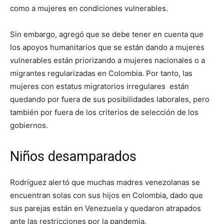
como a mujeres en condiciones vulnerables.
Sin embargo, agregó que se debe tener en cuenta que
los apoyos humanitarios que se están dando a mujeres
vulnerables están priorizando a mujeres nacionales o a
migrantes regularizadas en Colombia. Por tanto, las
mujeres con estatus migratorios irregulares están
quedando por fuera de sus posibilidades laborales, pero
también por fuera de los criterios de selección de los
gobiernos.
Niños desamparados
Rodríguez alertó que muchas madres venezolanas se
encuentran solas con sus hijos en Colombia, dado que
sus parejas están en Venezuela y quedaron atrapados
ante las restricciones por la pandemia.