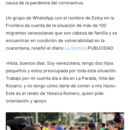
causa de la pandemia del coronavirus.
Un grupo de WhatsApp con el nombre de Estoy en la
Frontera da cuenta de la situación de más de 100
migrantes venezolanas que son cabeza de familia y se
encuentran en condición de vulnerabilidad en la
cuarentena, reseñó el diario
La Opinión
.
PUBLICIDAD
«Hola, buenos días. Soy venezolana, tengo dos hijos
pequeños y estoy preocupada por toda esta situación.
Trabajo por mi cuenta día a día en La Parada, Villa del
Rosario, y no tengo cómo darle de comer a mis hijos».
Este es el relato de Yessica Romero, quien pide
orientación y apoyo.