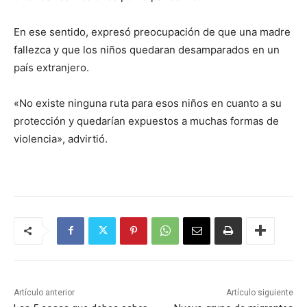
En ese sentido, expresó preocupación de que una madre
fallezca y que los niños quedaran desamparados en un
país extranjero.
«No existe ninguna ruta para esos niños en cuanto a su
protección y quedarían expuestos a muchas formas de
violencia», advirtió.
Artículo anterior
Artículo siguiente