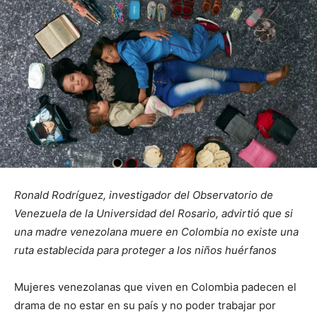
Ronald Rodríguez, investigador del Observatorio de
Venezuela de la Universidad del Rosario, advirtió que si
una madre venezolana muere en Colombia no existe una
ruta establecida para proteger a los niños huérfanos
Mujeres venezolanas que viven en Colombia padecen el
drama de no estar en su país y no poder trabajar por