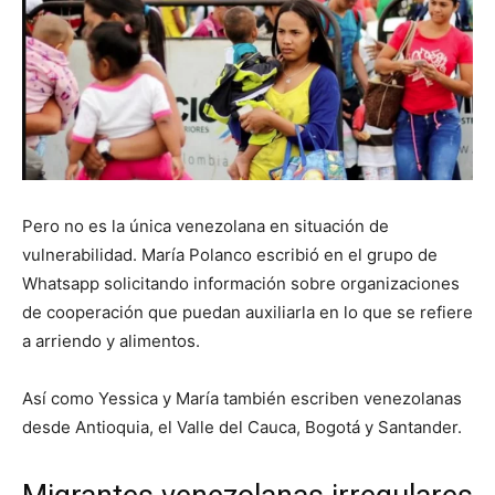
Pero no es la única venezolana en situación de
vulnerabilidad. María Polanco escribió en el grupo de
Whatsapp solicitando información sobre organizaciones
de cooperación que puedan auxiliarla en lo que se refiere
a arriendo y alimentos.
Así como Yessica y María también escriben venezolanas
desde Antioquia, el Valle del Cauca, Bogotá y Santander.