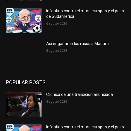
Infantino contra el muro europeo y el peso
de Sudamérica
6 agosto 2026
Así engañaron los rusos a Maduro
5 agosto 2026
POPULAR POSTS
Crónica de una transición anunciada
6 agosto 2026
Infantino contra el muro europeo y el peso