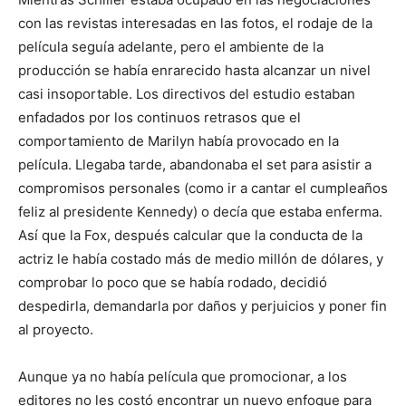
con las revistas interesadas en las fotos, el rodaje de la
película seguía adelante, pero el ambiente de la
producción se había enrarecido hasta alcanzar un nivel
casi insoportable. Los directivos del estudio estaban
enfadados por los continuos retrasos que el
comportamiento de Marilyn había provocado en la
película. Llegaba tarde, abandonaba el set para asistir a
compromisos personales (como ir a cantar el cumpleaños
feliz al presidente Kennedy) o decía que estaba enferma.
Así que la Fox, después calcular que la conducta de la
actriz le había costado más de medio millón de dólares, y
comprobar lo poco que se había rodado, decidió
despedirla, demandarla por daños y perjuicios y poner fin
al proyecto.
Aunque ya no había película que promocionar, a los
editores no les costó encontrar un nuevo enfoque para