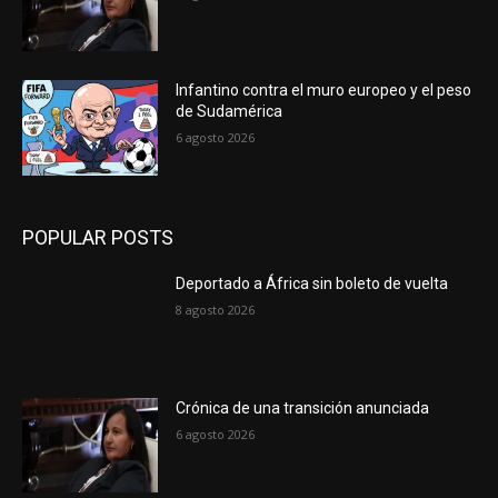
Infantino contra el muro europeo y el peso
de Sudamérica
6 agosto 2026
POPULAR POSTS
Deportado a África sin boleto de vuelta
8 agosto 2026
Crónica de una transición anunciada
6 agosto 2026