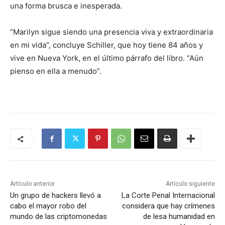
una forma brusca e inesperada.
“Marilyn sigue siendo una presencia viva y extraordinaria
en mi vida”, concluye Schiller, que hoy tiene 84 años y
vive en Nueva York, en el último párrafo del libro. “Aún
pienso en ella a menudo”.
Artículo anterior
Artículo siguiente
Un grupo de hackers llevó a
La Corte Penal Internacional
cabo el mayor robo del
considera que hay crímenes
mundo de las criptomonedas
de lesa humanidad en