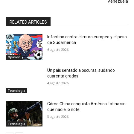
Venezuela
RELATED ARTICLES
Infantino contra el muro europeo y el peso
de Sudamérica
6 agosto 2026
Opinion
Un país sentado a oscuras, sudando
cuarenta grados
4 agosto 2026
Tecnología
Cómo China conquista América Latina sin
que nadie lo note
3 agosto 2026
Tecnología