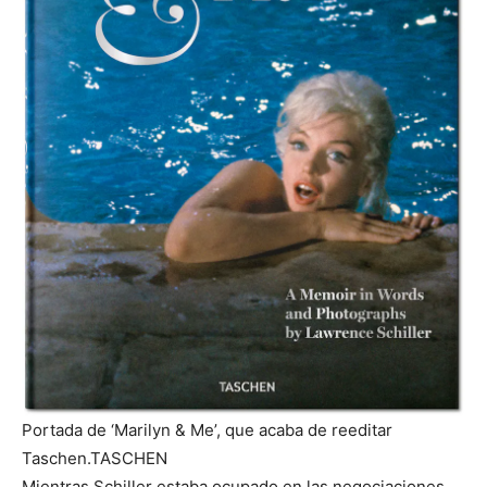
Portada de ‘Marilyn & Me’, que acaba de reeditar
Taschen.
TASCHEN
Mientras Schiller estaba ocupado en las negociaciones