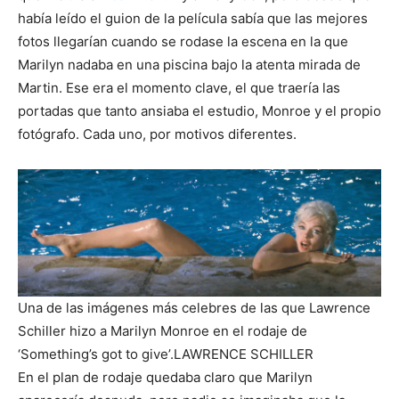
había leído el guion de la película sabía que las mejores
fotos llegarían cuando se rodase la escena en la que
Marilyn nadaba en una piscina bajo la atenta mirada de
Martin. Ese era el momento clave, el que traería las
portadas que tanto ansiaba el estudio, Monroe y el propio
fotógrafo. Cada uno, por motivos diferentes.
Una de las imágenes más celebres de las que Lawrence
Schiller hizo a Marilyn Monroe en el rodaje de
‘Something’s got to give’.
LAWRENCE SCHILLER
En el plan de rodaje quedaba claro que Marilyn