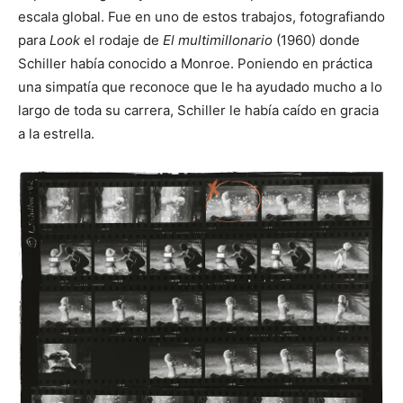
escala global. Fue en uno de estos trabajos, fotografiando
para
Look
el rodaje de
El multimillonario
(1960) donde
Schiller había conocido a Monroe. Poniendo en práctica
una simpatía que reconoce que le ha ayudado mucho a lo
largo de toda su carrera, Schiller le había caído en gracia
a la estrella.