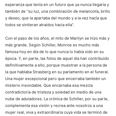
esperanza que tenía en un futuro que ya nunca llegaría y
también de “su luz, una combinación de melancolía, brillo
y deseo, que la apartaba del mundo y a la vez hacía que
todos se sintieran atraídos hacia ella”.
Con el paso de los años, el mito de Marilyn se hizo más y
más grande. Según Schiller, Monroe es mucho más
famosa hoy en día de lo que nunca lo había sido en su
época. Y, en parte, las fotos de aquel día han contribuido
definitivamente a ello, porque muestran a la persona de
la que hablaba Strasberg en su parlamento en el funeral.
Una mujer excepcional pero que encerraba también un
misterio insondable. Que encarnaba esa mezcla
contradictoria de tristeza y soledad en medio de una
nube de aduladores. La crónica de Schiller, por su parte,
complementa esa visión y recrea ante nosotros a una
mujer real, viva y extraordinaria cuya vida se terminó de