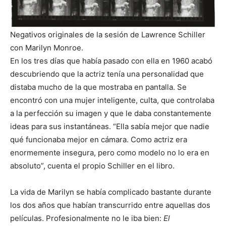
Negativos originales de la sesión de Lawrence Schiller
con Marilyn Monroe.
En los tres días que había pasado con ella en 1960 acabó
descubriendo que la actriz tenía una personalidad que
distaba mucho de la que mostraba en pantalla. Se
encontró con una mujer inteligente, culta, que controlaba
a la perfección su imagen y que le daba constantemente
ideas para sus instantáneas. “Ella sabía mejor que nadie
qué funcionaba mejor en cámara. Como actriz era
enormemente insegura, pero como modelo no lo era en
absoluto”, cuenta el propio Schiller en el libro.
La vida de Marilyn se había complicado bastante durante
los dos años que habían transcurrido entre aquellas dos
películas. Profesionalmente no le iba bien:
El