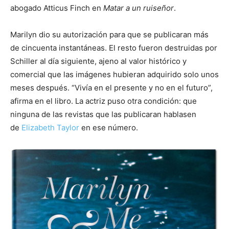
abogado Atticus Finch en
Matar a un ruiseñor
.
Marilyn dio su autorización para que se publicaran más
de cincuenta instantáneas. El resto fueron destruidas por
Schiller al día siguiente, ajeno al valor histórico y
comercial que las imágenes hubieran adquirido solo unos
meses después. “Vivía en el presente y no en el futuro”,
afirma en el libro. La actriz puso otra condición: que
ninguna de las revistas que las publicaran hablasen
de
Elizabeth Taylor
en ese número.