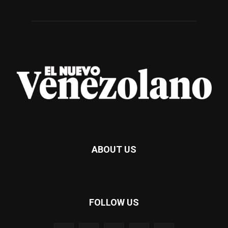
ABOUT US
FOLLOW US