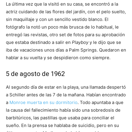
La última vez que la visitó en su casa, se encontró a la
actriz cuidando de las flores del jardín, con el pelo suelto,
sin maquillaje y con un sencillo vestido blanco. El
fotógrafo la notó un poco más brusca de lo habitual, le
entregó las revistas, otro set de fotos para su aprobación
que estaba destinado a salir en
Playboy
y le dijo que se
iba de vacaciones unos días a Palm Springs. Quedaron en
hablar a su vuelta y se despidieron como siempre.
5 de agosto de 1962
Al segundo día de estar en la playa, una llamada despertó
a Schiller antes de las 7 de la mañana. Habían encontrado
a
Monroe muerta en su dormitorio
. Todo apuntaba a que
la causa del fallecimiento había sido una sobredosis de
barbitúricos, las pastillas que usaba para conciliar el
sueño. En la prensa se hablaba de suicidio, pero en su