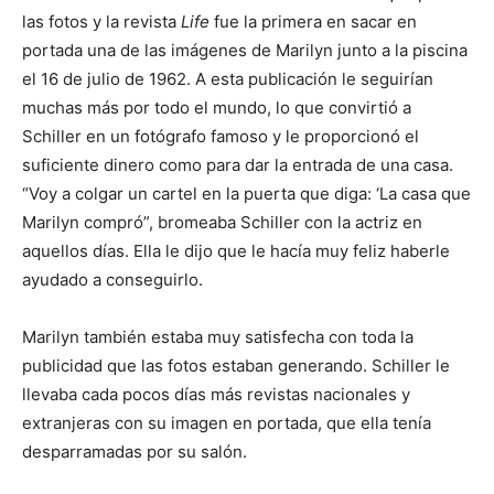
las fotos y la revista
Life
fue la primera en sacar en
portada una de las imágenes de Marilyn junto a la piscina
el 16 de julio de 1962. A esta publicación le seguirían
muchas más por todo el mundo, lo que convirtió a
Schiller en un fotógrafo famoso y le proporcionó el
suficiente dinero como para dar la entrada de una casa.
“Voy a colgar un cartel en la puerta que diga: ‘La casa que
Marilyn compró”, bromeaba Schiller con la actriz en
aquellos días. Ella le dijo que le hacía muy feliz haberle
ayudado a conseguirlo.
Marilyn también estaba muy satisfecha con toda la
publicidad que las fotos estaban generando. Schiller le
llevaba cada pocos días más revistas nacionales y
extranjeras con su imagen en portada, que ella tenía
desparramadas por su salón.