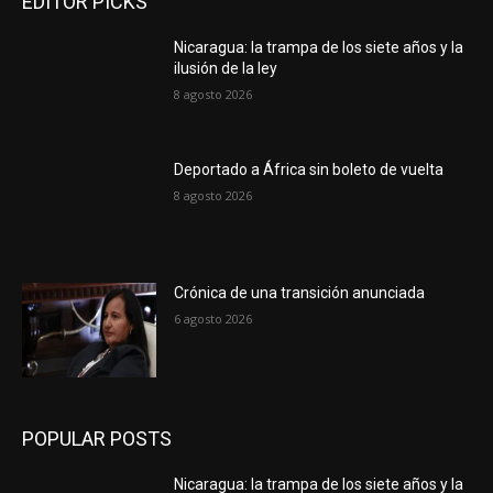
EDITOR PICKS
Nicaragua: la trampa de los siete años y la
ilusión de la ley
8 agosto 2026
Deportado a África sin boleto de vuelta
8 agosto 2026
Crónica de una transición anunciada
6 agosto 2026
POPULAR POSTS
Nicaragua: la trampa de los siete años y la