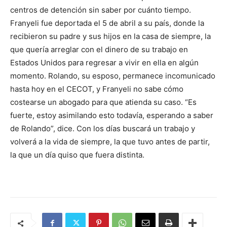
centros de detención sin saber por cuánto tiempo.
Franyeli fue deportada el 5 de abril a su país, donde la
recibieron su padre y sus hijos en la casa de siempre, la
que quería arreglar con el dinero de su trabajo en
Estados Unidos para regresar a vivir en ella en algún
momento. Rolando, su esposo, permanece incomunicado
hasta hoy en el CECOT, y Franyeli no sabe cómo
costearse un abogado para que atienda su caso. “Es
fuerte, estoy asimilando esto todavía, esperando a saber
de Rolando”, dice. Con los días buscará un trabajo y
volverá a la vida de siempre, la que tuvo antes de partir,
la que un día quiso que fuera distinta.