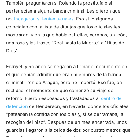
También preguntaron si Rolando la prostituía o si
pertenecían a alguna banda criminal. Les dijeron que
no.
Indagaron si tenían tatuajes.
Eso sí. Y algunos
coincidían con la lista de dibujos que los oficiales les
mostraron, y en la que había estrellas, coronas, un león,
una rosa y las frases “Real hasta la Muerte” o “Hijas de
Dios”.
Franyeli y Rolando se negaron a firmar el documento en
el que debían admitir que eran miembros de la banda
criminal Tren de Aragua, pero no importó. Ese fue, en
realidad, el momento en que comenzó su viaje de
retorno. Fueron esposados y trasladados al
centro de
detención
de Henderson, en Nevada, donde los oficiales
“pateaban la comida con los pies y, si se derramaba, la
recogían del piso”. Después de un mes encerrada, unos
guardias llegaron a la celda de dos por cuatro metros que