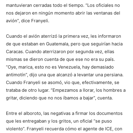
mantuvieran cerradas todo el tiempo. “Los oficiales no
nos dejaron en ningún momento abrir las ventanas del
avión”, dice Franyeli.
Cuando el avión aterrizó la primera vez, les informaron
de que estaban en Guatemala, pero que seguirían hacia
Caracas. Cuando aterrizaron por segunda vez, ellas
mismas se dieron cuenta de que ese no era su país.
“Oye, marica, esto no es Venezuela, hay demasiado
antimotín”, dijo una que alcanzó a levantar una persiana.
Cuando Franyeli se asomó, vio que, efectivamente, se
trataba de otro lugar. “Empezamos a llorar, los hombres a
gritar, diciendo que no nos íbamos a bajar”, cuenta.
Entre el alboroto, las negativas a firmar los documentos
que les entregaban y los gritos, un oficial “se puso
violento”. Franyeli recuerda cómo el agente de ICE, con