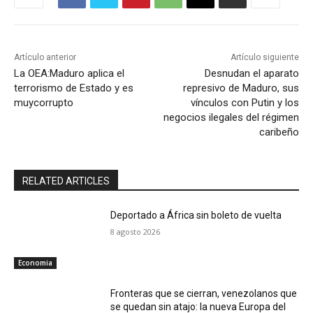
Artículo anterior
Artículo siguiente
La OEA:Maduro aplica el
Desnudan el aparato
terrorismo de Estado y es
represivo de Maduro, sus
muycorrupto
vínculos con Putin y los
negocios ilegales del régimen
caribeño
RELATED ARTICLES
Deportado a África sin boleto de vuelta
8 agosto 2026
Economia
Fronteras que se cierran, venezolanos que
se quedan sin atajo: la nueva Europa del