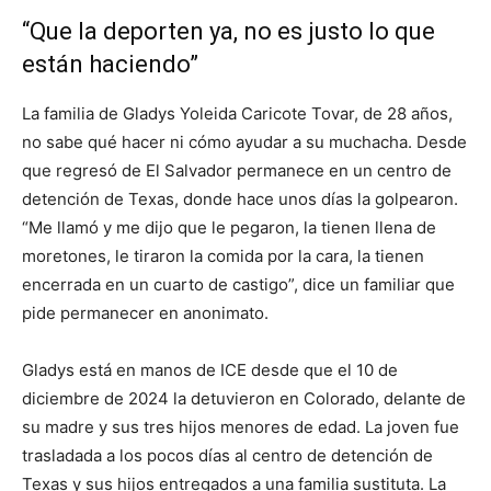
“Que la deporten ya, no es justo lo que
están haciendo”
La familia de Gladys Yoleida Caricote Tovar, de 28 años,
no sabe qué hacer ni cómo ayudar a su muchacha. Desde
que regresó de El Salvador permanece en un centro de
detención de Texas, donde hace unos días la golpearon.
“Me llamó y me dijo que le pegaron, la tienen llena de
moretones, le tiraron la comida por la cara, la tienen
encerrada en un cuarto de castigo”, dice un familiar que
pide permanecer en anonimato.
Gladys está en manos de ICE desde que el 10 de
diciembre de 2024 la detuvieron en Colorado, delante de
su madre y sus tres hijos menores de edad. La joven fue
trasladada a los pocos días al centro de detención de
Texas y sus hijos entregados a una familia sustituta. La