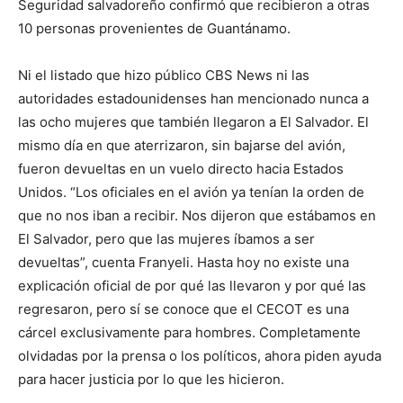
Seguridad salvadoreño confirmó que recibieron a otras
10 personas provenientes de Guantánamo.
Ni el listado que hizo público CBS News ni las
autoridades estadounidenses han mencionado nunca a
las ocho mujeres que también llegaron a El Salvador. El
mismo día en que aterrizaron, sin bajarse del avión,
fueron devueltas en un vuelo directo hacia Estados
Unidos. “Los oficiales en el avión ya tenían la orden de
que no nos iban a recibir. Nos dijeron que estábamos en
El Salvador, pero que las mujeres íbamos a ser
devueltas”, cuenta Franyeli. Hasta hoy no existe una
explicación oficial de por qué las llevaron y por qué las
regresaron, pero sí se conoce que el CECOT es una
cárcel exclusivamente para hombres. Completamente
olvidadas por la prensa o los políticos, ahora piden ayuda
para hacer justicia por lo que les hicieron.