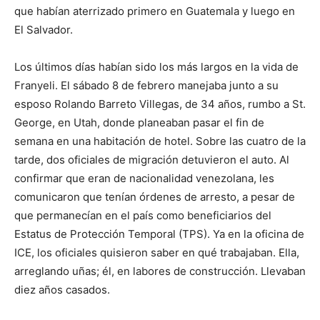
que habían aterrizado primero en Guatemala y luego en
El Salvador.
Los últimos días habían sido los más largos en la vida de
Franyeli. El sábado 8 de febrero manejaba junto a su
esposo Rolando Barreto Villegas, de 34 años, rumbo a St.
George, en Utah, donde planeaban pasar el fin de
semana en una habitación de hotel. Sobre las cuatro de la
tarde, dos oficiales de migración detuvieron el auto. Al
confirmar que eran de nacionalidad venezolana, les
comunicaron que tenían órdenes de arresto, a pesar de
que permanecían en el país como beneficiarios del
Estatus de Protección Temporal (TPS). Ya en la oficina de
ICE, los oficiales quisieron saber en qué trabajaban. Ella,
arreglando uñas; él, en labores de construcción. Llevaban
diez años casados.