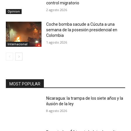
control migratorio
2 agosto 2026
Opinion
Coche bomba sacude a Cúcuta a una
semana de la posesión presidencial en
Colombia
1 agosto 2026
Internacional
MOST POPULAR
Nicaragua: la trampa de los siete años y la
ilusión de la ley
8 agosto 2026