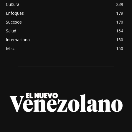
Cultura
239
Enfoques
179
Sucesos
170
Salud
164
Internacional
150
Misc.
150