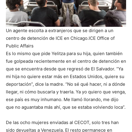
Un agente escolta a extranjeros que se dirigen a un
centro de detención de ICE en Chicago.
ICE Office of
Public Affairs
Es lo mismo que pide Yelitza para su hija, quien también
fue golpeada recientemente en el centro de detención en
que se encuentra desde que regresó de El Salvador. “Ya
mi hija no quiere estar más en Estados Unidos, quiere su
deportación”, dice la madre. “No sé qué hacer, ni a dónde
llegar, ni cómo buscarla y traerla. Ya yo quiero que venga,
ese país es muy inhumano. Me llamó llorando, me dijo
que no aguantaba más ahí, que se estaba volviendo loca”.
De las ocho mujeres enviadas al CECOT, solo tres han
sido devueltas a Venezuela. El resto permanece en