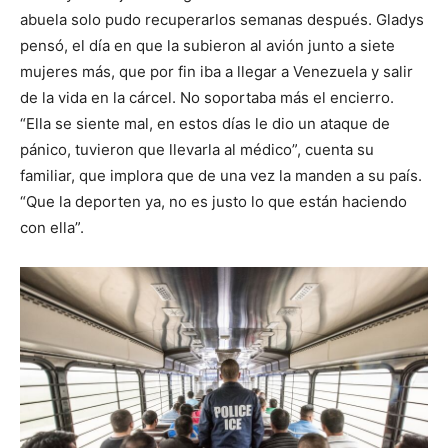
abuela solo pudo recuperarlos semanas después. Gladys
pensó, el día en que la subieron al avión junto a siete
mujeres más, que por fin iba a llegar a Venezuela y salir
de la vida en la cárcel. No soportaba más el encierro.
“Ella se siente mal, en estos días le dio un ataque de
pánico, tuvieron que llevarla al médico”, cuenta su
familiar, que implora que de una vez la manden a su país.
“Que la deporten ya, no es justo lo que están haciendo
con ella”.