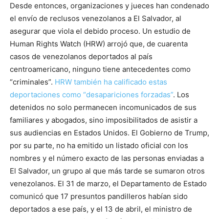
Desde entonces, organizaciones y jueces han condenado
el envío de reclusos venezolanos a El Salvador, al
asegurar que viola el debido proceso. Un estudio de
Human Rights Watch (HRW) arrojó que, de cuarenta
casos de venezolanos deportados al país
centroamericano, ninguno tiene antecedentes como
“criminales”.
HRW también ha calificado estas
deportaciones como “desapariciones forzadas”
. Los
detenidos no solo permanecen incomunicados de sus
familiares y abogados, sino imposibilitados de asistir a
sus audiencias en Estados Unidos. El Gobierno de Trump,
por su parte, no ha emitido un listado oficial con los
nombres y el número exacto de las personas enviadas a
El Salvador, un grupo al que más tarde se sumaron otros
venezolanos. El 31 de marzo, el Departamento de Estado
comunicó que 17 presuntos pandilleros habían sido
deportados a ese país, y el 13 de abril, el ministro de