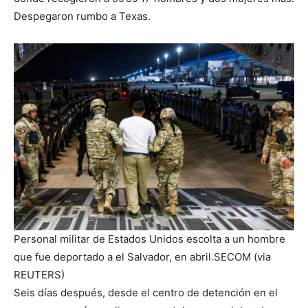
Despegaron rumbo a Texas.
Personal militar de Estados Unidos escolta a un hombre
que fue deportado a el Salvador, en abril.
SECOM (via
REUTERS)
Seis días después, desde el centro de detención en el