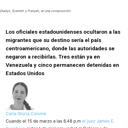
Gladys, Scarleth y Franyeli, en una composición
Los oficiales estadounidenses ocultaron a las
migrantes que su destino sería el país
centroamericano, donde las autoridades se
negaron a recibirlas. Tres están ya en
Venezuela y cinco permanecen detenidas en
Estados Unidos
Carla Gloria Colomé
Cuando el 15 de marzo a las 6.48 p.m
el juez James E.