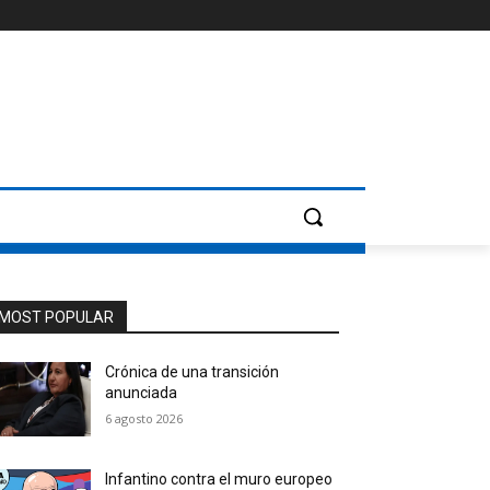
MOST POPULAR
Crónica de una transición
anunciada
6 agosto 2026
Infantino contra el muro europeo