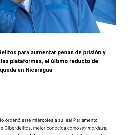
delitos para aumentar penas de prisión y
 las plataformas, el último reducto de
 queda en Nicaragua
lo
ordenó este miércoles a su leal Parlamento
 de Ciberdelitos, mejor conocida como
ley mordaza
,