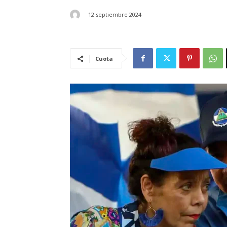
12 septiembre 2024
Cuota