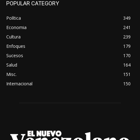
POPULAR CATEGORY
Política
349
Economia
241
Cultura
239
Enfoques
179
Sucesos
170
Salud
164
Misc.
151
Internacional
150