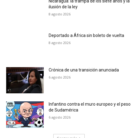
Nicaragua: la trampa de los siete años y la
ilusión de la ley
8 agosto 2026
Deportado a África sin boleto de vuelta
8 agosto 2026
Crónica de una transición anunciada
6 agosto 2026
Infantino contra el muro europeo y el peso
de Sudamérica
6 agosto 2026