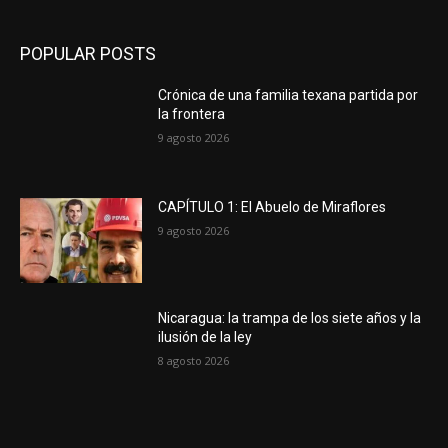
POPULAR POSTS
Crónica de una familia texana partida por
la frontera
9 agosto 2026
CAPÍTULO 1: El Abuelo de Miraflores
9 agosto 2026
Nicaragua: la trampa de los siete años y la
ilusión de la ley
8 agosto 2026