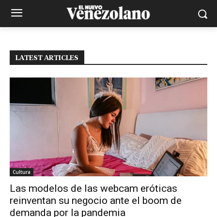
LATEST ARTICLES
Cultura
Las modelos de las webcam eróticas
reinventan su negocio ante el boom de
demanda por la pandemia