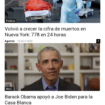
Política
Volvió a crecer la cifra de muertos en
Nueva York: 778 en 24 horas
Agente
-
14 abril 2020
0
Misc.
Barack Obama apoyó a Joe Biden para la
Casa Blanca