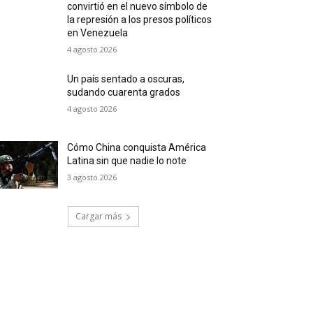
convirtió en el nuevo símbolo de
la represión a los presos políticos
en Venezuela
4 agosto 2026
Un país sentado a oscuras,
sudando cuarenta grados
4 agosto 2026
Cómo China conquista América
Latina sin que nadie lo note
3 agosto 2026
Cargar más