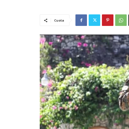
Cuota