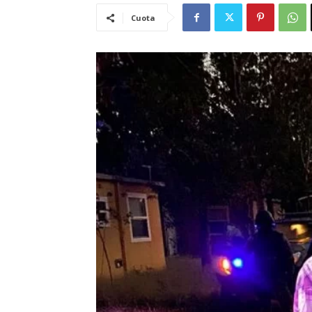
Cuota