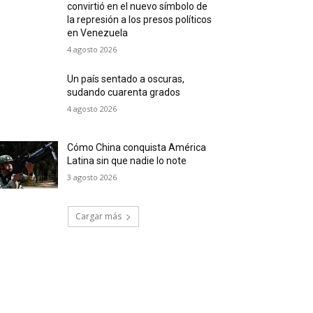
convirtió en el nuevo símbolo de
la represión a los presos políticos
en Venezuela
4 agosto 2026
Un país sentado a oscuras,
sudando cuarenta grados
4 agosto 2026
Cómo China conquista América
Latina sin que nadie lo note
3 agosto 2026
Cargar más