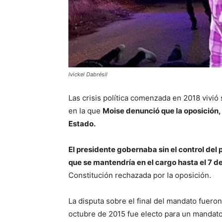
Ivickel Dabrésil
Las crisis política comenzada en 2018 vivi
en la que
Moise denunció que la oposición,
Estado.
El presidente gobernaba sin el control del 
que se mantendría en el cargo hasta el 7 d
Constitución rechazada por la oposición.
La disputa sobre el final del mandato fuero
octubre de 2015 fue electo para un mandato