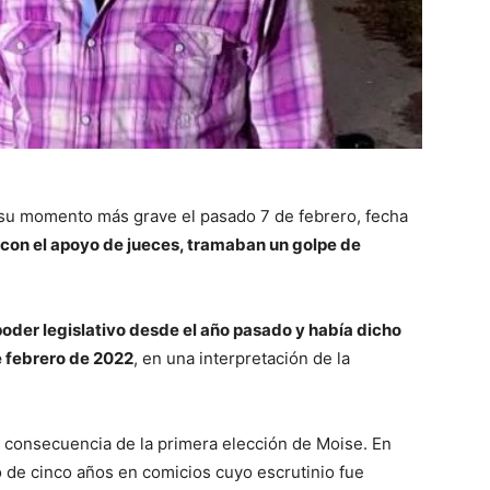
ó su momento más grave el pasado 7 de febrero, fecha
 con el apoyo de jueces, tramaban un golpe de
poder legislativo desde el año pasado y había dicho
e febrero de 2022
, en una interpretación de la
n consecuencia de la primera elección de Moise. En
 de cinco años en comicios cuyo escrutinio fue