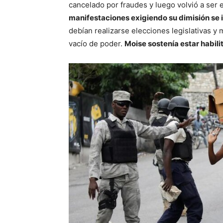
cancelado por fraudes y luego volvió a ser 
manifestaciones exigiendo su dimisión se i
debían realizarse elecciones legislativas y
vacío de poder.
Moise sostenía estar habili