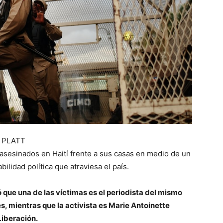
 PLATT
n asesinados en Haití frente a sus casas en medio de un
ilidad política que atraviesa el país.
ó que una de las víctimas es el periodista del mismo
, mientras que la activista es Marie Antoinette
Liberación.