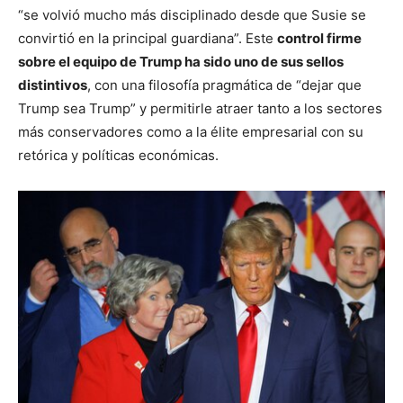
“se volvió mucho más disciplinado desde que Susie se
convirtió en la principal guardiana”. Este
control firme
sobre el equipo de Trump ha sido uno de sus sellos
distintivos
, con una filosofía pragmática de “dejar que
Trump sea Trump” y permitirle atraer tanto a los sectores
más conservadores como a la élite empresarial con su
retórica y políticas económicas.