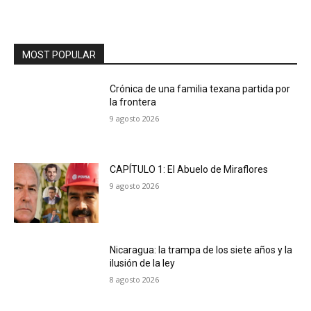
MOST POPULAR
Crónica de una familia texana partida por
la frontera
9 agosto 2026
CAPÍTULO 1: El Abuelo de Miraflores
9 agosto 2026
Nicaragua: la trampa de los siete años y la
ilusión de la ley
8 agosto 2026