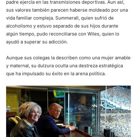
padre ejercía en las transmisiones deportivas. Aun así,
sus valores también parecen haberse moldeado por una
vida familiar compleja. Summerall, quien sufrió de
alcoholismo y estuvo separado de sus hijos durante
algún tiempo, pudo reconciliarse con Wiles, quien lo
ayudó a superar su adicción.
Aunque sus colegas la describen como una mujer amable
y maternal, su dulzura oculta una destreza estratégica
que ha impulsado su éxito en la arena política.