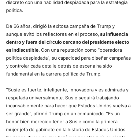
discreto con una habilidad despiadada para la estrategia
política.
De 66 años, dirigió la exitosa campaña de Trump y,
aunque evitó los reflectores en el proceso,
su influencia
dentro y fuera del círculo cercano del presidente electo
es indiscutible.
Con una reputación como “operadora
política despiadada”, su capacidad para diseñar campañas
y controlar cada detalle detrás de escena ha sido
fundamental en la carrera política de Trump.
“Susie es fuerte, inteligente, innovadora y es admirada y
respetada universalmente. Susie seguirá trabajando
incansablemente para hacer que Estados Unidos vuelva a
ser grande”, afirmó Trump en un comunicado. “Es un
honor bien merecido tener a Susie como la primera
mujer jefa de gabinete en la historia de Estados Unidos.