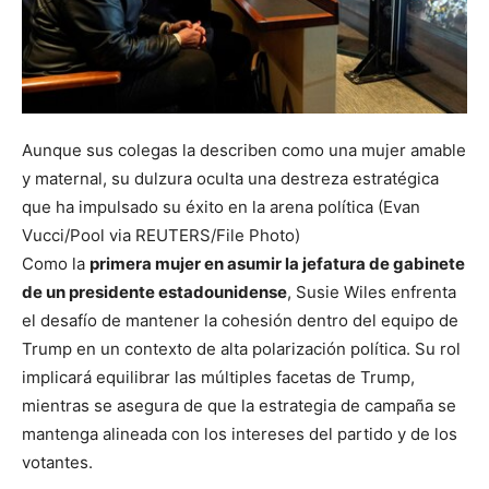
Aunque sus colegas la describen como una mujer amable
y maternal, su dulzura oculta una destreza estratégica
que ha impulsado su éxito en la arena política (Evan
Vucci/Pool via REUTERS/File Photo)
Como la
primera mujer en asumir la jefatura de gabinete
de un presidente estadounidense
, Susie Wiles enfrenta
el desafío de mantener la cohesión dentro del equipo de
Trump en un contexto de alta polarización política. Su rol
implicará equilibrar las múltiples facetas de Trump,
mientras se asegura de que la estrategia de campaña se
mantenga alineada con los intereses del partido y de los
votantes.