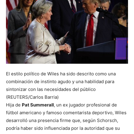
El estilo político de Wiles ha sido descrito como una
combinación de instinto agudo y una habilidad para
sintonizar con las necesidades del público
(REUTERS/Carlos Barria)
Hija de
Pat Summerall
, un ex jugador profesional de
fútbol americano y famoso comentarista deportivo, Wiles
desarrolló una presencia firme que, según Schorsch,
podría haber sido influenciada por la autoridad que su