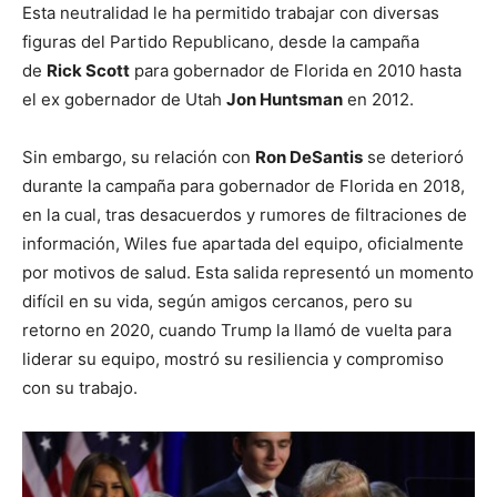
Esta neutralidad le ha permitido trabajar con diversas
figuras del Partido Republicano, desde la campaña
de
Rick Scott
para gobernador de Florida en 2010 hasta
el ex gobernador de Utah
Jon Huntsman
en 2012.
Sin embargo, su relación con
Ron DeSantis
se deterioró
durante la campaña para gobernador de Florida en 2018,
en la cual, tras desacuerdos y rumores de filtraciones de
información, Wiles fue apartada del equipo, oficialmente
por motivos de salud. Esta salida representó un momento
difícil en su vida, según amigos cercanos, pero su
retorno en 2020, cuando Trump la llamó de vuelta para
liderar su equipo, mostró su resiliencia y compromiso
con su trabajo.