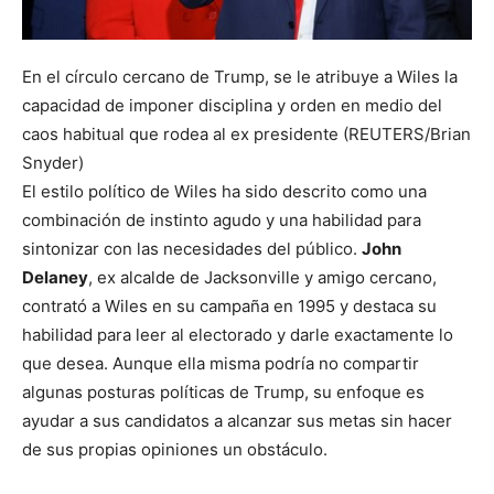
En el círculo cercano de Trump, se le atribuye a Wiles la
capacidad de imponer disciplina y orden en medio del
caos habitual que rodea al ex presidente (REUTERS/Brian
Snyder)
El estilo político de Wiles ha sido descrito como una
combinación de instinto agudo y una habilidad para
sintonizar con las necesidades del público.
John
Delaney
, ex alcalde de Jacksonville y amigo cercano,
contrató a Wiles en su campaña en 1995 y destaca su
habilidad para leer al electorado y darle exactamente lo
que desea. Aunque ella misma podría no compartir
algunas posturas políticas de Trump, su enfoque es
ayudar a sus candidatos a alcanzar sus metas sin hacer
de sus propias opiniones un obstáculo.