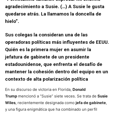
agradecimiento a Susie. (…) A Susie le gusta
quedarse atrás. La llamamos la doncella de
hielo”.
Sus colegas la consideran una de las
operadoras políticas más influyentes de EEUU.
Quién es la primera mujer en asumir la
jefatura de gabinete de un presidente
estadounidense, que enfrenta el desafío de
mantener la cohesión dentro del equipo en un
contexto de alta polarización política
En su discurso de victoria en Florida,
Donald
Trump
mencionó a “Susie” siete veces. Se trata de
Susie
Wiles
, recientemente designada como
jefa de gabinete
,
y una figura enigmática que ha combinado un perfil