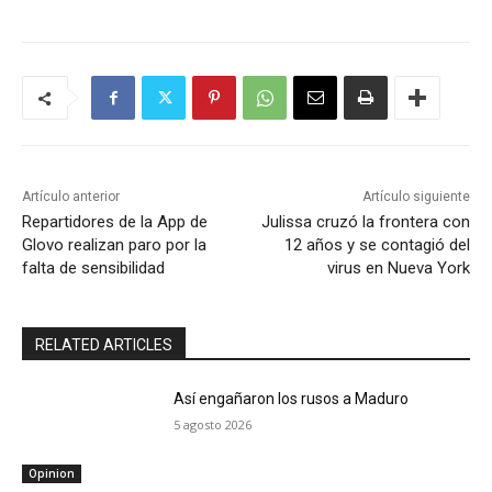
Artículo anterior
Artículo siguiente
Repartidores de la App de
Julissa cruzó la frontera con
Glovo realizan paro por la
12 años y se contagió del
falta de sensibilidad
virus en Nueva York
RELATED ARTICLES
Así engañaron los rusos a Maduro
5 agosto 2026
Opinion