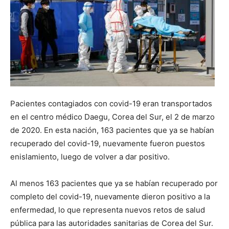
Pacientes contagiados con covid-19 eran transportados
en el centro médico Daegu, Corea del Sur, el 2 de marzo
de 2020. En esta nación, 163 pacientes que ya se habían
recuperado del covid-19, nuevamente fueron puestos
enislamiento, luego de volver a dar positivo.
Al menos 163 pacientes que ya se habían recuperado por
completo del covid-19, nuevamente dieron positivo a la
enfermedad, lo que representa nuevos retos de salud
pública para las autoridades sanitarias de Corea del Sur.