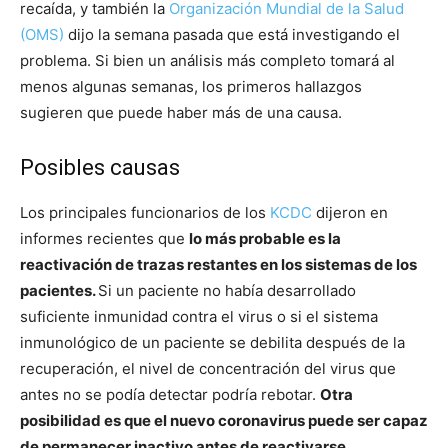
recaída, y también la
Organización Mundial de la Salud
(OMS)
dijo la semana pasada que está investigando el
problema. Si bien un análisis más completo tomará al
menos algunas semanas, los primeros hallazgos
sugieren que puede haber más de una causa.
Posibles causas
Los principales funcionarios de los
KCDC
dijeron en
informes recientes que
lo más probable es la
reactivación de trazas restantes en los sistemas de los
pacientes.
Si un paciente no había desarrollado
suficiente inmunidad contra el virus o si el sistema
inmunológico de un paciente se debilita después de la
recuperación, el nivel de concentración del virus que
antes no se podía detectar podría rebotar.
Otra
posibilidad es que el nuevo coronavirus puede ser capaz
de permanecer inactivo antes de reactivarse.