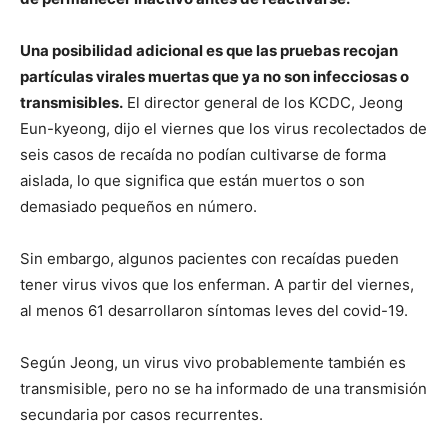
Una posibilidad adicional es que las pruebas recojan
partículas virales muertas que ya no son infecciosas o
transmisibles.
El director general de los KCDC, Jeong
Eun-kyeong, dijo el viernes que los virus recolectados de
seis casos de recaída no podían cultivarse de forma
aislada, lo que significa que están muertos o son
demasiado pequeños en número.
Sin embargo, algunos pacientes con recaídas pueden
tener virus vivos que los enferman. A partir del viernes,
al menos 61 desarrollaron síntomas leves del covid-19.
Según Jeong, un virus vivo probablemente también es
transmisible, pero no se ha informado de una transmisión
secundaria por casos recurrentes.