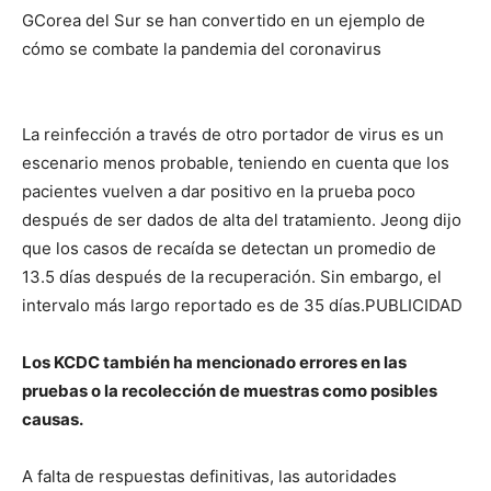
GCorea del Sur se han convertido en un ejemplo de
cómo se combate la pandemia del coronavirus
La reinfección a través de otro portador de virus es un
escenario menos probable, teniendo en cuenta que los
pacientes vuelven a dar positivo en la prueba poco
después de ser dados de alta del tratamiento. Jeong dijo
que los casos de recaída se detectan un promedio de
13.5 días después de la recuperación. Sin embargo, el
intervalo más largo reportado es de 35 días.PUBLICIDAD
Los KCDC también ha mencionado errores en las
pruebas o la recolección de muestras como posibles
causas.
A falta de respuestas definitivas, las autoridades