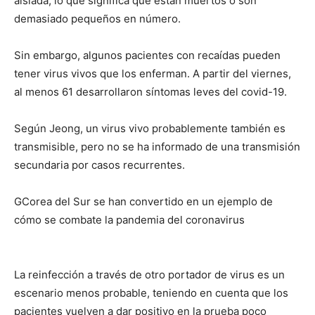
aislada, lo que significa que están muertos o son
demasiado pequeños en número.
Sin embargo, algunos pacientes con recaídas pueden
tener virus vivos que los enferman. A partir del viernes,
al menos 61 desarrollaron síntomas leves del covid-19.
Según Jeong, un virus vivo probablemente también es
transmisible, pero no se ha informado de una transmisión
secundaria por casos recurrentes.
GCorea del Sur se han convertido en un ejemplo de
cómo se combate la pandemia del coronavirus
La reinfección a través de otro portador de virus es un
escenario menos probable, teniendo en cuenta que los
pacientes vuelven a dar positivo en la prueba poco