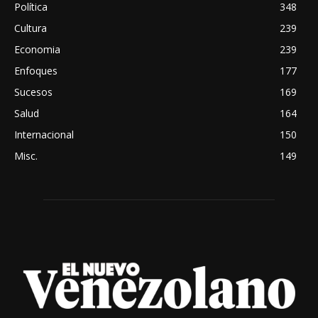
Política
348
Cultura
239
Economia
239
Enfoques
177
Sucesos
169
Salud
164
Internacional
150
Misc.
149