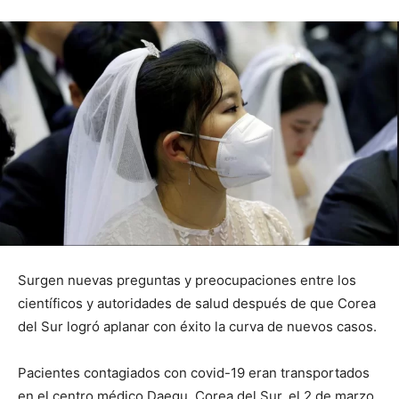
Surgen nuevas preguntas y preocupaciones entre los
científicos y autoridades de salud después de que Corea
del Sur logró aplanar con éxito la curva de nuevos casos.
Pacientes contagiados con covid-19 eran transportados
en el centro médico Daegu, Corea del Sur, el 2 de marzo