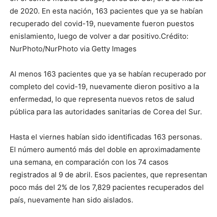
de 2020. En esta nación, 163 pacientes que ya se habían
recuperado del covid-19, nuevamente fueron puestos
enislamiento, luego de volver a dar positivo.Crédito:
NurPhoto/NurPhoto via Getty Images
Al menos 163 pacientes que ya se habían recuperado por
completo del covid-19, nuevamente dieron positivo a la
enfermedad, lo que representa nuevos retos de salud
pública para las autoridades sanitarias de Corea del Sur.
Hasta el viernes habían sido identificadas 163 personas.
El número aumentó más del doble en aproximadamente
una semana, en comparación con los 74 casos
registrados al 9 de abril. Esos pacientes, que representan
poco más del 2% de los 7,829 pacientes recuperados del
país, nuevamente han sido aislados.