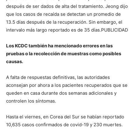
después de ser dados de alta del tratamiento. Jeong dijo
que los casos de recaída se detectan un promedio de
13.5 días después de la recuperación. Sin embargo, el
intervalo más largo reportado es de 35 días.PUBLICIDAD
Los KCDC también ha mencionado errores en las
pruebas o la recolección de muestras como posibles
causas.
A falta de respuestas definitivas, las autoridades
aconsejan por ahora a los pacientes recuperados que se
queden en casa durante dos semanas adicionales y
controlen los síntomas.
Hasta el viernes, en Corea del Sur se habían reportado
10,635 casos confirmados de covid-19 y 230 muertes.