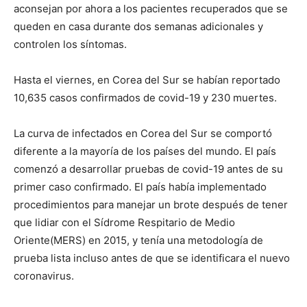
aconsejan por ahora a los pacientes recuperados que se
queden en casa durante dos semanas adicionales y
controlen los síntomas.
Hasta el viernes, en Corea del Sur se habían reportado
10,635 casos confirmados de covid-19 y 230 muertes.
La curva de infectados en Corea del Sur se comportó
diferente a la mayoría de los países del mundo. El país
comenzó a desarrollar pruebas de covid-19 antes de su
primer caso confirmado. El país había implementado
procedimientos para manejar un brote después de tener
que lidiar con el Sídrome Respitario de Medio
Oriente(MERS) en 2015, y tenía una metodología de
prueba lista incluso antes de que se identificara el nuevo
coronavirus.