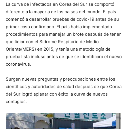
La curva de infectados en Corea del Sur se comportó
diferente a la mayoría de los países del mundo. El país
comenzó a desarrollar pruebas de covid-19 antes de su
primer caso confirmado. El país había implementado
procedimientos para manejar un brote después de tener
que lidiar con el Sídrome Respitario de Medio
Oriente(MERS) en 2015, y tenía una metodología de
prueba lista incluso antes de que se identificara el nuevo
coronavirus.
Surgen nuevas preguntas y preocupaciones entre los
científicos y autoridades de salud después de que Corea
del Sur logró aplanar con éxito la curva de nuevos
contagios.