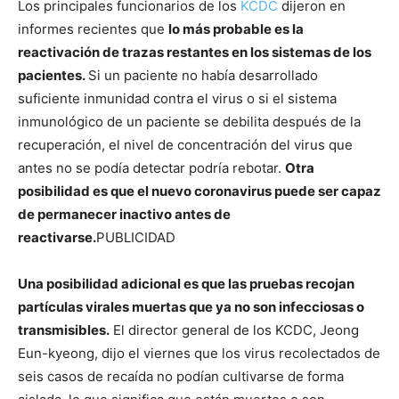
Los principales funcionarios de los
KCDC
dijeron en
informes recientes que
lo más probable es la
reactivación de trazas restantes en los sistemas de los
pacientes.
Si un paciente no había desarrollado
suficiente inmunidad contra el virus o si el sistema
inmunológico de un paciente se debilita después de la
recuperación, el nivel de concentración del virus que
antes no se podía detectar podría rebotar.
Otra
posibilidad es que el nuevo coronavirus puede ser capaz
de permanecer inactivo antes de
reactivarse.
PUBLICIDAD
Una posibilidad adicional es que las pruebas recojan
partículas virales muertas que ya no son infecciosas o
transmisibles.
El director general de los KCDC, Jeong
Eun-kyeong, dijo el viernes que los virus recolectados de
seis casos de recaída no podían cultivarse de forma