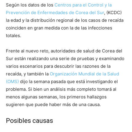
Según los datos de los
Centros para el Control y la
Prevención de Enfermedades de Corea del Sur
, (KCDC)
la edad y la distribución regional de los casos de recaída
coinciden en gran medida con la de las infecciones
totales.
Frente al nuevo reto, autoridades de salud de Corea del
Sur están realizando una serie de pruebas y examinando
varios escenarios para descubrir las razones de la
recaída, y también la
Organización Mundial de la Salud
(OMS)
dijo la semana pasada que está investigando el
problema. Si bien un análisis más completo tomará al
menos algunas semanas, los primeros hallazgos
sugieren que puede haber más de una causa.
Posibles causas