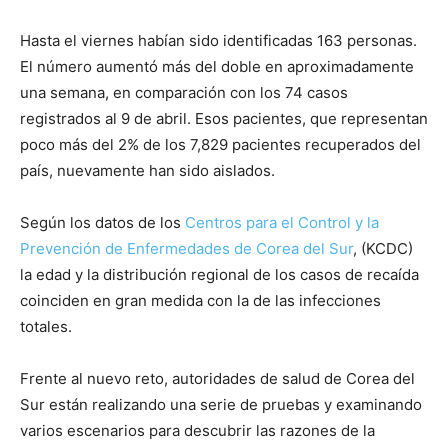
Hasta el viernes habían sido identificadas 163 personas.
El número aumentó más del doble en aproximadamente
una semana, en comparación con los 74 casos
registrados al 9 de abril. Esos pacientes, que representan
poco más del 2% de los 7,829 pacientes recuperados del
país, nuevamente han sido aislados.
Según los datos de los
Centros para el Control y la
Prevención de Enfermedades de Corea del Sur
, (KCDC)
la edad y la distribución regional de los casos de recaída
coinciden en gran medida con la de las infecciones
totales.
Frente al nuevo reto, autoridades de salud de Corea del
Sur están realizando una serie de pruebas y examinando
varios escenarios para descubrir las razones de la