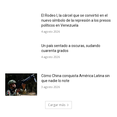
El Rodeo I, la cárcel que se convirtió en el
nuevo símbolo de la represión a los presos
políticos en Venezuela
4 agosto 2026
Un país sentado a oscuras, sudando
cuarenta grados
4 agosto 2026
Cómo China conquista América Latina sin
que nadie lo note
3 agosto 2026
Cargar más