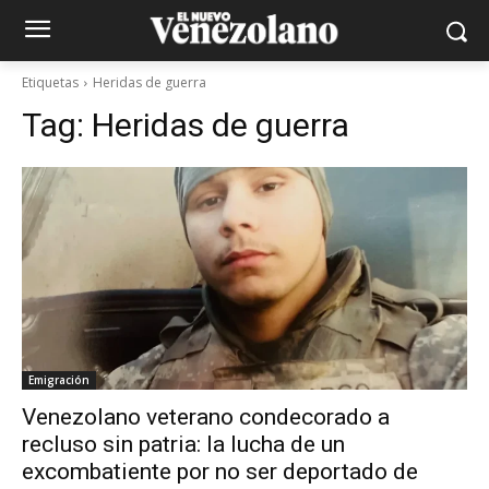
Etiquetas
Heridas de guerra
Tag:
Heridas de guerra
Emigración
Venezolano veterano condecorado a
recluso sin patria: la lucha de un
excombatiente por no ser deportado de