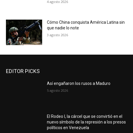
4 agosto 2026
Cómo China conquista América Latina sin
que nadie lo note
3 agosto 2026
EDITOR PICKS
Así engañaron los rusos a Maduro
5 agosto 2026
El Rodeo I, la cárcel que se convirtió en el
nuevo símbolo de la represión a los presos
políticos en Venezuela