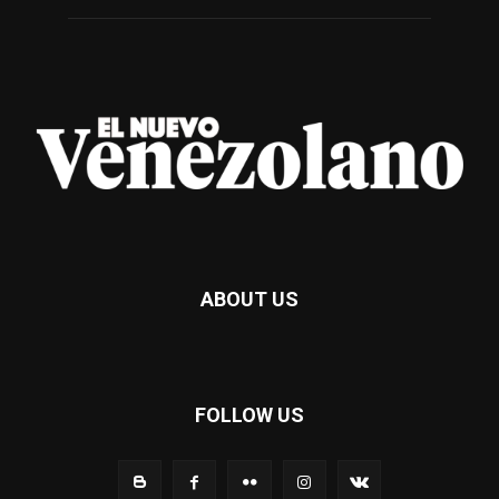
ABOUT US
FOLLOW US