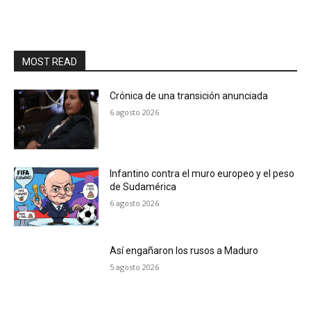
MOST READ
Crónica de una transición anunciada
6 agosto 2026
Infantino contra el muro europeo y el peso
de Sudamérica
6 agosto 2026
Así engañaron los rusos a Maduro
5 agosto 2026