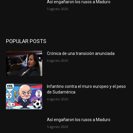
Así engañaron los rusos a Maduro
5 agosto 2026
POPULAR POSTS
Crónica de una transición anunciada
6 agosto 2026
Infantino contra el muro europeo y el peso
de Sudamérica
6 agosto 2026
Así engañaron los rusos a Maduro
5 agosto 2026