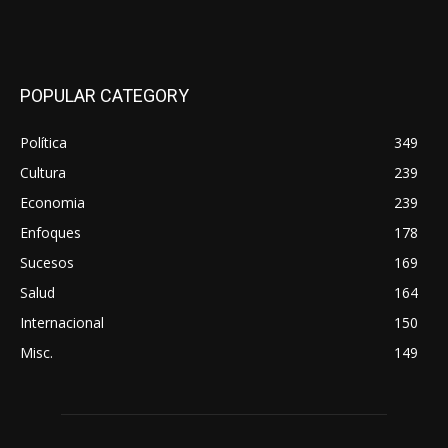
POPULAR CATEGORY
Política
349
Cultura
239
Economia
239
Enfoques
178
Sucesos
169
Salud
164
Internacional
150
Misc.
149