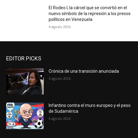
El Rodeo I, la cárcel que se convirtió en el
nuevo símbolo de la represión a los presos
políticos en Venezuela
4 agosto 2026
EDITOR PICKS
Crónica de una transición anunciada
6 agosto 2026
Infantino contra el muro europeo y el peso
de Sudamérica
6 agosto 2026