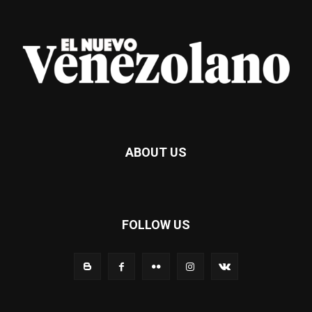
ABOUT US
FOLLOW US