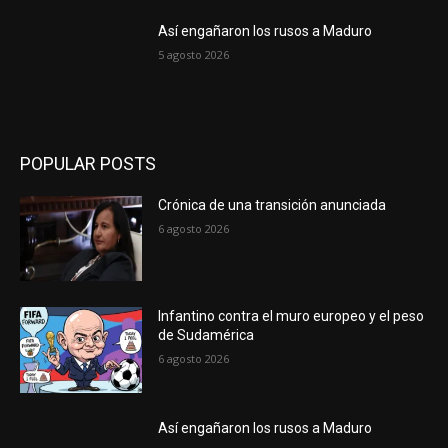
Así engañaron los rusos a Maduro
5 agosto 2026
POPULAR POSTS
Crónica de una transición anunciada
6 agosto 2026
Infantino contra el muro europeo y el peso
de Sudamérica
6 agosto 2026
Así engañaron los rusos a Maduro