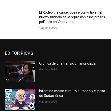
El Rodeo I, la cárcel que se convirtió en el
nuevo símbolo de la represión a los presos
políticos en Venezuela
4 agosto 2026
EDITOR PICKS
Crónica de una transición anunciada
6 agosto 2026
Infantino contra el muro europeo y el peso
de Sudamérica
6 agosto 2026