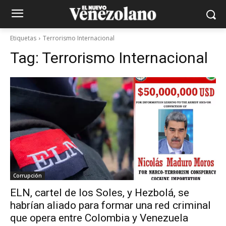
Etiquetas
Terrorismo Internacional
Tag:
Terrorismo Internacional
Corrupción
ELN, cartel de los Soles, y Hezbolá, se
habrían aliado para formar una red criminal
que opera entre Colombia y Venezuela