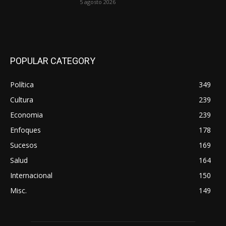
5 agosto 2026
POPULAR CATEGORY
Política
349
Cultura
239
Economia
239
Enfoques
178
Sucesos
169
Salud
164
Internacional
150
Misc.
149