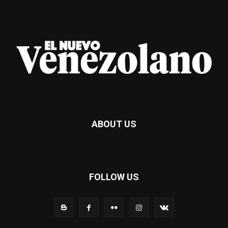
ABOUT US
FOLLOW US