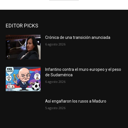
EDITOR PICKS
Crónica de una transición anunciada
6 agosto 2026
Infantino contra el muro europeo y el peso
de Sudamérica
6 agosto 2026
Así engañaron los rusos a Maduro
5 agosto 2026