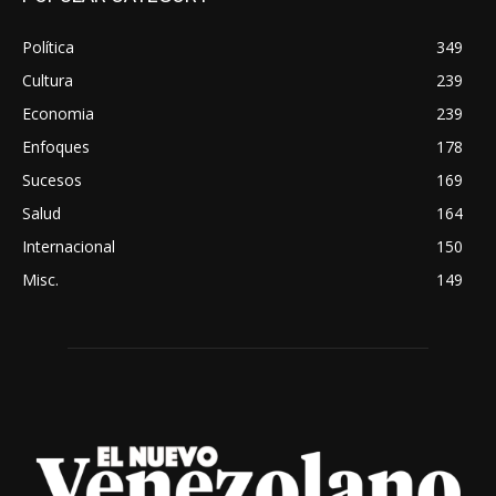
Política
349
Cultura
239
Economia
239
Enfoques
178
Sucesos
169
Salud
164
Internacional
150
Misc.
149