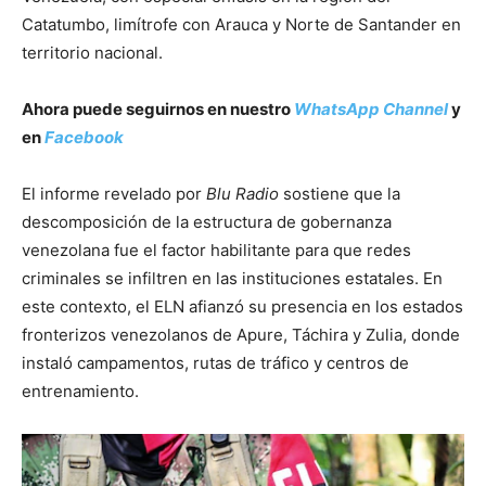
Catatumbo, limítrofe con Arauca y Norte de Santander en
territorio nacional.
Ahora puede seguirnos en nuestro
WhatsApp Channel
y
en
Facebook
El informe revelado por
Blu Radio
sostiene que la
descomposición de la estructura de gobernanza
venezolana fue el factor habilitante para que redes
criminales se infiltren en las instituciones estatales. En
este contexto, el ELN afianzó su presencia en los estados
fronterizos venezolanos de Apure, Táchira y Zulia, donde
instaló campamentos, rutas de tráfico y centros de
entrenamiento.