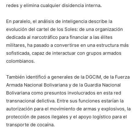
redes y elimina cualquier disidencia interna
.
En paralelo, el análisis de inteligencia describe la
evolución del cartel de los Soles: de una organización
dedicada al narcotráfico para financiar a las élites
militares, ha pasado a convertirse en una estructura más
sofisticada, capaz de interactuar con grupos armados
colombianos.
También identificó a generales de la DGCIM, de la Fuerza
Armada Nacional Bolivariana y de la Guardia Nacional
Bolivariana como presuntos involucrados en esta red
transnacional delictiva. Entre sus funciones estarían la
autorización para el movimiento de armas y explosivos, la
protección de pasos ilegales y el apoyo logístico para el
transporte de cocaína.