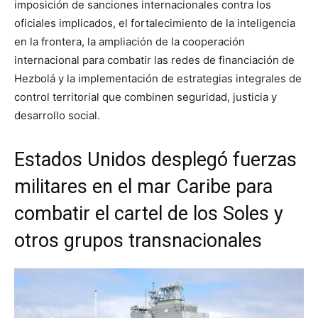
imposición de sanciones internacionales contra los
oficiales implicados, el fortalecimiento de la inteligencia
en la frontera, la ampliación de la cooperación
internacional para combatir las redes de financiación de
Hezbolá y la implementación de estrategias integrales de
control territorial que combinen seguridad, justicia y
desarrollo social.
Estados Unidos desplegó fuerzas
militares en el mar Caribe para
combatir el cartel de los Soles y
otros grupos transnacionales