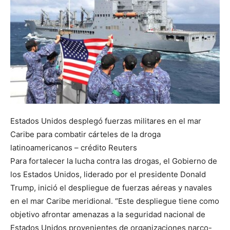
Estados Unidos desplegó fuerzas militares en el mar
Caribe para combatir cárteles de la droga
latinoamericanos – crédito Reuters
Para fortalecer la lucha contra las drogas, el Gobierno de
los Estados Unidos, liderado por el presidente Donald
Trump, inició el despliegue de fuerzas aéreas y navales
en el mar Caribe meridional. “Este despliegue tiene como
objetivo afrontar amenazas a la seguridad nacional de
Estados Unidos provenientes de organizaciones narco-