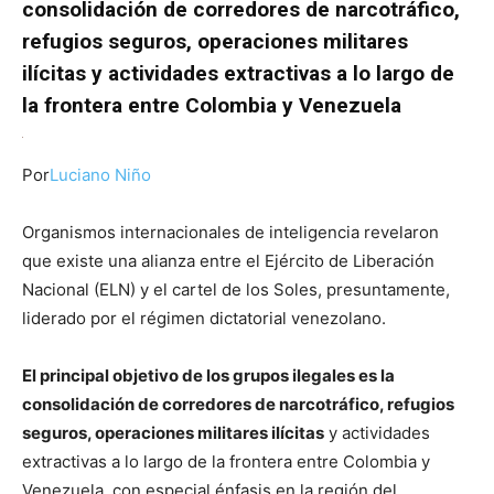
consolidación de corredores de narcotráfico,
refugios seguros, operaciones militares
ilícitas y actividades extractivas a lo largo de
la frontera entre Colombia y Venezuela
Por
Luciano Niño
Organismos internacionales de inteligencia revelaron
que existe una alianza entre el Ejército de Liberación
Nacional (ELN) y el cartel de los Soles, presuntamente,
liderado por el régimen dictatorial venezolano.
El principal objetivo de los grupos ilegales es la
consolidación de corredores de narcotráfico, refugios
seguros, operaciones militares ilícitas
y actividades
extractivas a lo largo de la frontera entre Colombia y
Venezuela, con especial énfasis en la región del