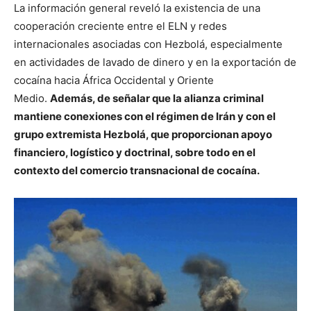
La información general reveló la existencia de una
cooperación creciente entre el ELN y redes
internacionales asociadas con Hezbolá, especialmente
en actividades de lavado de dinero y en la exportación de
cocaína hacia África Occidental y Oriente
Medio.
Además, de señalar que la alianza criminal
mantiene conexiones con el régimen de Irán y con el
grupo extremista Hezbolá, que proporcionan apoyo
financiero, logístico y doctrinal, sobre todo en el
contexto del comercio transnacional de cocaína.