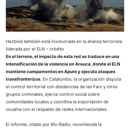
Hezbolá también está involucrada en la alianza terrorista
liderada por el ELN – crédito
En el terreno, el impacto de esta red se traduce en una
intensificación de la violencia en Arauca, donde el ELN
mantiene campamentos en Apure y ejecuta ataques
transfronterizos
. En Catatumbo, la organización disputa
el control territorial con disidencias de las Farc y otros
grupos criminales, ejerce control social sobre
comunidades locales y coordina la exportación de
cocaína con el respaldo de redes internacionales.
El informe, citado por
Blu Radio
, recomienda la