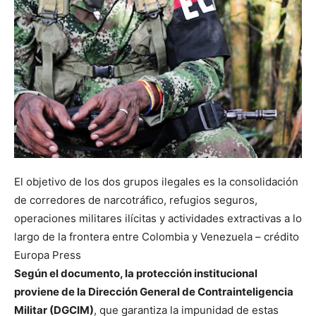
El objetivo de los dos grupos ilegales es la consolidación
de corredores de narcotráfico, refugios seguros,
operaciones militares ilícitas y actividades extractivas a lo
largo de la frontera entre Colombia y Venezuela – crédito
Europa Press
Según el documento, la protección institucional
proviene de la Dirección General de Contrainteligencia
Militar (DGCIM)
, que garantiza la impunidad de estas