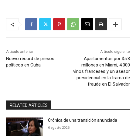
Artículo anterior
Artículo siguiente
Nuevo récord de presos
Apartamentos por $5.8
políticos en Cuba
millones en Miami, 4,000
vinos franceses y un asesor
presidencial en la trama de
fraude en El Salvador
RELATED ARTICLES
Crónica de una transición anunciada
6 agosto 2026