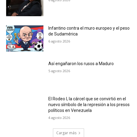
Infantino contra el muro europeo y el peso
de Sudamérica
6 agosto 2026
Así engañaron los rusos a Maduro
5 agosto 2026
El Rodeo I, la cárcel que se convirtió en el
nuevo símbolo de la represión a los presos
políticos en Venezuela
4 agosto 2026
Cargar más