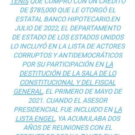
TENIS
QUE COMPRÓ CON UN CRÉDITO
DE $785,000 QUE LE OTORGÓ EL
ESTATAL BANCO HIPOTECARIO.EN
JULIO DE 2022, EL DEPARTAMENTO
DE ESTADO DE LOS ESTADOS UNIDOS
LO INCLUYÓ EN LA LISTA DE ACTORES
CORRUPTOS Y ANTIDEMOCRÁTICOS
POR SU PARTICIPACIÓN EN
LA
DESTITUCIÓN DE LA SALA DE LO
CONSTITUCIONAL Y DEL FISCAL
GENERAL
, EL PRIMERO DE MAYO DE
2021. CUANDO EL ASESOR
PRESIDENCIAL FUE INCLUIDO EN
LA
LISTA ENGEL
, YA ACUMULABA DOS
AÑOS DE REUNIONES CON EL