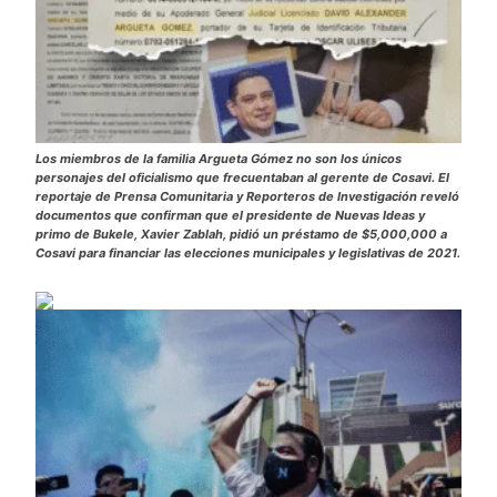
Los miembros de la familia Argueta Gómez no son los únicos
personajes del oficialismo que frecuentaban al gerente de Cosavi. El
reportaje de Prensa Comunitaria y Reporteros de Investigación reveló
documentos que confirman que el presidente de Nuevas Ideas y
primo de Bukele, Xavier Zablah, pidió un préstamo de $5,000,000 a
Cosavi para financiar las elecciones municipales y legislativas de 2021.