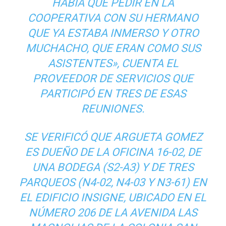
HABÍA QUE PEDIR EN LA
COOPERATIVA CON SU HERMANO
QUE YA ESTABA INMERSO Y OTRO
MUCHACHO, QUE ERAN COMO SUS
ASISTENTES», CUENTA EL
PROVEEDOR DE SERVICIOS QUE
PARTICIPÓ EN TRES DE ESAS
REUNIONES.
SE VERIFICÓ QUE ARGUETA GOMEZ
ES DUEÑO DE LA OFICINA 16-02, DE
UNA BODEGA (S2-A3) Y DE TRES
PARQUEOS (N4-02, N4-03 Y N3-61) EN
EL EDIFICIO INSIGNE, UBICADO EN EL
NÚMERO 206 DE LA AVENIDA LAS