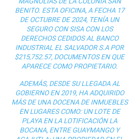
MAGNOLIAS DE LA COLONIA SAN
BENITO. ESTA OFICINA, A FECHA 17
DE OCTUBRE DE 2024, TENÍA UN
SEGURO CON SISA CON LOS
DERECHOS CEDIDOS AL BANCO
INDUSTRIAL EL SALVADOR S.A POR
$215,752.57, DOCUMENTOS EN QUE
APARECE COMO PROPIETARIO.
ADEMÁS, DESDE SU LLEGADA AL
GOBIERNO EN 2019, HA ADQUIRIDO
MÁS DE UNA DOCENA DE INMUEBLES
EN LUGARES COMO: UN LOTE DE
PLAYA EN LA LOTIFICACIÓN LA
BOCANA, ENTRE GUAYMANGO Y