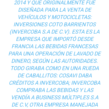
2014 Y QUE ORIGINALMENTE FUE
DISEÑADA PARA LA VENTA DE
VEHÍCULOS Y MOTOCICLETAS:
INVERSIONES COTO BARRIENTOS
(INVERCOBA S.A DE C.V). ESTA ES LA
EMPRESA QUE IMPORTÓ DESDE
FRANCIA LAS BEBIDAS FRANCESAS
PARA UNA OPERACIÓN DE LAVADO DE
DINERO, SEGÚN LAS AUTORIDADES.
TODO GIRABA COMO EN UNA RUEDA
DE CABALLITOS: COSAVI DABA
CRÉDITOS A INVERCOBA; INVERCOBA
COMPRABA LAS BEBIDAS Y LAS
VENDÍA A BUSINESS MÚLTIPLES S.A
DE C.V, OTRA EMPRESA MANEJADA