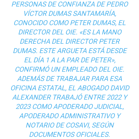
PERSONAS DE CONFIANZA DE PEDRO
VÍCTOR DUMAS SANTAMARÍA,
CONOCIDO COMO PETER DUMAS, EL
DIRECTOR DEL OIE. «ES LA MANO
DERECHA DEL DIRECTOR PETER
DUMAS. ESTE ARGUETA ESTÁ DESDE
EL DÍA 1 A LA PAR DE PETER»,
CONFIRMÓ UN EMPLEADO DEL OIE.
ADEMÁS DE TRABAJAR PARA ESA
OFICINA ESTATAL, EL ABOGADO DAVID
ALEXANDER TRABAJÓ ENTRE 2022 Y
2023 COMO APODERADO JUDICIAL,
APODERADO ADMINISTRATIVO Y
NOTARIO DE COSAVI, SEGÚN
DOCUMENTOS OFICIALES.