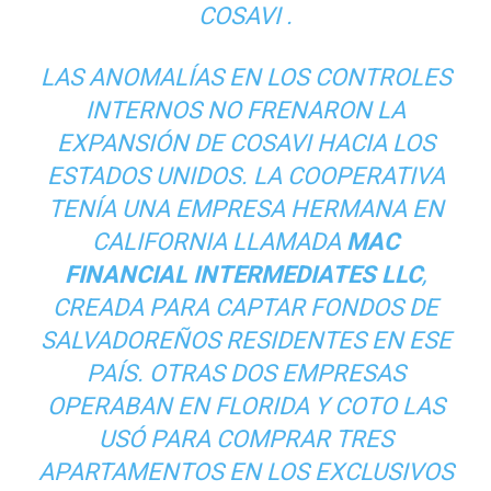
COSAVI .
LAS ANOMALÍAS EN LOS CONTROLES
INTERNOS NO FRENARON LA
EXPANSIÓN DE COSAVI HACIA LOS
ESTADOS UNIDOS. LA COOPERATIVA
TENÍA UNA EMPRESA HERMANA EN
CALIFORNIA LLAMADA
MAC
FINANCIAL INTERMEDIATES LLC
,
CREADA PARA CAPTAR FONDOS DE
SALVADOREÑOS RESIDENTES EN ESE
PAÍS. OTRAS DOS EMPRESAS
OPERABAN EN FLORIDA Y COTO LAS
USÓ PARA COMPRAR TRES
APARTAMENTOS EN LOS EXCLUSIVOS