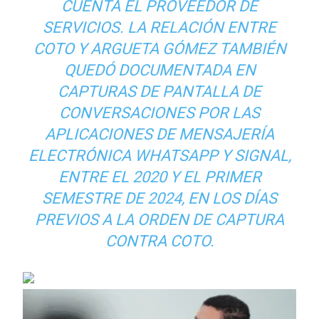
CUENTA EL PROVEEDOR DE
SERVICIOS. LA RELACIÓN ENTRE
COTO Y ARGUETA GÓMEZ TAMBIÉN
QUEDÓ DOCUMENTADA EN
CAPTURAS DE PANTALLA DE
CONVERSACIONES POR LAS
APLICACIONES DE MENSAJERÍA
ELECTRÓNICA WHATSAPP Y SIGNAL,
ENTRE EL 2020 Y EL PRIMER
SEMESTRE DE 2024, EN LOS DÍAS
PREVIOS A LA ORDEN DE CAPTURA
CONTRA COTO.