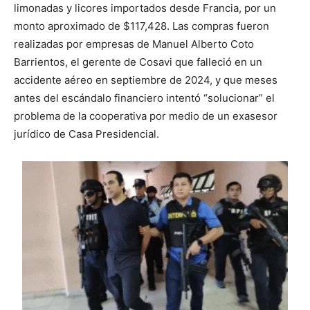
limonadas y licores importados desde Francia, por un
monto aproximado de $117,428. Las compras fueron
realizadas por empresas de Manuel Alberto Coto
Barrientos, el gerente de Cosavi que falleció en un
accidente aéreo en septiembre de 2024, y que meses
antes del escándalo financiero intentó “solucionar” el
problema de la cooperativa por medio de un exasesor
jurídico de Casa Presidencial.