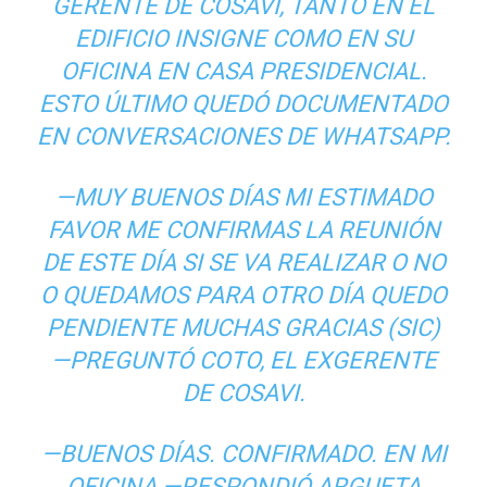
GERENTE DE COSAVI, TANTO EN EL
EDIFICIO INSIGNE COMO EN SU
OFICINA EN CASA PRESIDENCIAL.
ESTO ÚLTIMO QUEDÓ DOCUMENTADO
EN CONVERSACIONES DE WHATSAPP.
—MUY BUENOS DÍAS MI ESTIMADO
FAVOR ME CONFIRMAS LA REUNIÓN
DE ESTE DÍA SI SE VA REALIZAR O NO
O QUEDAMOS PARA OTRO DÍA QUEDO
PENDIENTE MUCHAS GRACIAS (SIC)
—PREGUNTÓ COTO, EL EXGERENTE
DE COSAVI.
—BUENOS DÍAS. CONFIRMADO. EN MI
OFICINA —RESPONDIÓ ARGUETA