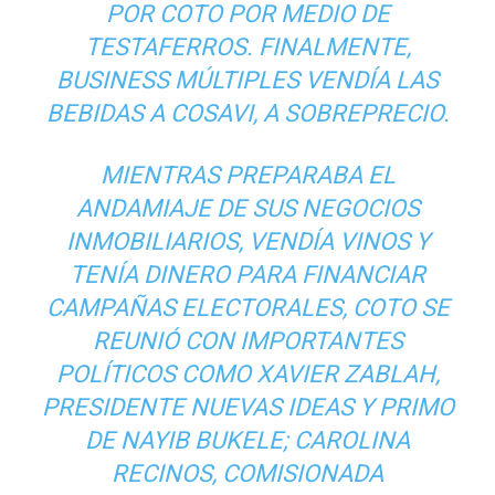
POR COTO POR MEDIO DE
TESTAFERROS. FINALMENTE,
BUSINESS MÚLTIPLES VENDÍA LAS
BEBIDAS A COSAVI, A SOBREPRECIO.
MIENTRAS PREPARABA EL
ANDAMIAJE DE SUS NEGOCIOS
INMOBILIARIOS, VENDÍA VINOS Y
TENÍA DINERO PARA FINANCIAR
CAMPAÑAS ELECTORALES, COTO SE
REUNIÓ CON IMPORTANTES
POLÍTICOS COMO XAVIER ZABLAH,
PRESIDENTE NUEVAS IDEAS Y PRIMO
DE NAYIB BUKELE; CAROLINA
RECINOS, COMISIONADA