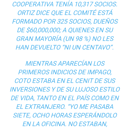
COOPERATIVA TENÍA 10,317 SOCIOS.
ORTIZ DICE QUE EL COMITÉ ESTÁ
FORMADO POR 325 SOCIOS, DUEÑOS
DE $60,000,000; A QUIENES EN SU
GRAN MAYORÍA (UN 98 %) NO LES
HAN DEVUELTO “NI UN CENTAVO”.
MIENTRAS APARECÍAN LOS
PRIMEROS INDICIOS DE IMPAGO,
COTO ESTABA EN EL CENIT DE SUS
INVERSIONES Y DE SU LUJOSO ESTILO
DE VIDA, TANTO EN EL PAÍS COMO EN
EL EXTRANJERO. “YO ME PASABA
SIETE, OCHO HORAS ESPERÁNDOLO
EN LA OFICINA. NO ESTABAN,