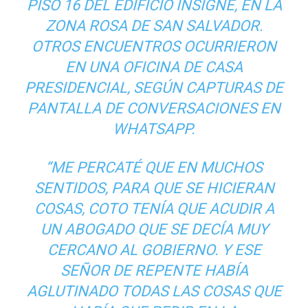
PISO 16 DEL EDIFICIO INSIGNE, EN LA
ZONA ROSA DE SAN SALVADOR.
OTROS ENCUENTROS OCURRIERON
EN UNA OFICINA DE CASA
PRESIDENCIAL, SEGÚN CAPTURAS DE
PANTALLA DE CONVERSACIONES EN
WHATSAPP.
“ME PERCATÉ QUE EN MUCHOS
SENTIDOS, PARA QUE SE HICIERAN
COSAS, COTO TENÍA QUE ACUDIR A
UN ABOGADO QUE SE DECÍA MUY
CERCANO AL GOBIERNO. Y ESE
SEÑOR DE REPENTE HABÍA
AGLUTINADO TODAS LAS COSAS QUE