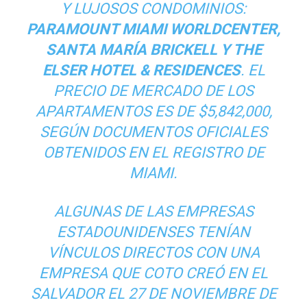
Y LUJOSOS CONDOMINIOS:
PARAMOUNT MIAMI WORLDCENTER,
SANTA MARÍA BRICKELL Y THE
ELSER HOTEL & RESIDENCES
. EL
PRECIO DE MERCADO DE LOS
APARTAMENTOS ES DE $5,842,000,
SEGÚN DOCUMENTOS OFICIALES
OBTENIDOS EN EL REGISTRO DE
MIAMI.
ALGUNAS DE LAS EMPRESAS
ESTADOUNIDENSES TENÍAN
VÍNCULOS DIRECTOS CON UNA
EMPRESA QUE COTO CREÓ EN EL
SALVADOR EL 27 DE NOVIEMBRE DE