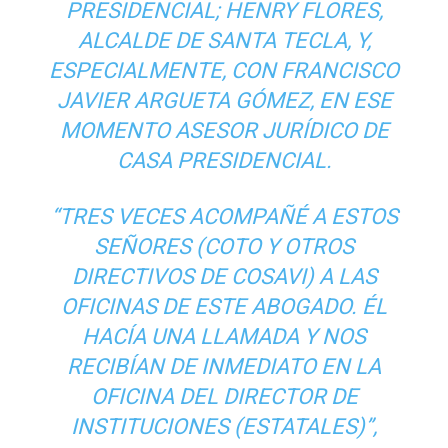
PRESIDENCIAL; HENRY FLORES,
ALCALDE DE SANTA TECLA, Y,
ESPECIALMENTE, CON FRANCISCO
JAVIER ARGUETA GÓMEZ, EN ESE
MOMENTO ASESOR JURÍDICO DE
CASA PRESIDENCIAL.
“TRES VECES ACOMPAÑÉ A ESTOS
SEÑORES (COTO Y OTROS
DIRECTIVOS DE COSAVI) A LAS
OFICINAS DE ESTE ABOGADO. ÉL
HACÍA UNA LLAMADA Y NOS
RECIBÍAN DE INMEDIATO EN LA
OFICINA DEL DIRECTOR DE
INSTITUCIONES (ESTATALES)”,