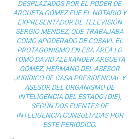
DESPLAZADOS POR EL PODER DE
ARGUETA GÓMEZ FUE EL NOTARIO Y
EXPRESENTADOR DE TELEVISIÓN
SERGIO MÉNDEZ, QUE TRABAJABA
COMO APODERADO DE COSAVI. EL
PROTAGONISMO EN ESA ÁREA LO
TOMÓ DAVID ALEXANDER ARGUETA
GÓMEZ, HERMANO DEL ASESOR
JURÍDICO DE CASA PRESIDENCIAL Y
ASESOR DEL ORGANISMO DE
INTELIGENCIA DEL ESTADO (OIE),
SEGÚN DOS FUENTES DE
INTELIGENCIA CONSULTADAS POR
ESTE PERIÓDICO.