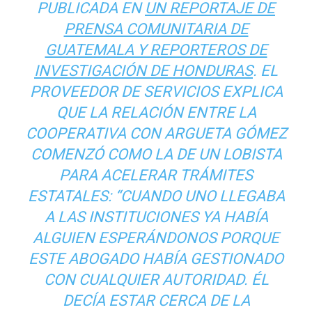
PUBLICADA EN
UN REPORTAJE DE
PRENSA COMUNITARIA DE
GUATEMALA Y REPORTEROS DE
INVESTIGACIÓN DE HONDURAS
. EL
PROVEEDOR DE SERVICIOS EXPLICA
QUE LA RELACIÓN ENTRE LA
COOPERATIVA CON ARGUETA GÓMEZ
COMENZÓ COMO LA DE UN LOBISTA
PARA ACELERAR TRÁMITES
ESTATALES: “CUANDO UNO LLEGABA
A LAS INSTITUCIONES YA HABÍA
ALGUIEN ESPERÁNDONOS PORQUE
ESTE ABOGADO HABÍA GESTIONADO
CON CUALQUIER AUTORIDAD. ÉL
DECÍA ESTAR CERCA DE LA