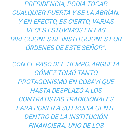
PRESIDENCIA, PODÍA TOCAR
CUALQUIER PUERTA Y SE LA ABRÍAN.
Y EN EFECTO, ES CIERTO, VARIAS
VECES ESTUVIMOS EN LAS
DIRECCIONES DE INSTITUCIONES POR
ÓRDENES DE ESTE SEÑOR”.
CON EL PASO DEL TIEMPO, ARGUETA
GÓMEZ TOMÓ TANTO
PROTAGONISMO EN COSAVI QUE
HASTA DESPLAZÓ A LOS
CONTRATISTAS TRADICIONALES
PARA PONER A SU PROPIA GENTE
DENTRO DE LA INSTITUCIÓN
FINANCIERA. UNO DE LOS