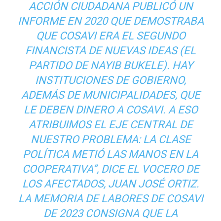
ACCIÓN CIUDADANA PUBLICÓ UN
INFORME EN 2020 QUE DEMOSTRABA
QUE COSAVI ERA EL SEGUNDO
FINANCISTA DE NUEVAS IDEAS (EL
PARTIDO DE NAYIB BUKELE). HAY
INSTITUCIONES DE GOBIERNO,
ADEMÁS DE MUNICIPALIDADES, QUE
LE DEBEN DINERO A COSAVI. A ESO
ATRIBUIMOS EL EJE CENTRAL DE
NUESTRO PROBLEMA: LA CLASE
POLÍTICA METIÓ LAS MANOS EN LA
COOPERATIVA”, DICE EL VOCERO DE
LOS AFECTADOS, JUAN JOSÉ ORTIZ.
LA MEMORIA DE LABORES DE COSAVI
DE 2023 CONSIGNA QUE LA