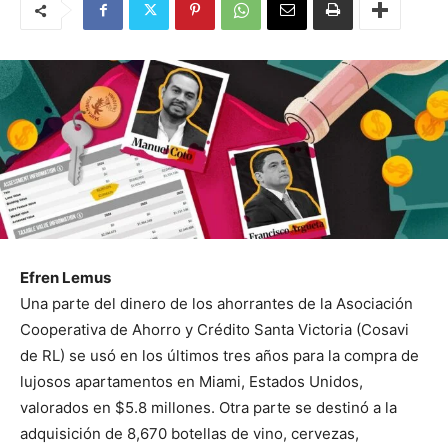
Efren Lemus
Una parte del dinero de los ahorrantes de la Asociación
Cooperativa de Ahorro y Crédito Santa Victoria (Cosavi
de RL) se usó en los últimos tres años para la compra de
lujosos apartamentos en Miami, Estados Unidos,
valorados en $5.8 millones. Otra parte se destinó a la
adquisición de 8,670 botellas de vino, cervezas,