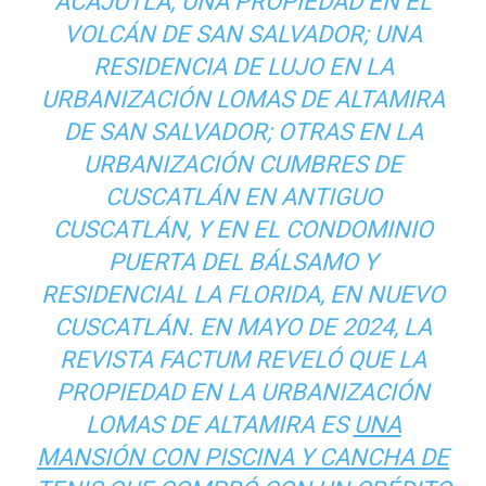
ACAJUTLA; UNA PROPIEDAD EN EL
VOLCÁN DE SAN SALVADOR; UNA
RESIDENCIA DE LUJO EN LA
URBANIZACIÓN LOMAS DE ALTAMIRA
DE SAN SALVADOR; OTRAS EN LA
URBANIZACIÓN CUMBRES DE
CUSCATLÁN EN ANTIGUO
CUSCATLÁN, Y EN EL CONDOMINIO
PUERTA DEL BÁLSAMO Y
RESIDENCIAL LA FLORIDA, EN NUEVO
CUSCATLÁN. EN MAYO DE 2024, LA
REVISTA FACTUM REVELÓ QUE LA
PROPIEDAD EN LA URBANIZACIÓN
LOMAS DE ALTAMIRA ES
UNA
MANSIÓN CON PISCINA Y CANCHA DE