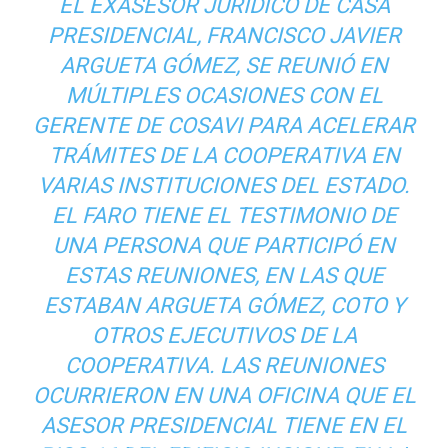
EL EXASESOR JURÍDICO DE CASA
PRESIDENCIAL, FRANCISCO JAVIER
ARGUETA GÓMEZ, SE REUNIÓ EN
MÚLTIPLES OCASIONES CON EL
GERENTE DE COSAVI PARA ACELERAR
TRÁMITES DE LA COOPERATIVA EN
VARIAS INSTITUCIONES DEL ESTADO.
EL FARO TIENE EL TESTIMONIO DE
UNA PERSONA QUE PARTICIPÓ EN
ESTAS REUNIONES, EN LAS QUE
ESTABAN ARGUETA GÓMEZ, COTO Y
OTROS EJECUTIVOS DE LA
COOPERATIVA. LAS REUNIONES
OCURRIERON EN UNA OFICINA QUE EL
ASESOR PRESIDENCIAL TIENE EN EL