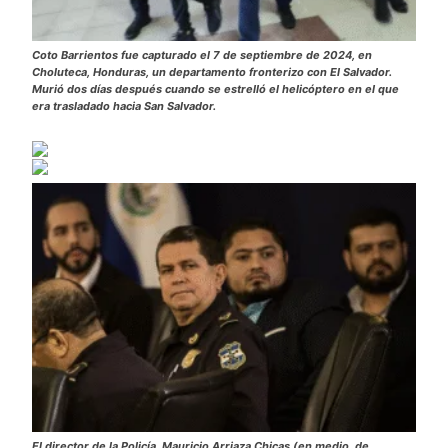
Coto Barrientos fue capturado el 7 de septiembre de 2024, en
Choluteca, Honduras, un departamento fronterizo con El Salvador.
Murió dos días después cuando se estrelló el helicóptero en el que
era trasladado hacia San Salvador.
El director de la Policía, Mauricio Arriaza Chicas (en medio, de