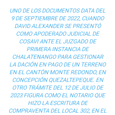
UNO DE LOS DOCUMENTOS DATA DEL
9 DE SEPTIEMBRE DE 2022, CUANDO
DAVID ALEXANDER SE PRESENTÓ
COMO APODERADO JUDICIAL DE
COSAVI ANTE EL JUZGADO DE
PRIMERA INSTANCIA DE
CHALATENANGO PARA GESTIONAR
LA DACIÓN EN PAGO DE UN TERRENO
EN EL CANTÓN MONTE REDONDO, EN
CONCEPCIÓN QUEZALTEPEQUE. EN
OTRO TRÁMITE DEL 12 DE JULIO DE
2023 FIGURA COMO EL NOTARIO QUE
HIZO LA ESCRITURA DE
COMPRAVENTA DEL LOCAL 302, EN EL