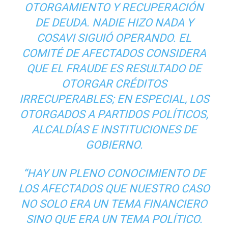
OTORGAMIENTO Y RECUPERACIÓN
DE DEUDA. NADIE HIZO NADA Y
COSAVI SIGUIÓ OPERANDO. EL
COMITÉ DE AFECTADOS CONSIDERA
QUE EL FRAUDE ES RESULTADO DE
OTORGAR CRÉDITOS
IRRECUPERABLES; EN ESPECIAL, LOS
OTORGADOS A PARTIDOS POLÍTICOS,
ALCALDÍAS E INSTITUCIONES DE
GOBIERNO.
“HAY UN PLENO CONOCIMIENTO DE
LOS AFECTADOS QUE NUESTRO CASO
NO SOLO ERA UN TEMA FINANCIERO
SINO QUE ERA UN TEMA POLÍTICO.