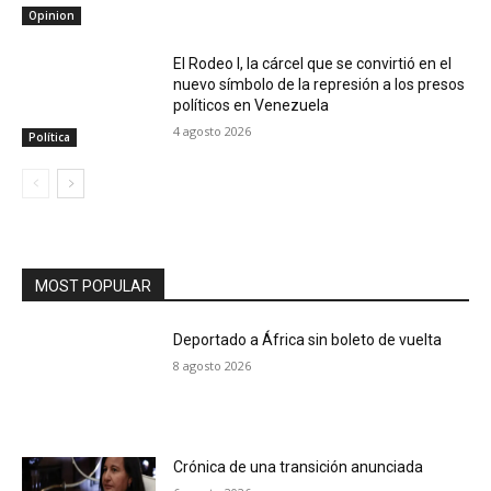
Opinion
El Rodeo I, la cárcel que se convirtió en el
nuevo símbolo de la represión a los presos
políticos en Venezuela
4 agosto 2026
Política
MOST POPULAR
Deportado a África sin boleto de vuelta
8 agosto 2026
Crónica de una transición anunciada