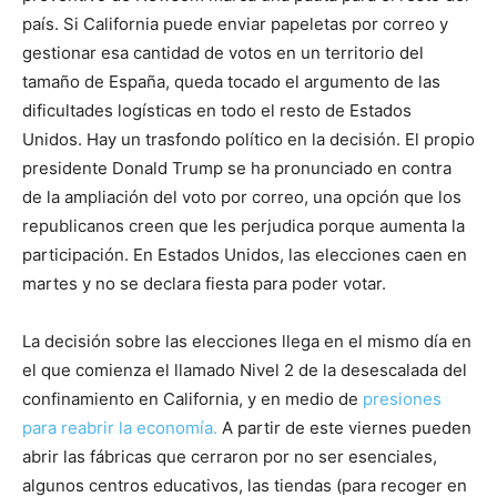
país. Si California puede enviar papeletas por correo y
gestionar esa cantidad de votos en un territorio del
tamaño de España, queda tocado el argumento de las
dificultades logísticas en todo el resto de Estados
Unidos. Hay un trasfondo político en la decisión. El propio
presidente Donald Trump se ha pronunciado en contra
de la ampliación del voto por correo, una opción que los
republicanos creen que les perjudica porque aumenta la
participación. En Estados Unidos, las elecciones caen en
martes y no se declara fiesta para poder votar.
La decisión sobre las elecciones llega en el mismo día en
el que comienza el llamado Nivel 2 de la desescalada del
confinamiento en California, y en medio de
presiones
para reabrir la economía.
A partir de este viernes pueden
abrir las fábricas que cerraron por no ser esenciales,
algunos centros educativos, las tiendas (para recoger en