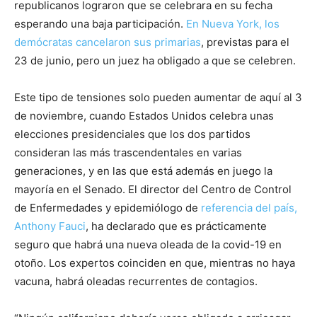
republicanos lograron que se celebrara en su fecha
esperando una baja participación.
En Nueva York, los
demócratas cancelaron sus primarias
, previstas para el
23 de junio, pero un juez ha obligado a que se celebren.
Este tipo de tensiones solo pueden aumentar de aquí al 3
de noviembre, cuando Estados Unidos celebra unas
elecciones presidenciales que los dos partidos
consideran las más trascendentales en varias
generaciones, y en las que está además en juego la
mayoría en el Senado. El director del Centro de Control
de Enfermedades y epidemiólogo de
referencia del país,
Anthony Fauci
, ha declarado que es prácticamente
seguro que habrá una nueva oleada de la covid-19 en
otoño. Los expertos coinciden en que, mientras no haya
vacuna, habrá oleadas recurrentes de contagios.