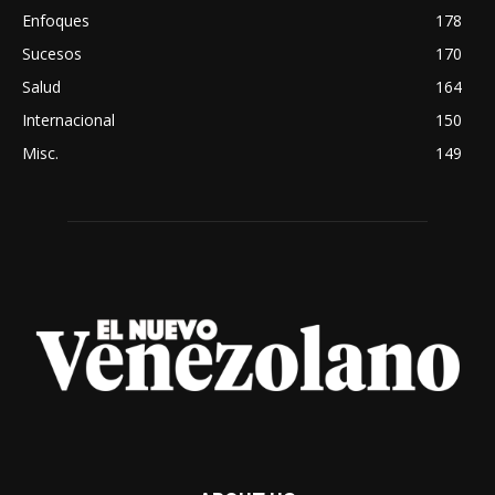
Enfoques
178
Sucesos
170
Salud
164
Internacional
150
Misc.
149