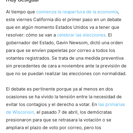
Al tiempo que
comienza la reapertura de la economía
,
este viernes California dio el primer paso en un debate
que en algún momento Estados Unidos va a tener que
resolver: cómo se van a
celebrar las elecciones.
El
gobernador del Estado, Gavin Newsom, dictó una orden
para que se envíen papeletas por correo a todos los
votantes registrados. Se trata de una medida preventiva
sin precedentes de cara a noviembre ante la previsión de
que no se puedan realizar las elecciones con normalidad.
El debate es pertinente porque ya al menos en dos
ocasiones se ha vivido la tensión entre la necesidad de
evitar los contagios y el derecho a votar. En
las primarias
de Wisconsin,
el pasado 7 de abril, los demócratas
presionaron para que se retrasara la votación o se
ampliara el plazo de voto por correo, pero los