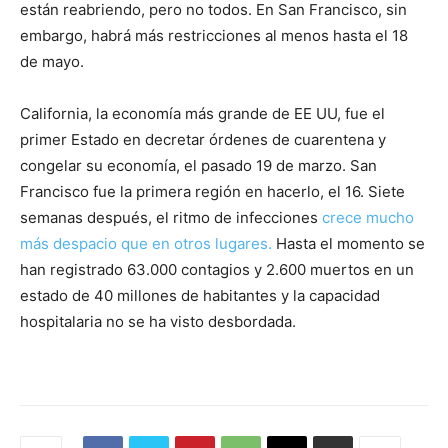
están reabriendo, pero no todos. En San Francisco, sin
embargo, habrá más restricciones al menos hasta el 18
de mayo.
California, la economía más grande de EE UU, fue el
primer Estado en decretar órdenes de cuarentena y
congelar su economía, el pasado 19 de marzo. San
Francisco fue la primera región en hacerlo, el 16. Siete
semanas después, el ritmo de infecciones
crece mucho
más despacio que en otros lugares.
Hasta el momento se
han registrado 63.000 contagios y 2.600 muertos en un
estado de 40 millones de habitantes y la capacidad
hospitalaria no se ha visto desbordada.