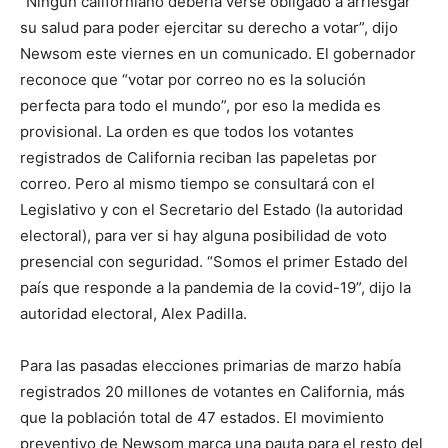
“Ningún californiano debería verse obligado a arriesgar
su salud para poder ejercitar su derecho a votar”, dijo
Newsom este viernes en un comunicado. El gobernador
reconoce que “votar por correo no es la solución
perfecta para todo el mundo”, por eso la medida es
provisional. La orden es que todos los votantes
registrados de California reciban las papeletas por
correo. Pero al mismo tiempo se consultará con el
Legislativo y con el Secretario del Estado (la autoridad
electoral), para ver si hay alguna posibilidad de voto
presencial con seguridad. “Somos el primer Estado del
país que responde a la pandemia de la covid-19”, dijo la
autoridad electoral, Alex Padilla.
Para las pasadas elecciones primarias de marzo había
registrados 20 millones de votantes en California, más
que la población total de 47 estados. El movimiento
preventivo de Newsom marca una pauta para el resto del