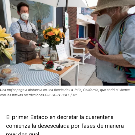
Una mujer paga a distancia en una tienda de La Jolla, California, que abrió el viernes
con las nuevas restricciones.GREGORY BULL / AP
El primer Estado en decretar la cuarentena
comienza la desescalada por fases de manera
muy desigual