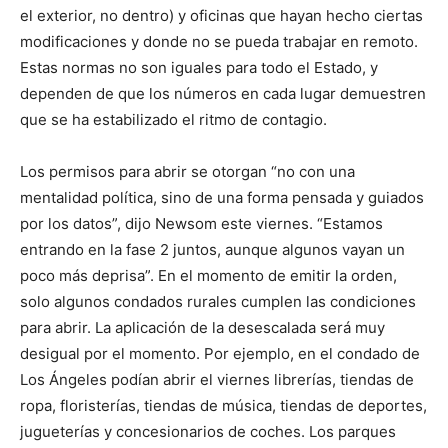
el exterior, no dentro) y oficinas que hayan hecho ciertas
modificaciones y donde no se pueda trabajar en remoto.
Estas normas no son iguales para todo el Estado, y
dependen de que los números en cada lugar demuestren
que se ha estabilizado el ritmo de contagio.
Los permisos para abrir se otorgan “no con una
mentalidad política, sino de una forma pensada y guiados
por los datos”, dijo Newsom este viernes. “Estamos
entrando en la fase 2 juntos, aunque algunos vayan un
poco más deprisa”. En el momento de emitir la orden,
solo algunos condados rurales cumplen las condiciones
para abrir. La aplicación de la desescalada será muy
desigual por el momento. Por ejemplo, en el condado de
Los Ángeles podían abrir el viernes librerías, tiendas de
ropa, floristerías, tiendas de música, tiendas de deportes,
jugueterías y concesionarios de coches. Los parques