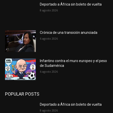
Deportado a África sin boleto de vuelta
8 agosto 2026
Crónica de una transición anunciada
6 agosto 2026
Infantino contra el muro europeo y el peso
de Sudamérica
6 agosto 2026
POPULAR POSTS
Deportado a África sin boleto de vuelta
8 agosto 2026